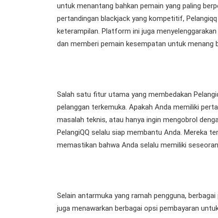
untuk menantang bahkan pemain yang paling berpe
pertandingan blackjack yang kompetitif, Pelangi
keterampilan. Platform ini juga menyelenggarakan
dan memberi pemain kesempatan untuk menang b
Salah satu fitur utama yang membedakan Pelangiqq
pelanggan terkemuka. Apakah Anda memiliki pert
masalah teknis, atau hanya ingin mengobrol deng
PelangiQQ selalu siap membantu Anda. Mereka ters
memastikan bahwa Anda selalu memiliki seseoran
Selain antarmuka yang ramah pengguna, berbagai
juga menawarkan berbagai opsi pembayaran unt