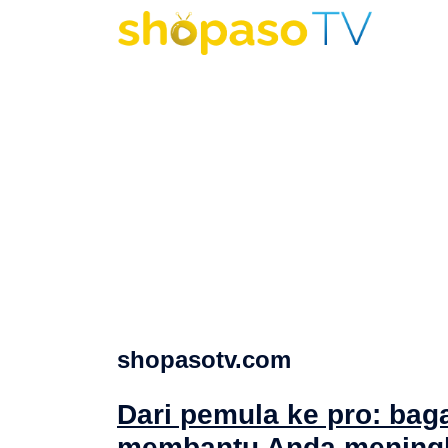
Skip
to
content
Situs Poker Online
Bergabunglah di situs poker online
terpopuler dengan pengguna terbanyak.
Terpopuler dengan
Mainkan poker dengan komunitas besar
Pengguna
dan nikmati berbagai event menarik.
Terbanyak
shopasotv.com
Dari pemula ke pro: bag
membantu Anda meningk