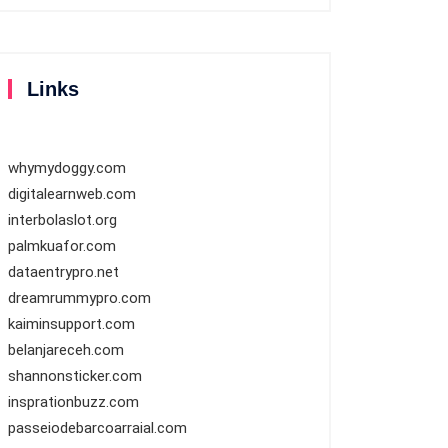
Links
whymydoggy.com
digitalearnweb.com
interbolaslot.org
palmkuafor.com
dataentrypro.net
dreamrummypro.com
kaiminsupport.com
belanjareceh.com
shannonsticker.com
insprationbuzz.com
passeiodebarcoarraial.com