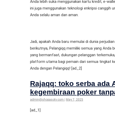
Anda lebih suka menggunakan kartu kredit, e-walle
ini juga menggunakan teknologi enkripsi canggih
Anda selalu aman dan aman.
Jadi, apakah Anda baru memulai di dunia perjudia
berikutnya, Pelangiqq memiliki semua yang Anda bu
yang bermanfaat, dukungan pelanggan terkemuka,
platform utama bagi pemain dari semua tingkat ket
Anda dengan Pelangiqq! [ad_2]
Rajaqq: toko serba ada 
kegembiraan poker tanp
admin@shopasotv.com
|
May 7, 2025
[ad_1]