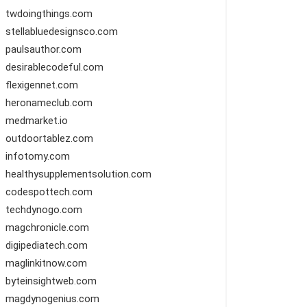
twdoingthings.com
stellabluedesignsco.com
paulsauthor.com
desirablecodeful.com
flexigennet.com
heronameclub.com
medmarket.io
outdoortablez.com
infotomy.com
healthysupplementsolution.com
codespottech.com
techdynogo.com
magchronicle.com
digipediatech.com
maglinkitnow.com
byteinsightweb.com
magdynogenius.com