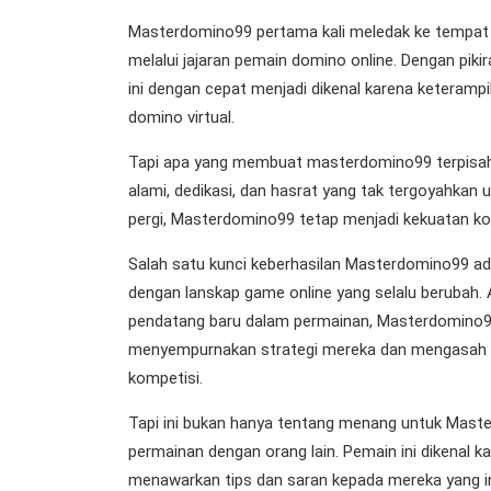
Masterdomino99 pertama kali meledak ke tempat k
melalui jajaran pemain domino online. Dengan pikir
ini dengan cepat menjadi dikenal karena keterampi
domino virtual.
Tapi apa yang membuat masterdomino99 terpisah
alami, dedikasi, dan hasrat yang tak tergoyahkan
pergi, Masterdomino99 tetap menjadi kekuatan kon
Salah satu kunci keberhasilan Masterdomino99 a
dengan lanskap game online yang selalu berubah
pendatang baru dalam permainan, Masterdomino
menyempurnakan strategi mereka dan mengasah ke
kompetisi.
Tapi ini bukan hanya tentang menang untuk Maste
permainan dengan orang lain. Pemain ini dikenal k
menawarkan tips dan saran kepada mereka yang i