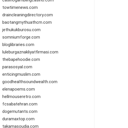
towtimenews.com
draincleaningdirectory.com
baotangmythuathcm.com
jethukukburosu.com
somniumforge.com
bloglibraries.com
luleburgaznakliyatfirmasi.com
thebapehoodie.com
parasosyal.com
enticingmuslim.com
goodhealthsoundwealth.com
elenapoems.com
hellmouseretro.com
fcsabatehran.com
dogemutants.com
duramaxtop.com
takamasoudia.com