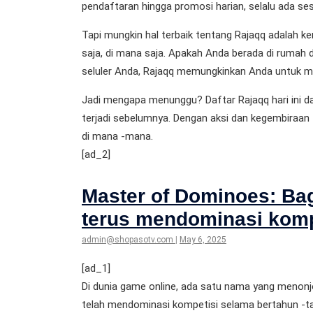
pendaftaran hingga promosi harian, selalu ada ses
Tapi mungkin hal terbaik tentang Rajaqq adalah 
saja, di mana saja. Apakah Anda berada di rumah
seluler Anda, Rajaqq memungkinkan Anda untuk 
Jadi mengapa menunggu? Daftar Rajaqq hari ini d
terjadi sebelumnya. Dengan aksi dan kegembiraan 
di mana -mana.
[ad_2]
Master of Dominoes: B
terus mendominasi komp
admin@shopasotv.com
|
May 6, 2025
[ad_1]
Di dunia game online, ada satu nama yang menonjo
telah mendominasi kompetisi selama bertahun -t