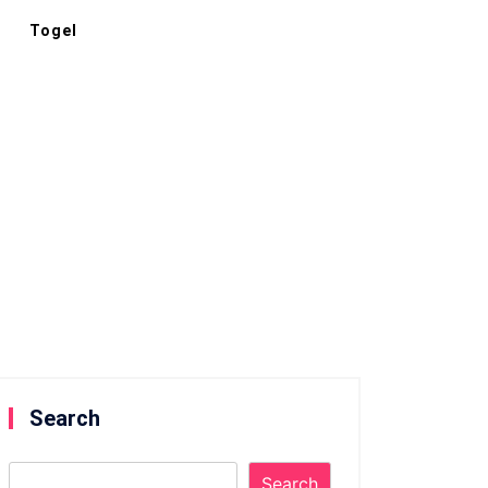
Togel
Search
Search