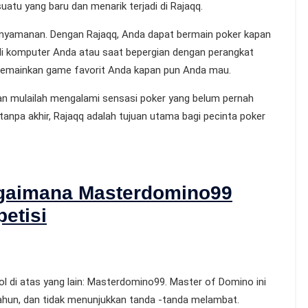
uatu yang baru dan menarik terjadi di Rajaqq.
kenyamanan. Dengan Rajaqq, Anda dapat bermain poker kapan
 di komputer Anda atau saat bepergian dengan perangkat
memainkan game favorit Anda kapan pun Anda mau.
an mulailah mengalami sensasi poker yang belum pernah
tanpa akhir, Rajaqq adalah tujuan utama bagi pecinta poker
agaimana Masterdomino99
etisi
l di atas yang lain: Masterdomino99. Master of Domino ini
ahun, dan tidak menunjukkan tanda -tanda melambat.