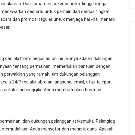
ngalaman. Dari turnamen poker berisiko tinggi hingga
qq menawarkan sesuatu untuk pemain dari semua tingkat
 acara dan promosi reguler untuk menjaga hal -hal menarik
esar.
 dari platform perjudian online lainnya adalah dukungan
anyaan tentang permainan, memerlukan bantuan dengan
an perwakilan yang ramah, tim dukungan pelanggan
edia 24/7 melalui obrolan langsung, email, atau telepon,
g untuk dihubungi jika Anda membutuhkan bantuan.
 permainan, dan dukungan pelanggan terkemuka, Pelangiqq
uk memudahkan Anda menyetor dan menarik dana. Apakah