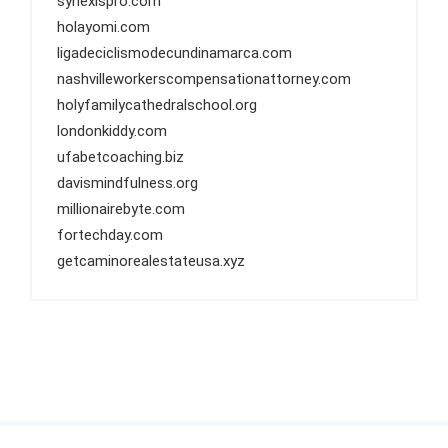
synexispro.com
holayomi.com
ligadeciclismodecundinamarca.com
nashvilleworkerscompensationattorney.com
holyfamilycathedralschool.org
londonkiddy.com
ufabetcoaching.biz
davismindfulness.org
millionairebyte.com
fortechday.com
getcaminorealestateusa.xyz