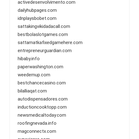
activedesenvolvimento.com
dailyhubpages.com
idnplaysbobet.com
sattakingvikidadacall.com
bestbolaslotgames.com
sattamatkafixedgamehere.com
entrepreneurguardian.com
hibaby.info
paperwashington.com
weedemup.com
bestchancecasino.com
bilalliaqat.com
autodispensadores.com
inductioncooktopp.com
newsmedicaltoday.com
roofingnevada.info
magconnectx.com