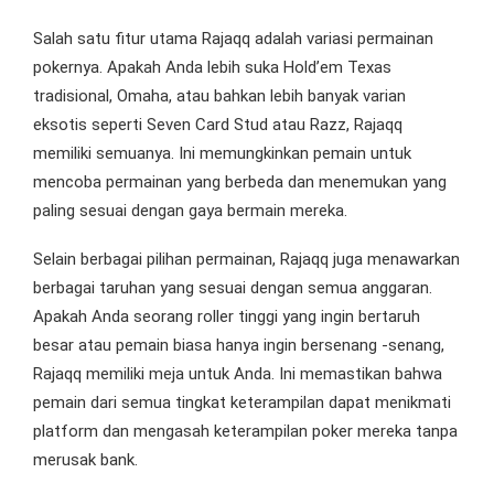
Salah satu fitur utama Rajaqq adalah variasi permainan
pokernya. Apakah Anda lebih suka Hold’em Texas
tradisional, Omaha, atau bahkan lebih banyak varian
eksotis seperti Seven Card Stud atau Razz, Rajaqq
memiliki semuanya. Ini memungkinkan pemain untuk
mencoba permainan yang berbeda dan menemukan yang
paling sesuai dengan gaya bermain mereka.
Selain berbagai pilihan permainan, Rajaqq juga menawarkan
berbagai taruhan yang sesuai dengan semua anggaran.
Apakah Anda seorang roller tinggi yang ingin bertaruh
besar atau pemain biasa hanya ingin bersenang -senang,
Rajaqq memiliki meja untuk Anda. Ini memastikan bahwa
pemain dari semua tingkat keterampilan dapat menikmati
platform dan mengasah keterampilan poker mereka tanpa
merusak bank.