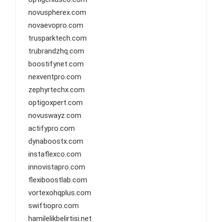
novuspherex.com
novaevopro.com
trusparktech.com
trubrandzhq.com
boostifynet.com
nexventpro.com
zephyrtechx.com
optigoxpert.com
novuswayz.com
actifypro.com
dynaboostx.com
instaflexco.com
innovistapro.com
flexiboostlab.com
vortexohqplus.com
swiftiopro.com
hamilelikbelirtisi.net