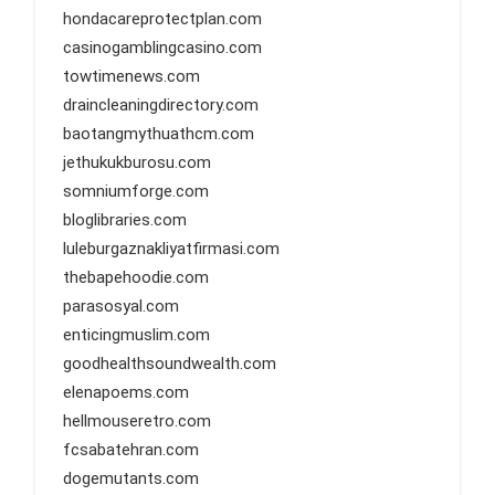
hondacareprotectplan.com
casinogamblingcasino.com
towtimenews.com
draincleaningdirectory.com
baotangmythuathcm.com
jethukukburosu.com
somniumforge.com
bloglibraries.com
luleburgaznakliyatfirmasi.com
thebapehoodie.com
parasosyal.com
enticingmuslim.com
goodhealthsoundwealth.com
elenapoems.com
hellmouseretro.com
fcsabatehran.com
dogemutants.com