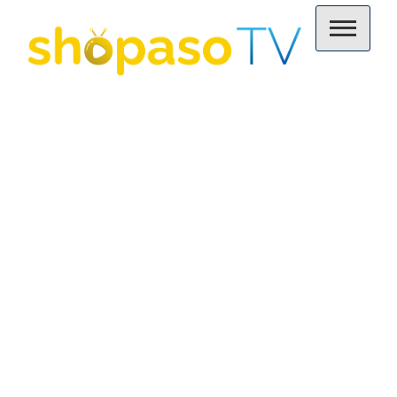
Skip
to
content
Situs Poker Online
Bergabunglah di situs poker online terpopuler dengan
Lepaskan
pengguna terbanyak. Mainkan poker dengan komunitas besar
Terpopuler dengan
dan nikmati berbagai event menarik.
Keterampilan
Pengguna Terbanyak
Poker Anda
di Rajaqq:
Ulasan
platform