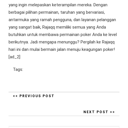
yang ingin melepaskan keterampilan mereka. Dengan
berbagai pilihan permainan, taruhan yang bervariasi,
antarmuka yang ramah pengguna, dan layanan pelanggan
yang sangat baik, Rajaqq memiliki semua yang Anda
butuhkan untuk membawa permainan poker Anda ke level
berikutnya. Jadi mengapa menunggu? Pergilah ke Rajaqq
hari ini dan mulai bermain jalan menuju keagungan poker!
[ad_2]
Tags:
<< PREVIOUS POST
NEXT POST >>