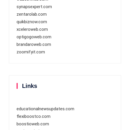
synapsexpert.com
zentarolab.com
quikbiznow.com
xceleroweb.com
optigogoweb.com
brandaroweb.com
zoomifyit.com
Links
educationalnewsupdates.com
flexiboostco.com
boostioweb.com