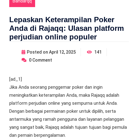
Bandarqq
Lepaskan Keterampilan Poker
Anda di Rajaqq: Ulasan platform
perjudian online populer
Posted on
April 12, 2025
141
0
Comment
[ad_1]
Jika Anda seorang penggemar poker dan ingin
meningkatkan keterampilan Anda, maka Rajaqq adalah
platform perjudian online yang sempurna untuk Anda.
Dengan berbagai permainan poker untuk dipilih, serta
antarmuka yang ramah pengguna dan layanan pelanggan
yang sangat baik, Rajaqq adalah tujuan tujuan bagi pemula
dan pemain berpengalaman.