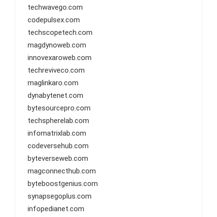
techwavego.com
codepulsex.com
techscopetech.com
magdynoweb.com
innovexaroweb.com
techreviveco.com
maglinkaro.com
dynabytenet.com
bytesourcepro.com
techspherelab.com
infomatrixlab.com
codeversehub.com
byteverseweb.com
magconnecthub.com
byteboostgenius.com
synapsegoplus.com
infopedianet.com