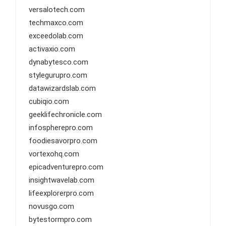
versalotech.com
techmaxco.com
exceedolab.com
activaxio.com
dynabytesco.com
stylegurupro.com
datawizardslab.com
cubiqio.com
geeklifechronicle.com
infospherepro.com
foodiesavorpro.com
vortexohq.com
epicadventurepro.com
insightwavelab.com
lifeexplorerpro.com
novusgo.com
bytestormpro.com