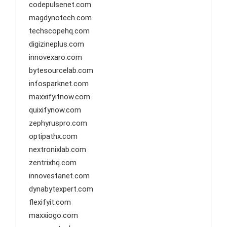
codepulsenet.com
magdynotech.com
techscopehq.com
digizineplus.com
innovexaro.com
bytesourcelab.com
infosparknet.com
maxxifyitnow.com
quixifynow.com
zephyruspro.com
optipathx.com
nextronixlab.com
zentrixhq.com
innovestanet.com
dynabytexpert.com
flexifyit.com
maxxiogo.com