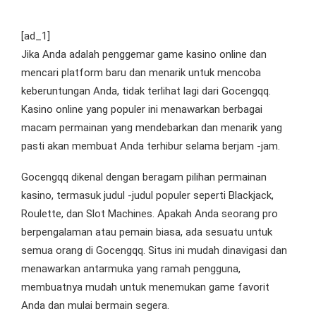
[ad_1]
Jika Anda adalah penggemar game kasino online dan
mencari platform baru dan menarik untuk mencoba
keberuntungan Anda, tidak terlihat lagi dari Gocengqq.
Kasino online yang populer ini menawarkan berbagai
macam permainan yang mendebarkan dan menarik yang
pasti akan membuat Anda terhibur selama berjam -jam.
Gocengqq dikenal dengan beragam pilihan permainan
kasino, termasuk judul -judul populer seperti Blackjack,
Roulette, dan Slot Machines. Apakah Anda seorang pro
berpengalaman atau pemain biasa, ada sesuatu untuk
semua orang di Gocengqq. Situs ini mudah dinavigasi dan
menawarkan antarmuka yang ramah pengguna,
membuatnya mudah untuk menemukan game favorit
Anda dan mulai bermain segera.