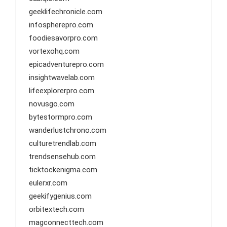
geeklifechronicle.com
infospherepro.com
foodiesavorpro.com
vortexohq.com
epicadventurepro.com
insightwavelab.com
lifeexplorerpro.com
novusgo.com
bytestormpro.com
wanderlustchrono.com
culturetrendlab.com
trendsensehub.com
ticktockenigma.com
eulerxr.com
geekifygenius.com
orbitextech.com
magconnecttech.com