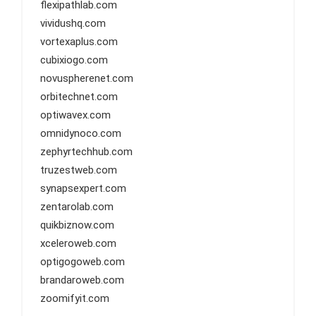
flexipathlab.com
vividushq.com
vortexaplus.com
cubixiogo.com
novuspherenet.com
orbitechnet.com
optiwavex.com
omnidynoco.com
zephyrtechhub.com
truzestweb.com
synapsexpert.com
zentarolab.com
quikbiznow.com
xceleroweb.com
optigogoweb.com
brandaroweb.com
zoomifyit.com