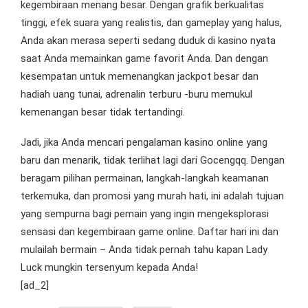
kegembiraan menang besar. Dengan grafik berkualitas
tinggi, efek suara yang realistis, dan gameplay yang halus,
Anda akan merasa seperti sedang duduk di kasino nyata
saat Anda memainkan game favorit Anda. Dan dengan
kesempatan untuk memenangkan jackpot besar dan
hadiah uang tunai, adrenalin terburu -buru memukul
kemenangan besar tidak tertandingi.
Jadi, jika Anda mencari pengalaman kasino online yang
baru dan menarik, tidak terlihat lagi dari Gocengqq. Dengan
beragam pilihan permainan, langkah-langkah keamanan
terkemuka, dan promosi yang murah hati, ini adalah tujuan
yang sempurna bagi pemain yang ingin mengeksplorasi
sensasi dan kegembiraan game online. Daftar hari ini dan
mulailah bermain – Anda tidak pernah tahu kapan Lady
Luck mungkin tersenyum kepada Anda!
[ad_2]