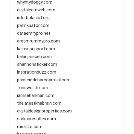
whymydoggy.com
digitalearnweb.com
interbolaslot.org
palmkuafor.com
dataentrypro.net
dreamrummypro.com
kaiminsupport.com
belanjareceh.com
shannonsticker.com
insprationbuzz.com
passeiodebarcoarraial.com
fondworth.com
iamseharkhan.com
thelatestkhabrain.com
digitaldesignproperties.com
sarkariresultex.com
mealizo.com