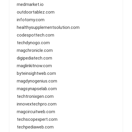
medmarket.io
outdoortablez.com
infotomy.com
healthysupplementsolution.com
codespottech.com
techdynogo.com
magchronicle.com
digipediatech.com
maglinkitnow.com
byteinsightweb.com
magdynogenius.com
magsynapselab.com
techtronixgen.com
innovextechpro.com
magcircuitweb.com
techscopexpert.com
techpediaweb.com