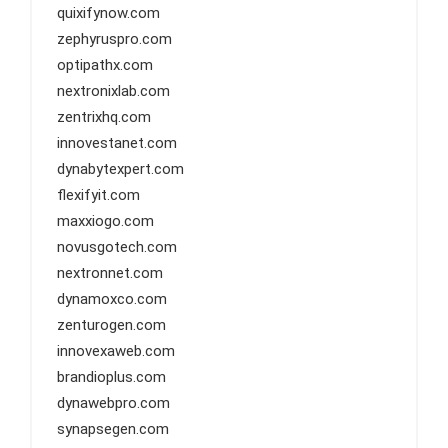
quixifynow.com
zephyruspro.com
optipathx.com
nextronixlab.com
zentrixhq.com
innovestanet.com
dynabytexpert.com
flexifyit.com
maxxiogo.com
novusgotech.com
nextronnet.com
dynamoxco.com
zenturogen.com
innovexaweb.com
brandioplus.com
dynawebpro.com
synapsegen.com