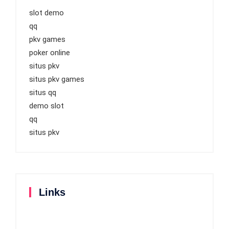
slot demo
qq
pkv games
poker online
situs pkv
situs pkv games
situs qq
demo slot
qq
situs pkv
Links