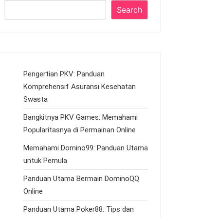
Search
Pengertian PKV: Panduan
Komprehensif Asuransi Kesehatan
Swasta
Bangkitnya PKV Games: Memahami
Popularitasnya di Permainan Online
Memahami Domino99: Panduan Utama
untuk Pemula
Panduan Utama Bermain DominoQQ
Online
Panduan Utama Poker88: Tips dan