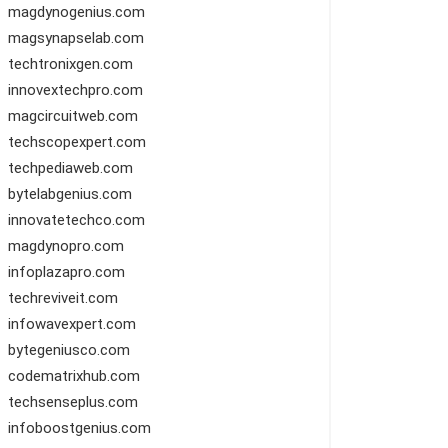
magdynogenius.com
magsynapselab.com
techtronixgen.com
innovextechpro.com
magcircuitweb.com
techscopexpert.com
techpediaweb.com
bytelabgenius.com
innovatetechco.com
magdynopro.com
infoplazapro.com
techreviveit.com
infowavexpert.com
bytegeniusco.com
codematrixhub.com
techsenseplus.com
infoboostgenius.com