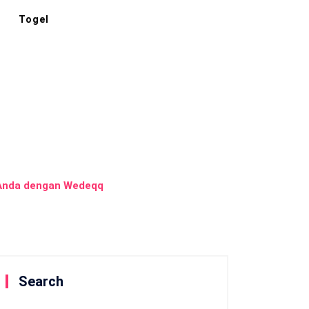
Togel
ngkatkan
 dengan
 Anda dengan Wedeqq
Search