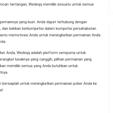
ncari tantangan, Wedeqq memiliki sesuatu untuk semua
s pemainnya yang kuat. Anda dapat terhubung dengan
gi, dan bahkan berkompetisi dalam kompetisi persahabatan.
bantu memotivasi Anda untuk meningkatkan permainan Anda
nda.
poker Anda, Wedeqq adalah platform sempurna untuk
angkat lunaknya yang canggih, pilihan permainan yang
kan memiliki semua yang Anda butuhkan untuk
tnya.
dan bersiaplah untuk meningkatkan permainan poker Anda ke
a!