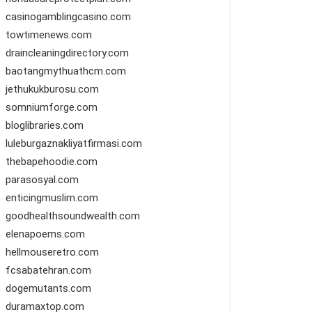
casinogamblingcasino.com
towtimenews.com
draincleaningdirectory.com
baotangmythuathcm.com
jethukukburosu.com
somniumforge.com
bloglibraries.com
luleburgaznakliyatfirmasi.com
thebapehoodie.com
parasosyal.com
enticingmuslim.com
goodhealthsoundwealth.com
elenapoems.com
hellmouseretro.com
fcsabatehran.com
dogemutants.com
duramaxtop.com