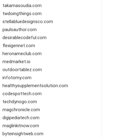
takamasoudia.com
twdoingthings.com
stellabluedesignsco.com
paulsauthor.com
desirablecodeful.com
flexigennet.com
heronameclub.com
medmarket.io
outdoortablez.com
infotomy.com
healthysupplementsolution.com
codespottech.com
techdynogo.com
magchronicle.com
digipediatech.com
maglinkitnow.com
byteinsightweb.com