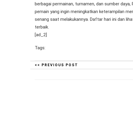
berbagai permainan, turnamen, dan sumber daya, P
pemain yang ingin meningkatkan keterampilan m
senang saat melakukannya. Daftar hari ini dan lih
terbaik.
[ad_2]
Tags:
<< PREVIOUS POST