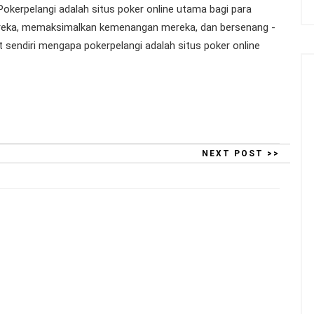
okerpelangi adalah situs poker online utama bagi para
ereka, memaksimalkan kemenangan mereka, dan bersenang -
at sendiri mengapa pokerpelangi adalah situs poker online
NEXT POST >>