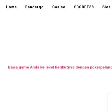
Home
Bandarqq
Casino
SBOBET88
Slot
 Anda ke level 
okerpelangi: si
online utama
q
Bawa game Anda ke level berikutnya dengan pokerpelangi