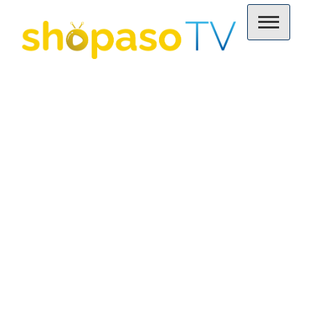
Skip
to
content
Situs Poker Online
Bergabunglah di situs poker online terpopuler dengan
Temui
pengguna terbanyak. Mainkan poker dengan komunitas besar
Terpopuler dengan
dan nikmati berbagai event menarik.
Master:
Pengguna Terbanyak
Bagaimana
Masterdomin
o99
mendominasi