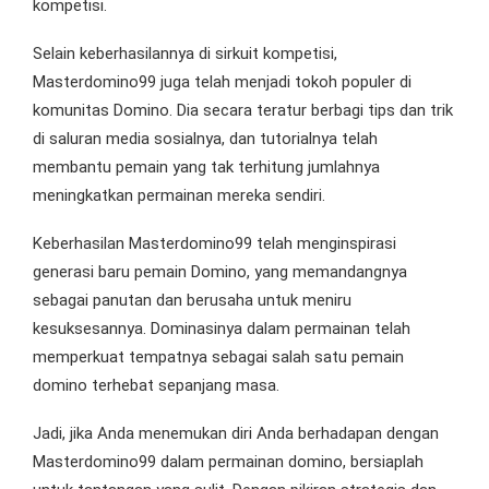
kompetisi.
Selain keberhasilannya di sirkuit kompetisi,
Masterdomino99 juga telah menjadi tokoh populer di
komunitas Domino. Dia secara teratur berbagi tips dan trik
di saluran media sosialnya, dan tutorialnya telah
membantu pemain yang tak terhitung jumlahnya
meningkatkan permainan mereka sendiri.
Keberhasilan Masterdomino99 telah menginspirasi
generasi baru pemain Domino, yang memandangnya
sebagai panutan dan berusaha untuk meniru
kesuksesannya. Dominasinya dalam permainan telah
memperkuat tempatnya sebagai salah satu pemain
domino terhebat sepanjang masa.
Jadi, jika Anda menemukan diri Anda berhadapan dengan
Masterdomino99 dalam permainan domino, bersiaplah