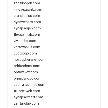
zenturogen.com
innovexaweb.com
brandioplus.com
dynawebpro.com
synapsegen.com
flexipathlab.com
vividushq.com
vortexaplus.com
cubixiogo.com
novuspherenet.com
orbitechnet.com
optiwavex.com
omnidynoco.com
zephyrtechhub.com
truzestweb.com
synapsexpert.com
zentarolab.com