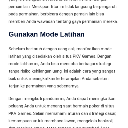
pemain lain. Meskipun fitur ini tidak langsung berpengaruh
pada permainan, berbicara dengan pemain lain bisa
memberi Anda wawasan tentang gaya permainan mereka.
Gunakan Mode Latihan
Sebelum bertaruh dengan uang asli, manfaatkan mode
latihan yang disediakan oleh situs PKV Games. Dengan
mode latihan ini, Anda bisa mencoba berbagai strategi
tanpa risiko kehilangan uang. Ini adalah cara yang sangat
baik untuk meningkatkan keterampilan Anda sebelum
terjun ke permainan yang sebenarnya.
Dengan mengikuti panduan ini, Anda dapat meningkatkan
peluang Anda untuk menang saat bermain poker di situs
PKV Games. Selain memahami aturan dan strategi dasar,
kemampuan untuk membaca lawan, mengelola bankroll,