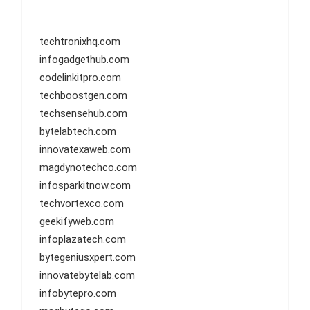
techtronixhq.com
infogadgethub.com
codelinkitpro.com
techboostgen.com
techsensehub.com
bytelabtech.com
innovatexaweb.com
magdynotechco.com
infosparkitnow.com
techvortexco.com
geekifyweb.com
infoplazatech.com
bytegeniusxpert.com
innovatebytelab.com
infobytepro.com