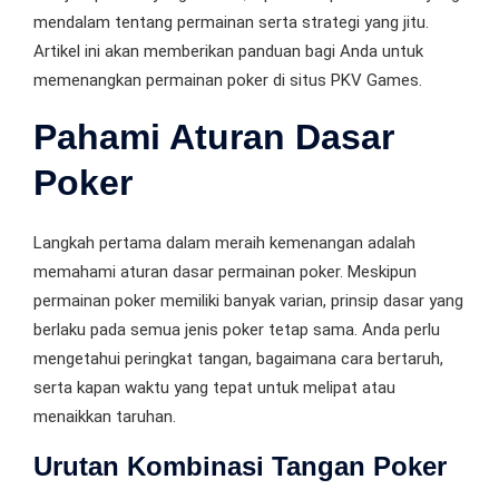
mendalam tentang permainan serta strategi yang jitu.
Artikel ini akan memberikan panduan bagi Anda untuk
memenangkan permainan poker di situs PKV Games.
Pahami Aturan Dasar
Poker
Langkah pertama dalam meraih kemenangan adalah
memahami aturan dasar permainan poker. Meskipun
permainan poker memiliki banyak varian, prinsip dasar yang
berlaku pada semua jenis poker tetap sama. Anda perlu
mengetahui peringkat tangan, bagaimana cara bertaruh,
serta kapan waktu yang tepat untuk melipat atau
menaikkan taruhan.
Urutan Kombinasi Tangan Poker