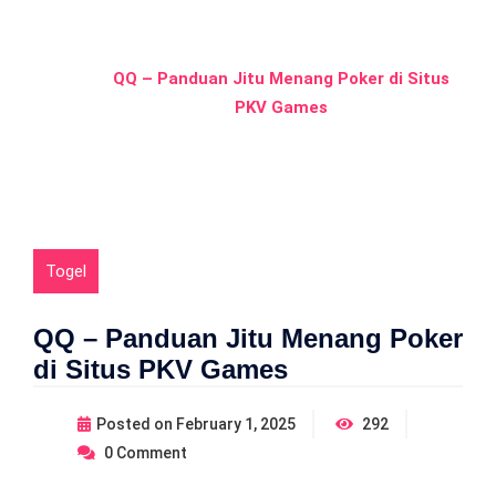
Home
Togel
QQ – Panduan Jitu Menang Poker di Situs
PKV Games
Togel
QQ – Panduan Jitu Menang Poker
di Situs PKV Games
Posted on
February 1, 2025
292
0
Comment