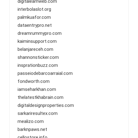
digitalearnweb.com
interbolaslot.org
palmkuafor.com
dataentrypro.net
dreamrummypro.com
kaiminsupport.com
belanjareceh.com
shannonsticker.com
insprationbuzz.com
passeiodebarcoarraial.com
fondworth.com
iamseharkhan.com
thelatestkhabrain.com
digitaldesignproperties.com
sarkariresultex.com
mealizo.com
barknpaws.net
cellostore.info