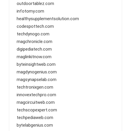
outdoortablez.com
infotomy.com
healthysupplementsolution.com
codespottech.com
techdynogo.com
magchronicle.com
digipediatech.com
maglinkitnow.com
byteinsightweb.com
magdynogenius.com
magsynapselab.com
techtronixgen.com
innovextechpro.com
magcircuitweb.com
techscopexpert.com
techpediaweb.com
bytelabgenius.com