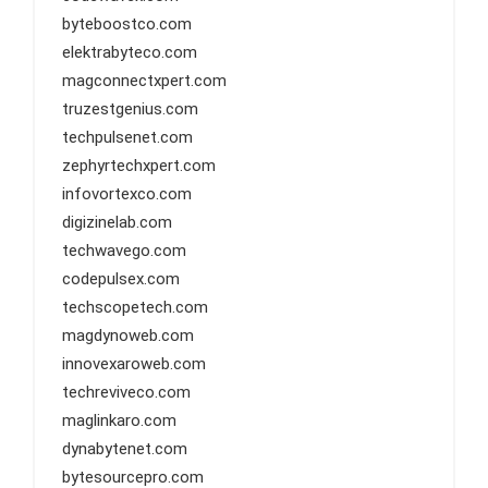
byteboostco.com
elektrabyteco.com
magconnectxpert.com
truzestgenius.com
techpulsenet.com
zephyrtechxpert.com
infovortexco.com
digizinelab.com
techwavego.com
codepulsex.com
techscopetech.com
magdynoweb.com
innovexaroweb.com
techreviveco.com
maglinkaro.com
dynabytenet.com
bytesourcepro.com