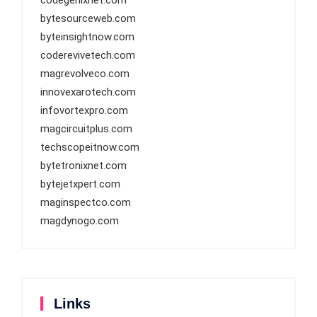
codegenixnet.com
bytesourceweb.com
byteinsightnow.com
coderevivetech.com
magrevolveco.com
innovexarotech.com
infovortexpro.com
magcircuitplus.com
techscopeitnow.com
bytetronixnet.com
bytejetxpert.com
maginspectco.com
magdynogo.com
Links