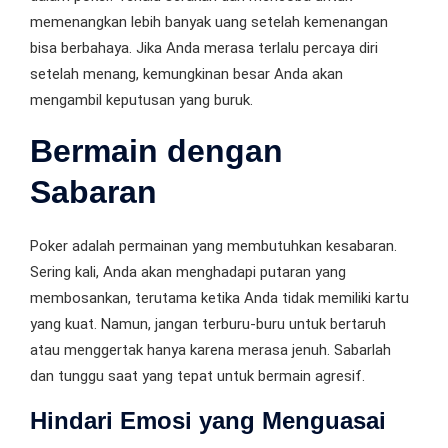
memenangkan lebih banyak uang setelah kemenangan
bisa berbahaya. Jika Anda merasa terlalu percaya diri
setelah menang, kemungkinan besar Anda akan
mengambil keputusan yang buruk.
Bermain dengan
Sabaran
Poker adalah permainan yang membutuhkan kesabaran.
Sering kali, Anda akan menghadapi putaran yang
membosankan, terutama ketika Anda tidak memiliki kartu
yang kuat. Namun, jangan terburu-buru untuk bertaruh
atau menggertak hanya karena merasa jenuh. Sabarlah
dan tunggu saat yang tepat untuk bermain agresif.
Hindari Emosi yang Menguasai