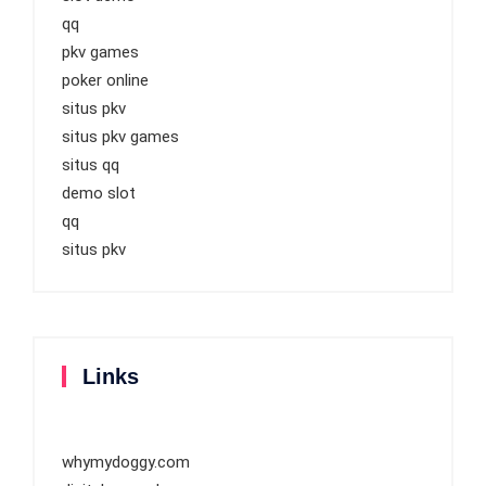
qq
pkv games
poker online
situs pkv
situs pkv games
situs qq
demo slot
qq
situs pkv
Links
whymydoggy.com