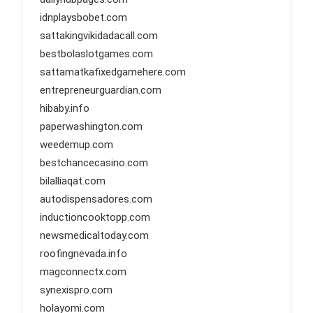
idnplaysbobet.com
sattakingvikidadacall.com
bestbolaslotgames.com
sattamatkafixedgamehere.com
entrepreneurguardian.com
hibaby.info
paperwashington.com
weedemup.com
bestchancecasino.com
bilalliaqat.com
autodispensadores.com
inductioncooktopp.com
newsmedicaltoday.com
roofingnevada.info
magconnectx.com
synexispro.com
holayomi.com