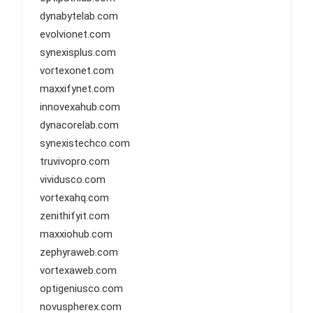
dynabytelab.com
evolvionet.com
synexisplus.com
vortexonet.com
maxxifynet.com
innovexahub.com
dynacorelab.com
synexistechco.com
truvivopro.com
vividusco.com
vortexahq.com
zenithifyit.com
maxxiohub.com
zephyraweb.com
vortexaweb.com
optigeniusco.com
novuspherex.com