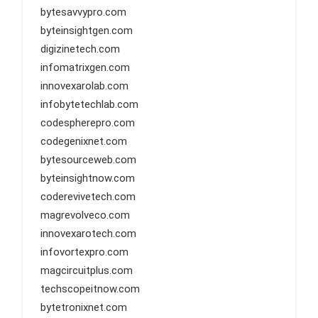
bytesavvypro.com
byteinsightgen.com
digizinetech.com
infomatrixgen.com
innovexarolab.com
infobytetechlab.com
codespherepro.com
codegenixnet.com
bytesourceweb.com
byteinsightnow.com
coderevivetech.com
magrevolveco.com
innovexarotech.com
infovortexpro.com
magcircuitplus.com
techscopeitnow.com
bytetronixnet.com