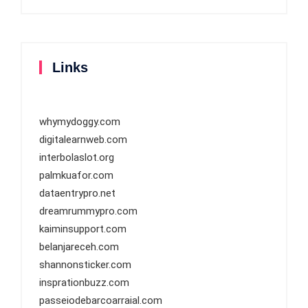
Links
whymydoggy.com
digitalearnweb.com
interbolaslot.org
palmkuafor.com
dataentrypro.net
dreamrummypro.com
kaiminsupport.com
belanjareceh.com
shannonsticker.com
insprationbuzz.com
passeiodebarcoarraial.com