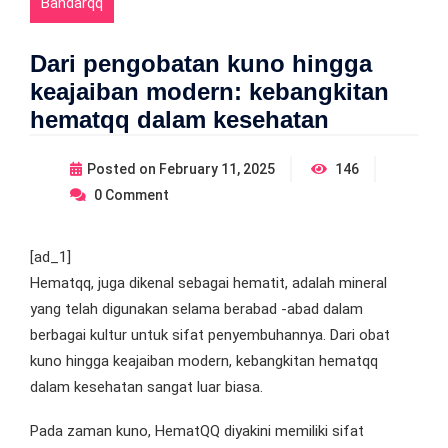
Bandarqq
Dari pengobatan kuno hingga
keajaiban modern: kebangkitan
hematqq dalam kesehatan
Posted on
February 11, 2025
146
0
Comment
[ad_1]
Hematqq, juga dikenal sebagai hematit, adalah mineral
yang telah digunakan selama berabad -abad dalam
berbagai kultur untuk sifat penyembuhannya. Dari obat
kuno hingga keajaiban modern, kebangkitan hematqq
dalam kesehatan sangat luar biasa.
Pada zaman kuno, HematQQ diyakini memiliki sifat