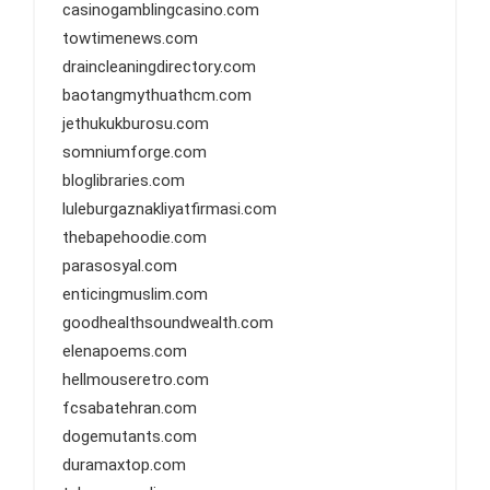
casinogamblingcasino.com
towtimenews.com
draincleaningdirectory.com
baotangmythuathcm.com
jethukukburosu.com
somniumforge.com
bloglibraries.com
luleburgaznakliyatfirmasi.com
thebapehoodie.com
parasosyal.com
enticingmuslim.com
goodhealthsoundwealth.com
elenapoems.com
hellmouseretro.com
fcsabatehran.com
dogemutants.com
duramaxtop.com