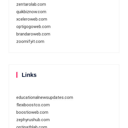
zentarolab.com
quikbiznow.com
xceleroweb.com
optigogoweb.com
brandaroweb.com
zoomifyit.com
Links
educationalnewsupdates.com
flexiboostco.com
boostioweb.com
zephyrushub.com
optipathlab.com