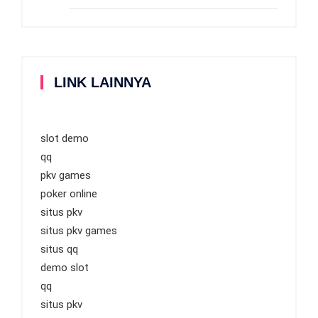
LINK LAINNYA
slot demo
qq
pkv games
poker online
situs pkv
situs pkv games
situs qq
demo slot
qq
situs pkv