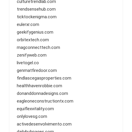
culturetrendlab.com
trendsensehub.com
ticktockenigma.com
eulerxr.com
geekifygenius.com
orbitextech.com
magconnecttech.com
zenifyweb.com
livetogel.co
genmatfiredoor.com
findlascegasproperties.com
healthhavenrobbie.com
donanddonnadesigns.com
eagleoneconstructiontx.com
equiflexvitality.com
onlylovesg.com
activedesenvolvimento.com
dailyhubpages.com