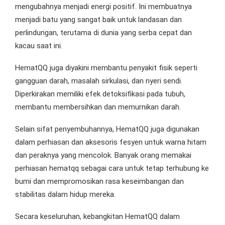
mengubahnya menjadi energi positif. Ini membuatnya
menjadi batu yang sangat baik untuk landasan dan
perlindungan, terutama di dunia yang serba cepat dan
kacau saat ini.
HematQQ juga diyakini membantu penyakit fisik seperti
gangguan darah, masalah sirkulasi, dan nyeri sendi.
Diperkirakan memiliki efek detoksifikasi pada tubuh,
membantu membersihkan dan memurnikan darah.
Selain sifat penyembuhannya, HematQQ juga digunakan
dalam perhiasan dan aksesoris fesyen untuk warna hitam
dan peraknya yang mencolok. Banyak orang memakai
perhiasan hematqq sebagai cara untuk tetap terhubung ke
bumi dan mempromosikan rasa keseimbangan dan
stabilitas dalam hidup mereka.
Secara keseluruhan, kebangkitan HematQQ dalam