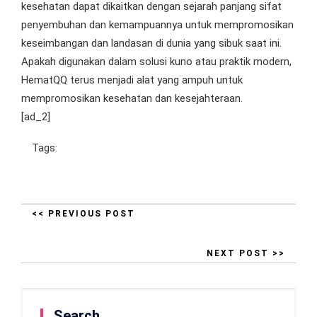
kesehatan dapat dikaitkan dengan sejarah panjang sifat
penyembuhan dan kemampuannya untuk mempromosikan
keseimbangan dan landasan di dunia yang sibuk saat ini.
Apakah digunakan dalam solusi kuno atau praktik modern,
HematQQ terus menjadi alat yang ampuh untuk
mempromosikan kesehatan dan kesejahteraan.
[ad_2]
Tags:
<< PREVIOUS POST
NEXT POST >>
Search