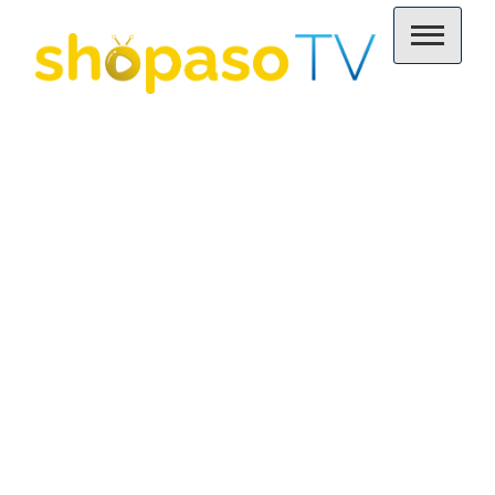
Skip
to
content
Situs Poker Online
Bergabunglah di situs poker online terpopuler dengan
Temukan
pengguna terbanyak. Mainkan poker dengan komunitas besar
Terpopuler dengan
dan nikmati berbagai event menarik.
Dunia
Pengguna Terbanyak
WedeQQ
yang
Menyenangk
an: Tinjauan