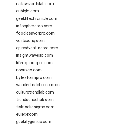
datawizardslab.com
cubiqio.com
geeklifechronicle.com
infospherepro.com
foodiesavorpro.com
vortexohq.com
epicadventurepro.com
insightwavelab.com
lifeexplorerpro.com
novusgo.com
bytestormpro.com
wanderlustchrono.com
culturetrendlab.com
trendsensehub.com
ticktockenigma.com
eulerxr.com
geekifygenius.com