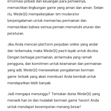
informasi pribadi dan keuangan para pemainnya,
memastikan lingkungan game yang aman dan aman. Selain
itu, WedeQQ mempekerjakan tim moderator
berpengalaman untuk memantau permainan dan
memastikan bahwa semua pemain mematuhi aturan dan
peraturan.
Jika Anda mencari platform perjudian online yang andal
dan terkemuka, maka WedeQQ pasti layak untuk dicoba.
Dengan berbagai permainan, antarmuka yang ramah
pengguna, dan komitmen untuk keamanan dan permainan
yang adil, WedeQQ menawarkan pengalaman bermain
game terbaik yang akan membuat Anda kembali untuk
mendapatkan lebih banyak.
Jadi mengapa menunggu? Temukan dunia WedeQQ yang
menarik hari ini dan mulailah bermain game favorit Anda
untuk mendapat kesempatan menang besar!