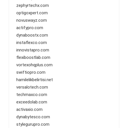
zephyrtechx.com
optigoxpert.com
novuswayz.com
actifypro.com
dynaboostx.com
instaflexco.com
innovistapro.com
flexiboostlab.com
vortexohqplus.com
swiftiopro.com
hamilelikbelirtisi.net
versalotech.com
techmaxco.com
exceedolab.com
activaxio.com
dynabytesco.com
stylegurupro.com