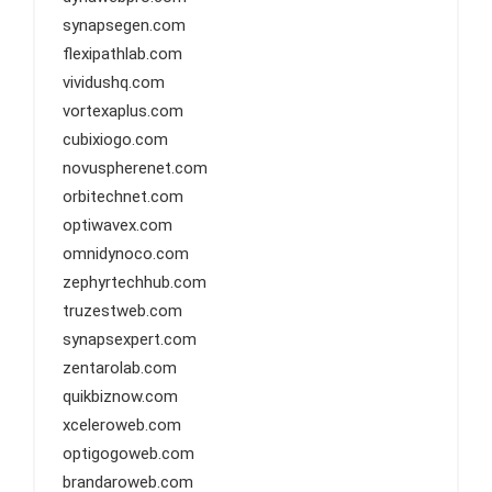
synapsegen.com
flexipathlab.com
vividushq.com
vortexaplus.com
cubixiogo.com
novuspherenet.com
orbitechnet.com
optiwavex.com
omnidynoco.com
zephyrtechhub.com
truzestweb.com
synapsexpert.com
zentarolab.com
quikbiznow.com
xceleroweb.com
optigogoweb.com
brandaroweb.com