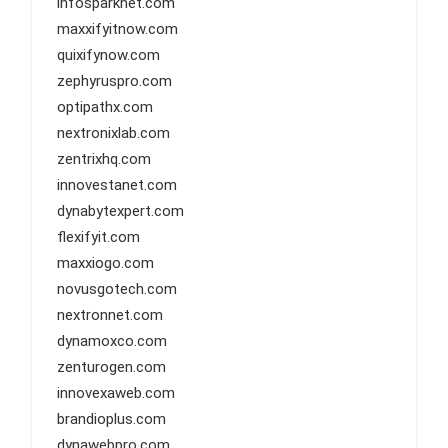
infosparknet.com
maxxifyitnow.com
quixifynow.com
zephyruspro.com
optipathx.com
nextronixlab.com
zentrixhq.com
innovestanet.com
dynabytexpert.com
flexifyit.com
maxxiogo.com
novusgotech.com
nextronnet.com
dynamoxco.com
zenturogen.com
innovexaweb.com
brandioplus.com
dynawebpro.com