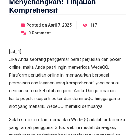
Menyenangkan: Tinjauan
Komprehensif
Posted on
April 7, 2025
117
0
Comment
[ad_1]
Jika Anda seorang penggemar berat perjudian dan poker
online, maka Anda pasti ingin memeriksa WedeQQ.
Platform perjudian online ini menawarkan berbagai
permainan dan layanan yang komprehensif yang sesuai
dengan semua kebutuhan game Anda. Dari permainan
kartu populer seperti poker dan dominoQQ hingga game
slot yang menarik, WedeQQ memiliki semuanya.
Salah satu sorotan utama dari WedeQQ adalah antarmuka
yang ramah pengguna. Situs web ini mudah dinavigasi,