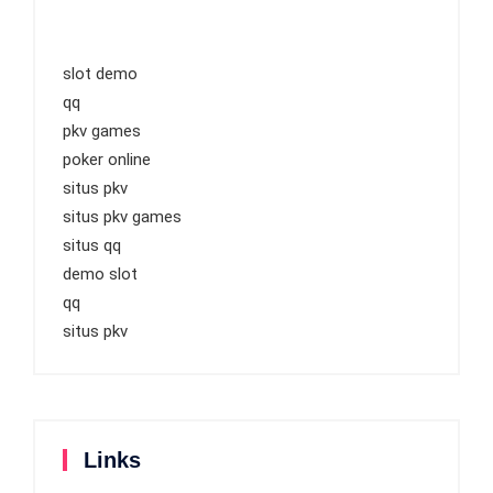
slot demo
qq
pkv games
poker online
situs pkv
situs pkv games
situs qq
demo slot
qq
situs pkv
Links