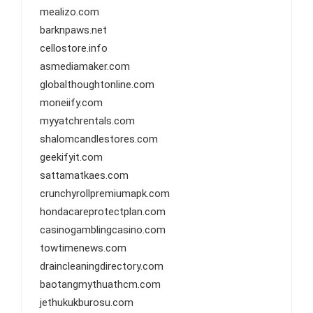
mealizo.com
barknpaws.net
cellostore.info
asmediamaker.com
globalthoughtonline.com
moneiify.com
myyatchrentals.com
shalomcandlestores.com
geekifyit.com
sattamatkaes.com
crunchyrollpremiumapk.com
hondacareprotectplan.com
casinogamblingcasino.com
towtimenews.com
draincleaningdirectory.com
baotangmythuathcm.com
jethukukburosu.com