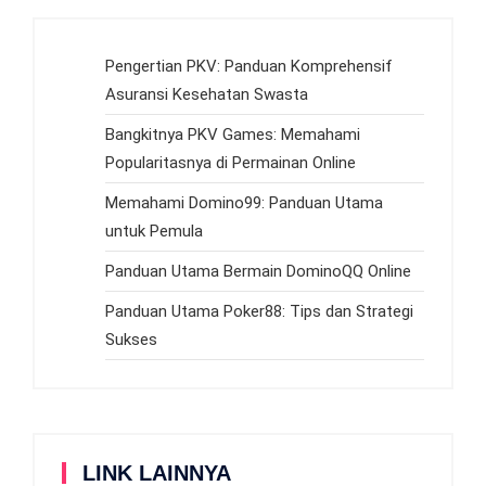
Pengertian PKV: Panduan Komprehensif
Asuransi Kesehatan Swasta
Bangkitnya PKV Games: Memahami
Popularitasnya di Permainan Online
Memahami Domino99: Panduan Utama
untuk Pemula
Panduan Utama Bermain DominoQQ Online
Panduan Utama Poker88: Tips dan Strategi
Sukses
LINK LAINNYA