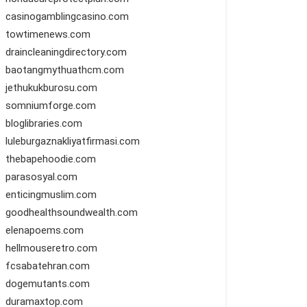
casinogamblingcasino.com
towtimenews.com
draincleaningdirectory.com
baotangmythuathcm.com
jethukukburosu.com
somniumforge.com
bloglibraries.com
luleburgaznakliyatfirmasi.com
thebapehoodie.com
parasosyal.com
enticingmuslim.com
goodhealthsoundwealth.com
elenapoems.com
hellmouseretro.com
fcsabatehran.com
dogemutants.com
duramaxtop.com