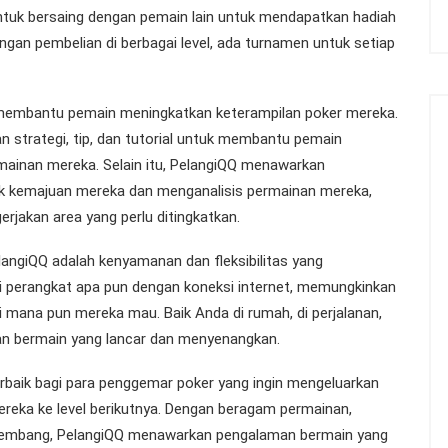
tuk bersaing dengan pemain lain untuk mendapatkan hadiah
gan pembelian di berbagai level, ada turnamen untuk setiap
 membantu pemain meningkatkan keterampilan poker mereka.
n strategi, tip, dan tutorial untuk membantu pemain
ainan mereka. Selain itu, PelangiQQ menawarkan
k kemajuan mereka dan menganalisis permainan mereka,
jakan area yang perlu ditingkatkan.
angiQQ adalah kenyamanan dan fleksibilitas yang
ri perangkat apa pun dengan koneksi internet, memungkinkan
mana pun mereka mau. Baik Anda di rumah, di perjalanan,
n bermain yang lancar dan menyenangkan.
rbaik bagi para penggemar poker yang ingin mengeluarkan
ka ke level berikutnya. Dengan beragam permainan,
kembang, PelangiQQ menawarkan pengalaman bermain yang