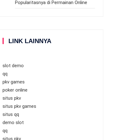
Popularitasnya di Permainan Online
LINK LAINNYA
slot demo
qq
pkv games
poker online
situs pkv
situs pkv games
situs qq
demo slot
qq
situs pkv