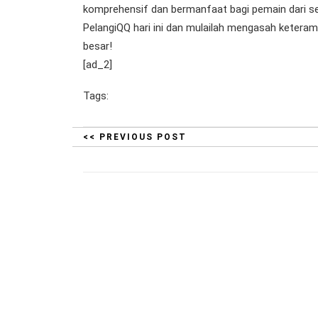
komprehensif dan bermanfaat bagi pemain dari s
PelangiQQ hari ini dan mulailah mengasah keter
besar!
[ad_2]
Tags:
<< PREVIOUS POST