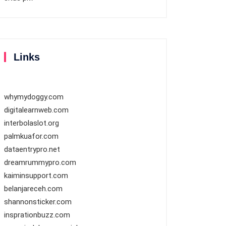
Links
whymydoggy.com
digitalearnweb.com
interbolaslot.org
palmkuafor.com
dataentrypro.net
dreamrummypro.com
kaiminsupport.com
belanjareceh.com
shannonsticker.com
insprationbuzz.com