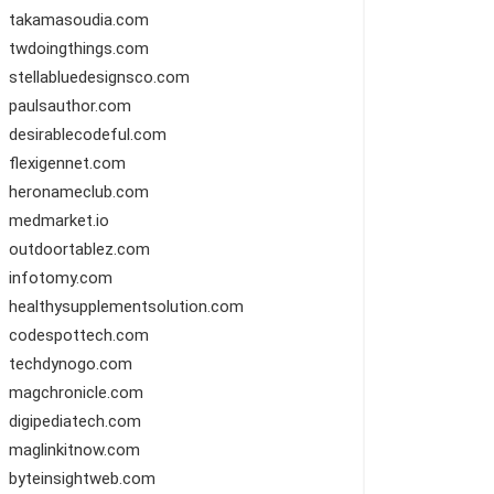
takamasoudia.com
twdoingthings.com
stellabluedesignsco.com
paulsauthor.com
desirablecodeful.com
flexigennet.com
heronameclub.com
medmarket.io
outdoortablez.com
infotomy.com
healthysupplementsolution.com
codespottech.com
techdynogo.com
magchronicle.com
digipediatech.com
maglinkitnow.com
byteinsightweb.com