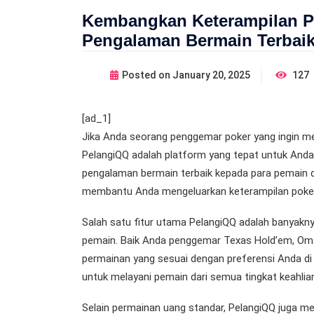
Kembangkan Keterampilan P
Pengalaman Bermain Terbai
Posted on
January 20, 2025
127
[ad_1]
Jika Anda seorang penggemar poker yang ingin m
PelangiQQ adalah platform yang tepat untuk Anda
pengalaman bermain terbaik kepada para pemain 
membantu Anda mengeluarkan keterampilan poke
Salah satu fitur utama PelangiQQ adalah banyakny
pemain. Baik Anda penggemar Texas Hold’em, Oma
permainan yang sesuai dengan preferensi Anda di 
untuk melayani pemain dari semua tingkat keahlia
Selain permainan uang standar, PelangiQQ juga me