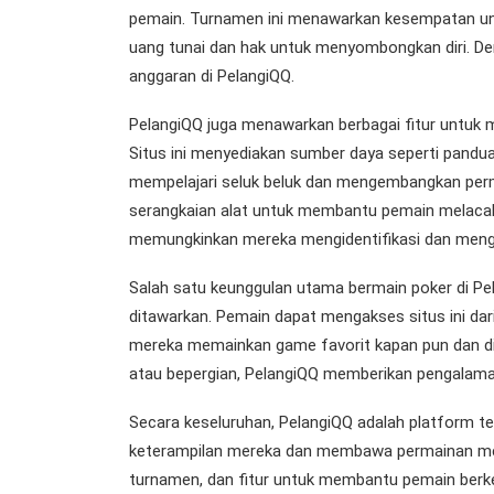
pemain. Turnamen ini menawarkan kesempatan un
uang tunai dan hak untuk menyombongkan diri. Den
anggaran di PelangiQQ.
PelangiQQ juga menawarkan berbagai fitur untuk
Situs ini menyediakan sumber daya seperti pandua
mempelajari seluk beluk dan mengembangkan perm
serangkaian alat untuk membantu pemain melaca
memungkinkan mereka mengidentifikasi dan menger
Salah satu keunggulan utama bermain poker di Pel
ditawarkan. Pemain dapat mengakses situs ini da
mereka memainkan game favorit kapan pun dan di 
atau bepergian, PelangiQQ memberikan pengalama
Secara keseluruhan, PelangiQQ adalah platform te
keterampilan mereka dan membawa permainan mere
turnamen, dan fitur untuk membantu pemain ber