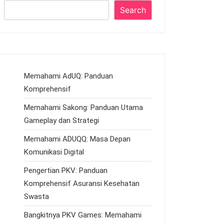
Search
Memahami AdUQ: Panduan
Komprehensif
Memahami Sakong: Panduan Utama
Gameplay dan Strategi
Memahami ADUQQ: Masa Depan
Komunikasi Digital
Pengertian PKV: Panduan
Komprehensif Asuransi Kesehatan
Swasta
Bangkitnya PKV Games: Memahami