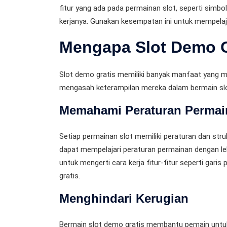
fitur yang ada pada permainan slot, seperti simbo
kerjanya. Gunakan kesempatan ini untuk mempelaj
Mengapa Slot Demo Gr
Slot demo gratis memiliki banyak manfaat yang men
mengasah keterampilan mereka dalam bermain slo
Memahami Peraturan Permai
Setiap permainan slot memiliki peraturan dan st
dapat mempelajari peraturan permainan dengan le
untuk mengerti cara kerja fitur-fitur seperti ga
gratis.
Menghindari Kerugian
Bermain slot demo gratis membantu pemain untuk 