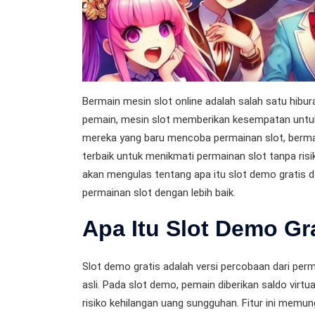
Bermain mesin slot online adalah salah satu hib
pemain, mesin slot memberikan kesempatan untu
mereka yang baru mencoba permainan slot, bermain
terbaik untuk menikmati permainan slot tanpa risi
akan mengulas tentang apa itu slot demo gratis
permainan slot dengan lebih baik.
Apa Itu Slot Demo Gr
Slot demo gratis adalah versi percobaan dari pe
asli. Pada slot demo, pemain diberikan saldo virt
risiko kehilangan uang sungguhan. Fitur ini mem