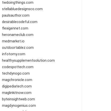
twdoingthings.com
stellabluedesignsco.com
paulsauthor.com
desirablecodeful.com
flexigennet.com
heronameclub.com
medmarket.io
outdoortablez.com
infotomy.com
healthysupplementsolution.com
codespottech.com
techdynogo.com
magchronicle.com
digipediatech.com
maglinkitnow.com
byteinsightweb.com
magdynogenius.com