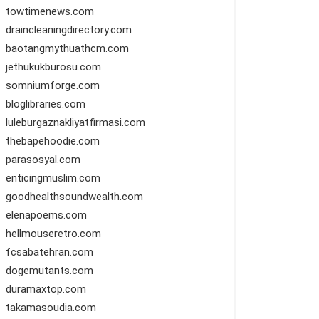
towtimenews.com
draincleaningdirectory.com
baotangmythuathcm.com
jethukukburosu.com
somniumforge.com
bloglibraries.com
luleburgaznakliyatfirmasi.com
thebapehoodie.com
parasosyal.com
enticingmuslim.com
goodhealthsoundwealth.com
elenapoems.com
hellmouseretro.com
fcsabatehran.com
dogemutants.com
duramaxtop.com
takamasoudia.com