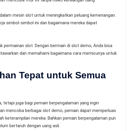
t mencoba fitur ini tanpa risiko kehilangan uang.
n dalam mesin slot untuk meningkatkan peluang kemenangan.
erja simbol-simbol ini dan bagaimana mereka dapat
yak permainan slot. Dengan bermain di slot demo, Anda bisa
 ditawarkan dan memahami bagaimana cara memicunya untuk
lihan Tepat untuk Semua
, tetapi juga bagi pemain berpengalaman yang ingin
ngan mencoba berbagai slot demo, pemain dapat memperluas
h keterampilan mereka. Bahkan pemain berpengalaman pun
lum bertaruh dengan uang asli.