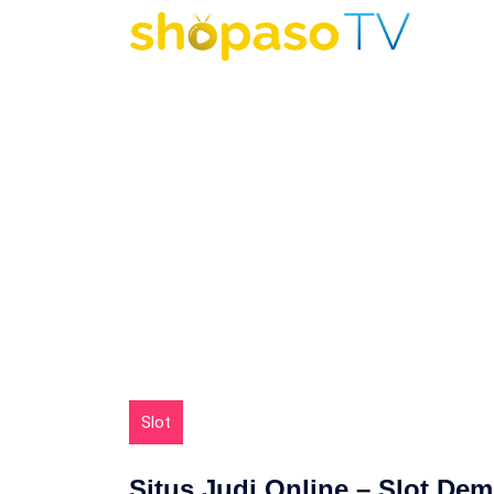
Skip
to
content
Situs Poker Online
Bergabunglah di situs poker online
Situs Judi
terpopuler dengan pengguna terbanyak.
Terpopuler dengan
Mainkan poker dengan komunitas besar
Maink
Pengguna
dan nikmati berbagai event menarik.
Terbanyak
Hom
Slot
Situs Judi Online – Slot De