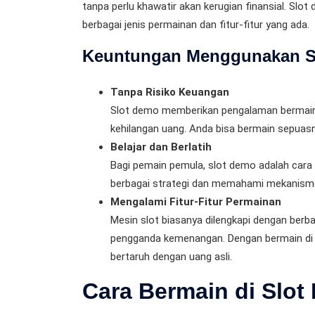
tanpa perlu khawatir akan kerugian finansial. Sl
berbagai jenis permainan dan fitur-fitur yang ada.
Keuntungan Menggunakan Sl
Tanpa Risiko Keuangan
Slot demo memberikan pengalaman bermain 
kehilangan uang. Anda bisa bermain sepuasn
Belajar dan Berlatih
Bagi pemain pemula, slot demo adalah cara t
berbagai strategi dan memahami mekanisme
Mengalami Fitur-Fitur Permainan
Mesin slot biasanya dilengkapi dengan berbaga
pengganda kemenangan. Dengan bermain di s
bertaruh dengan uang asli.
Cara Bermain di Slot