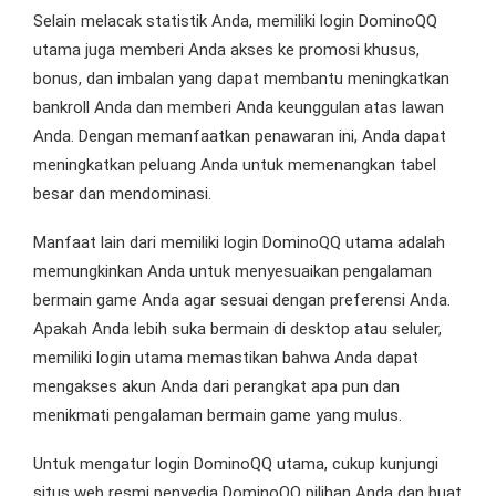
Selain melacak statistik Anda, memiliki login DominoQQ
utama juga memberi Anda akses ke promosi khusus,
bonus, dan imbalan yang dapat membantu meningkatkan
bankroll Anda dan memberi Anda keunggulan atas lawan
Anda. Dengan memanfaatkan penawaran ini, Anda dapat
meningkatkan peluang Anda untuk memenangkan tabel
besar dan mendominasi.
Manfaat lain dari memiliki login DominoQQ utama adalah
memungkinkan Anda untuk menyesuaikan pengalaman
bermain game Anda agar sesuai dengan preferensi Anda.
Apakah Anda lebih suka bermain di desktop atau seluler,
memiliki login utama memastikan bahwa Anda dapat
mengakses akun Anda dari perangkat apa pun dan
menikmati pengalaman bermain game yang mulus.
Untuk mengatur login DominoQQ utama, cukup kunjungi
situs web resmi penyedia DominoQQ pilihan Anda dan buat