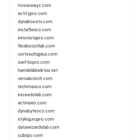
novuswayz.com
actifypro.com
dynaboostx.com
instaflexco.com
innovistapro.com
flexiboostlab.com
vortexohqplus.com
swiftiopro.com
hamilelikbelirtisi.net
versalotech.com
techmaxco.com
exceedolab.com
activaxio.com
dynabytesco.com
stylegurupro.com
datawizardslab.com
cubiqio.com