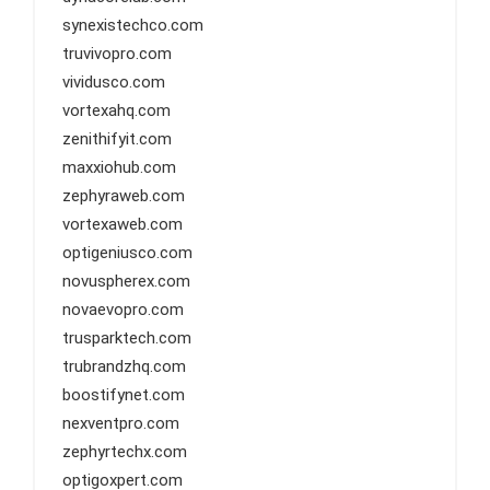
synexistechco.com
truvivopro.com
vividusco.com
vortexahq.com
zenithifyit.com
maxxiohub.com
zephyraweb.com
vortexaweb.com
optigeniusco.com
novuspherex.com
novaevopro.com
trusparktech.com
trubrandzhq.com
boostifynet.com
nexventpro.com
zephyrtechx.com
optigoxpert.com