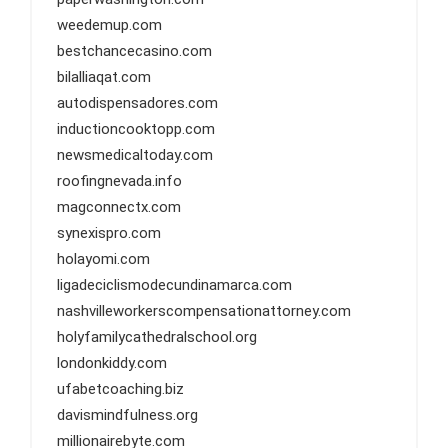
weedemup.com
bestchancecasino.com
bilalliaqat.com
autodispensadores.com
inductioncooktopp.com
newsmedicaltoday.com
roofingnevada.info
magconnectx.com
synexispro.com
holayomi.com
ligadeciclismodecundinamarca.com
nashvilleworkerscompensationattorney.com
holyfamilycathedralschool.org
londonkiddy.com
ufabetcoaching.biz
davismindfulness.org
millionairebyte.com