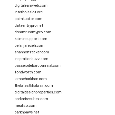
digitalearnweb.com
interbolaslot.org
palmkuafor.com
dataentrypro.net
dreamrummypro.com
kaiminsupport.com
belanjareceh.com
shannonsticker.com
insprationbuzz.com
passeiodebarcoarraial.com
fondworth.com
iamseharkhan.com
thelatestkhabrain.com
digitaldesignproperties.com
sarkariresultex.com
mealizo.com
barknpaws.net