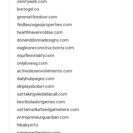
zenifyweb.com
livetogel.co
genmatfiredoor.com
findlascegasproperties.com
healthhavenrobbie.com
donanddonnadesigns.com
eagleoneconstructiontx.com
equiflexvitality.com
onlylovesg.com
activedesenvolvimento.com
dailyhubpages.com
idnplaysbobet.com
sattakingvikidadacall.com
bestbolaslotgames.com
sattamatkafixedgamehere.com
entrepreneurguardian.com
hibaby.info
paperwashington.com