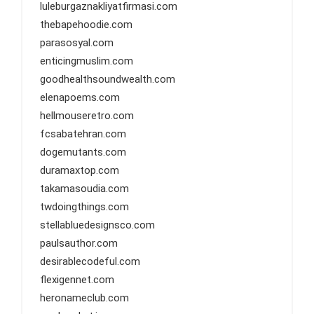
luleburgaznakliyatfirmasi.com
thebapehoodie.com
parasosyal.com
enticingmuslim.com
goodhealthsoundwealth.com
elenapoems.com
hellmouseretro.com
fcsabatehran.com
dogemutants.com
duramaxtop.com
takamasoudia.com
twdoingthings.com
stellabluedesignsco.com
paulsauthor.com
desirablecodeful.com
flexigennet.com
heronameclub.com