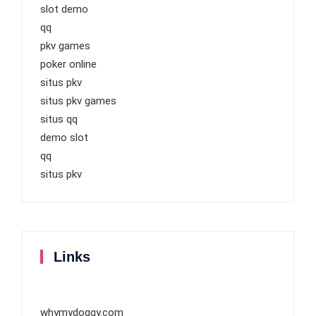
slot demo
qq
pkv games
poker online
situs pkv
situs pkv games
situs qq
demo slot
qq
situs pkv
Links
whymydoggy.com