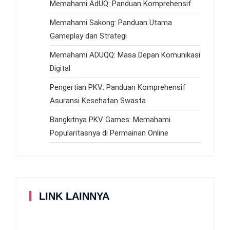
Memahami AdUQ: Panduan Komprehensif
Memahami Sakong: Panduan Utama
Gameplay dan Strategi
Memahami ADUQQ: Masa Depan Komunikasi
Digital
Pengertian PKV: Panduan Komprehensif
Asuransi Kesehatan Swasta
Bangkitnya PKV Games: Memahami
Popularitasnya di Permainan Online
LINK LAINNYA