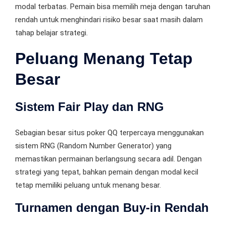
modal terbatas. Pemain bisa memilih meja dengan taruhan
rendah untuk menghindari risiko besar saat masih dalam
tahap belajar strategi.
Peluang Menang Tetap
Besar
Sistem Fair Play dan RNG
Sebagian besar situs poker QQ terpercaya menggunakan
sistem RNG (Random Number Generator) yang
memastikan permainan berlangsung secara adil. Dengan
strategi yang tepat, bahkan pemain dengan modal kecil
tetap memiliki peluang untuk menang besar.
Turnamen dengan Buy-in Rendah