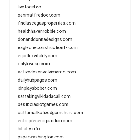
livetogel.co
genmatfiredoor.com
findlascegasproperties.com
healthhavenrobbie.com
donanddonnadesigns.com
eagleoneconstructiontx.com
equiflexvitality.com
onlylovesg.com
activedesenvolvimento.com
dailyhubpages.com
idnplaysbobet.com
sattakingvikidadacall.com
bestbolaslotgames.com
sattamatkafixedgamehere.com
entrepreneurguardian.com
hibaby.info
paperwashington.com