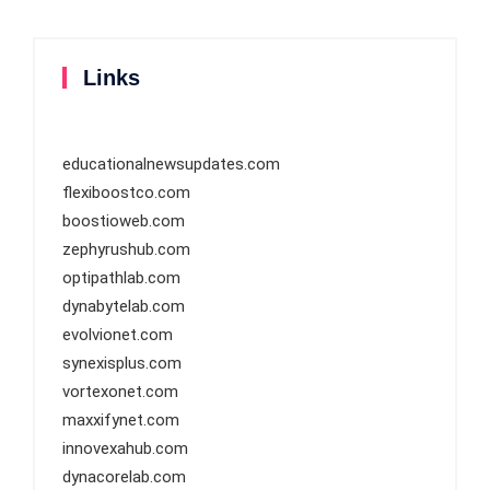
Links
educationalnewsupdates.com
flexiboostco.com
boostioweb.com
zephyrushub.com
optipathlab.com
dynabytelab.com
evolvionet.com
synexisplus.com
vortexonet.com
maxxifynet.com
innovexahub.com
dynacorelab.com