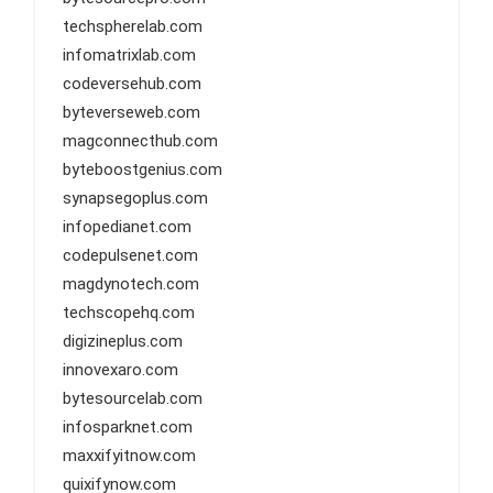
techspherelab.com
infomatrixlab.com
codeversehub.com
byteverseweb.com
magconnecthub.com
byteboostgenius.com
synapsegoplus.com
infopedianet.com
codepulsenet.com
magdynotech.com
techscopehq.com
digizineplus.com
innovexaro.com
bytesourcelab.com
infosparknet.com
maxxifyitnow.com
quixifynow.com