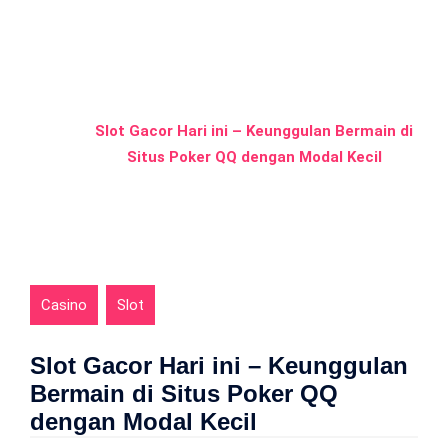
Modal Kecil
Home
Casino
Slot Gacor Hari ini – Keunggulan Bermain di
Situs Poker QQ dengan Modal Kecil
Casino
Slot
Slot Gacor Hari ini – Keunggulan
Bermain di Situs Poker QQ
dengan Modal Kecil