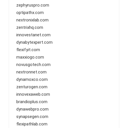
zephyruspro.com
optipathx.com
nextronixlab.com
zentrixhq.com
innovestanet.com
dynabytexpert.com
flexifyit.com
maxxiogo.com
novusgotech.com
nextronnet.com
dynamoxco.com
zenturogen.com
innovexaweb.com
brandioplus.com
dynawebpro.com
synapsegen.com
flexipathlab.com