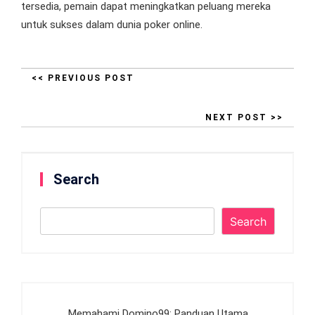
tersedia, pemain dapat meningkatkan peluang mereka
untuk sukses dalam dunia poker online.
<< PREVIOUS POST
NEXT POST >>
Search
Search
Memahami Domino99: Panduan Utama