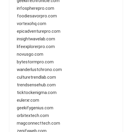
geeklifechronicle.com
infospherepro.com
foodiesavorpro.com
vortexohq.com
epicadventurepro.com
insightwavelab.com
lifeexplorerpro.com
novusgo.com
bytestormpro.com
wanderlustchrono.com
culturetrendlab.com
trendsensehub.com
ticktockenigma.com
eulerxr.com
geekifygenius.com
orbitextech.com
magconnecttech.com
zenifyweb.com