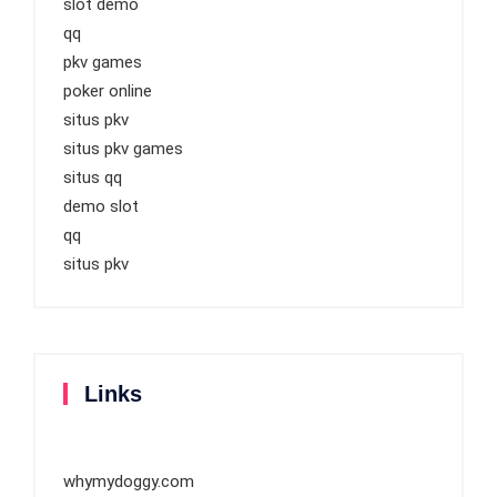
slot demo
qq
pkv games
poker online
situs pkv
situs pkv games
situs qq
demo slot
qq
situs pkv
Links
whymydoggy.com