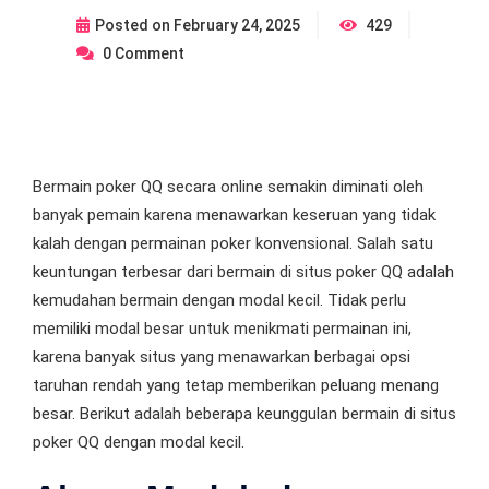
Posted on
February 24, 2025
429
0
Comment
Bermain poker QQ secara online semakin diminati oleh
banyak pemain karena menawarkan keseruan yang tidak
kalah dengan permainan poker konvensional. Salah satu
keuntungan terbesar dari bermain di situs poker QQ adalah
kemudahan bermain dengan modal kecil. Tidak perlu
memiliki modal besar untuk menikmati permainan ini,
karena banyak situs yang menawarkan berbagai opsi
taruhan rendah yang tetap memberikan peluang menang
besar. Berikut adalah beberapa keunggulan bermain di situs
poker QQ dengan modal kecil.