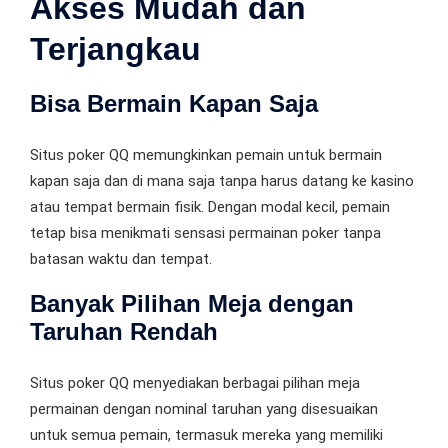
Akses Mudah dan
Terjangkau
Bisa Bermain Kapan Saja
Situs poker QQ memungkinkan pemain untuk bermain
kapan saja dan di mana saja tanpa harus datang ke kasino
atau tempat bermain fisik. Dengan modal kecil, pemain
tetap bisa menikmati sensasi permainan poker tanpa
batasan waktu dan tempat.
Banyak Pilihan Meja dengan
Taruhan Rendah
Situs poker QQ menyediakan berbagai pilihan meja
permainan dengan nominal taruhan yang disesuaikan
untuk semua pemain, termasuk mereka yang memiliki