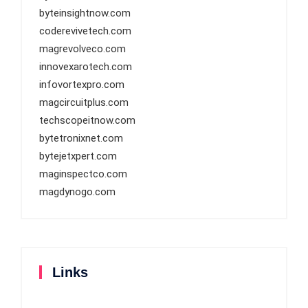
byteinsightnow.com
coderevivetech.com
magrevolveco.com
innovexarotech.com
infovortexpro.com
magcircuitplus.com
techscopeitnow.com
bytetronixnet.com
bytejetxpert.com
maginspectco.com
magdynogo.com
Links