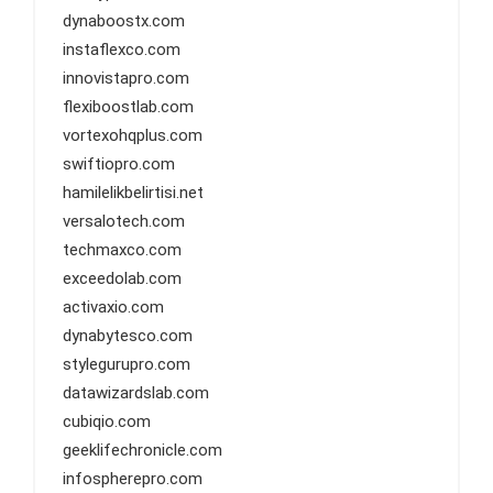
dynaboostx.com
instaflexco.com
innovistapro.com
flexiboostlab.com
vortexohqplus.com
swiftiopro.com
hamilelikbelirtisi.net
versalotech.com
techmaxco.com
exceedolab.com
activaxio.com
dynabytesco.com
stylegurupro.com
datawizardslab.com
cubiqio.com
geeklifechronicle.com
infospherepro.com