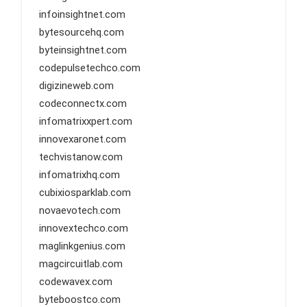
infoinsightnet.com
bytesourcehq.com
byteinsightnet.com
codepulsetechco.com
digizineweb.com
codeconnectx.com
infomatrixxpert.com
innovexaronet.com
techvistanow.com
infomatrixhq.com
cubixiosparklab.com
novaevotech.com
innovextechco.com
maglinkgenius.com
magcircuitlab.com
codewavex.com
byteboostco.com