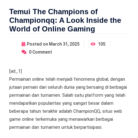
Temui The Champions of
Championqq: A Look Inside the
World of Online Gaming
Posted on
March 31, 2025
105
0
Comment
[ad_1]
Permainan online telah menjadi fenomena global, dengan
jutaan pemain dari seluruh dunia yang bersaing di berbagai
permainan dan turnamen. Salah satu platform yang telah
mendapatkan popularitas yang sangat besar dalam
beberapa tahun terakhir adalah ChampionQQ, situs web
game online terkemuka yang menawarkan berbagai
permainan dan turnamen untuk berpartisipasi.