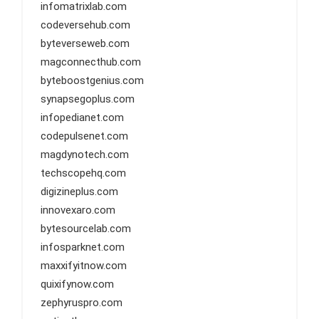
infomatrixlab.com
codeversehub.com
byteverseweb.com
magconnecthub.com
byteboostgenius.com
synapsegoplus.com
infopedianet.com
codepulsenet.com
magdynotech.com
techscopehq.com
digizineplus.com
innovexaro.com
bytesourcelab.com
infosparknet.com
maxxifyitnow.com
quixifynow.com
zephyruspro.com