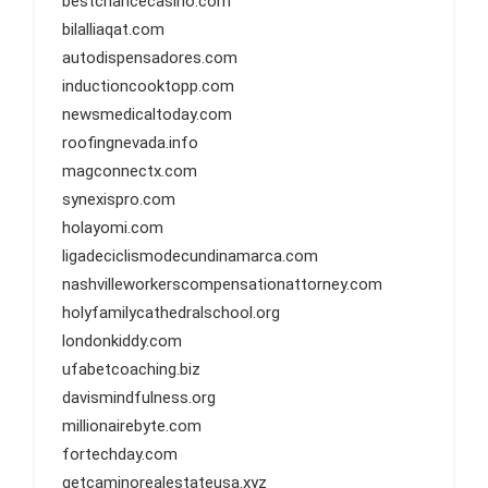
bestchancecasino.com
bilalliaqat.com
autodispensadores.com
inductioncooktopp.com
newsmedicaltoday.com
roofingnevada.info
magconnectx.com
synexispro.com
holayomi.com
ligadeciclismodecundinamarca.com
nashvilleworkerscompensationattorney.com
holyfamilycathedralschool.org
londonkiddy.com
ufabetcoaching.biz
davismindfulness.org
millionairebyte.com
fortechday.com
getcaminorealestateusa.xyz