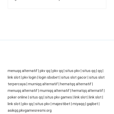
menuqq alternatif
|
pkv qq
|
pkv qq
|
situs pkv
|
situs qq
|
qq
|
link slot
|
pkv login
|
login sbobet
|
situs slot gacor
|
situs slot
terpercaya
|
murniqq alternatif
|
hematqq alternatif
|
menuqq alternatif
|
murniqq alternatif
|
hematqq alternatif
|
poker online
|
situs qq
|
situs pkv games
|
link slot
|
link slot
|
link slot
|
pkv qq
|
situs pkv
|
majestibet
|
miyaqq
|
gajibet
|
asikqq.pkvgamesresmi.org