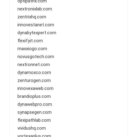
optipathx.com
nextronixlab.com
zentrixhq.com
innovestanet.com
dynabytexpert.com
flexifyit.com
maxxiogo.com
novusgotech.com
nextronnet.com
dynamoxco.com
zenturogen.com
innovexaweb.com
brandioplus.com
dynawebpro.com
synapsegen.com
flexipathlab.com
vividushq.com
vortexaplus.com