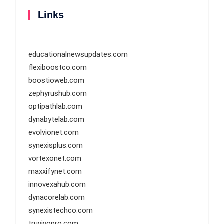
Links
educationalnewsupdates.com
flexiboostco.com
boostioweb.com
zephyrushub.com
optipathlab.com
dynabytelab.com
evolvionet.com
synexisplus.com
vortexonet.com
maxxifynet.com
innovexahub.com
dynacorelab.com
synexistechco.com
truvivopro.com