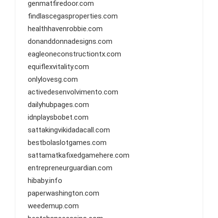
genmatfiredoor.com
findlascegasproperties.com
healthhavenrobbie.com
donanddonnadesigns.com
eagleoneconstructiontx.com
equiflexvitality.com
onlylovesg.com
activedesenvolvimento.com
dailyhubpages.com
idnplaysbobet.com
sattakingvikidadacall.com
bestbolaslotgames.com
sattamatkafixedgamehere.com
entrepreneurguardian.com
hibaby.info
paperwashington.com
weedemup.com