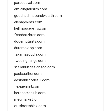
parasosyal.com
enticingmuslim.com
goodhealthsoundwealth.com
elenapoems.com
hellmouseretro.com
fcsabatehran.com
dogemutants.com
duramaxtop.com
takamasoudia.com
twdoingthings.com
stellabluedesignsco.com
paulsauthor.com
desirablecodeful.com
flexigennet.com
heronameclub.com
medmarket.io
outdoortablez.com