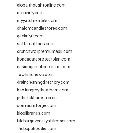
globalthoughtonline.com
moneiify.com
myyatchrentals.com
shalomcandlestores.com
geekifyit.com
sattamatkaes.com
crunchyrollpremiumapk.com
hondacareprotectplan.com
casinogamblingcasino.com
towtimenews.com
draincleaningdirectory.com
baotangmythuathcm.com
jethukukburosu.com
somniumforge.com
bloglibraries.com
luleburgaznakliyatfirmasi.com
thebapehoodie.com