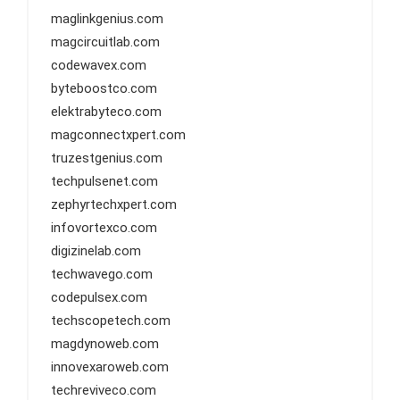
maglinkgenius.com
magcircuitlab.com
codewavex.com
byteboostco.com
elektrabyteco.com
magconnectxpert.com
truzestgenius.com
techpulsenet.com
zephyrtechxpert.com
infovortexco.com
digizinelab.com
techwavego.com
codepulsex.com
techscopetech.com
magdynoweb.com
innovexaroweb.com
techreviveco.com