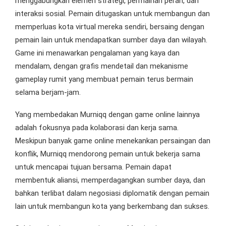
menggabungkan elemen strategi, permainan peran, dan
interaksi sosial. Pemain ditugaskan untuk membangun dan
memperluas kota virtual mereka sendiri, bersaing dengan
pemain lain untuk mendapatkan sumber daya dan wilayah.
Game ini menawarkan pengalaman yang kaya dan
mendalam, dengan grafis mendetail dan mekanisme
gameplay rumit yang membuat pemain terus bermain
selama berjam-jam.
Yang membedakan Murniqq dengan game online lainnya
adalah fokusnya pada kolaborasi dan kerja sama.
Meskipun banyak game online menekankan persaingan dan
konflik, Murniqq mendorong pemain untuk bekerja sama
untuk mencapai tujuan bersama. Pemain dapat
membentuk aliansi, memperdagangkan sumber daya, dan
bahkan terlibat dalam negosiasi diplomatik dengan pemain
lain untuk membangun kota yang berkembang dan sukses.