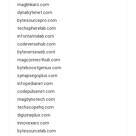
maglinkaro.com
dynabytenet.com
bytesourcepro.com
techspherelab.com
infomatrixlab.com
codeversehub.com
byteverseweb.com
magconnecthub.com
byteboostgenius.com
synapsegoplus.com
infopedianet.com
codepulsenet.com
magdynotech.com
techscopehq.com
digizineplus.com
innovexaro.com
bytesourcelab.com