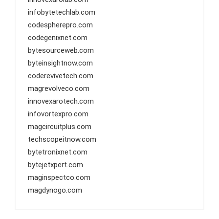
infobytetechlab.com
codespherepro.com
codegenixnet.com
bytesourceweb.com
byteinsightnow.com
coderevivetech.com
magrevolveco.com
innovexarotech.com
infovortexpro.com
magcircuitplus.com
techscopeitnow.com
bytetronixnet.com
bytejetxpert.com
maginspectco.com
magdynogo.com