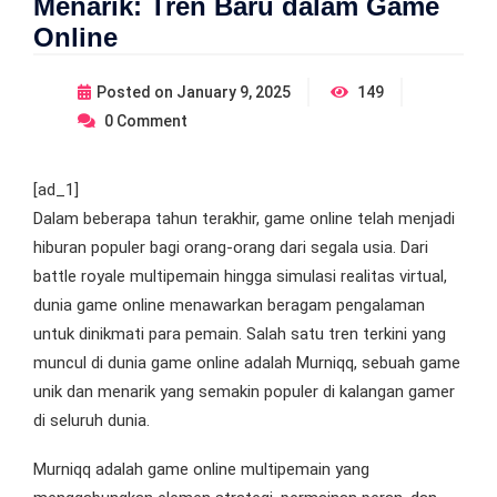
Menarik: Tren Baru dalam Game
Online
Posted on
January 9, 2025
149
0
Comment
[ad_1]
Dalam beberapa tahun terakhir, game online telah menjadi
hiburan populer bagi orang-orang dari segala usia. Dari
battle royale multipemain hingga simulasi realitas virtual,
dunia game online menawarkan beragam pengalaman
untuk dinikmati para pemain. Salah satu tren terkini yang
muncul di dunia game online adalah Murniqq, sebuah game
unik dan menarik yang semakin populer di kalangan gamer
di seluruh dunia.
Murniqq adalah game online multipemain yang