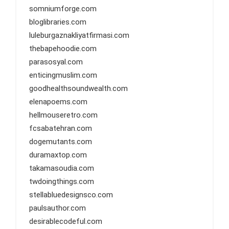
somniumforge.com
bloglibraries.com
luleburgaznakliyatfirmasi.com
thebapehoodie.com
parasosyal.com
enticingmuslim.com
goodhealthsoundwealth.com
elenapoems.com
hellmouseretro.com
fcsabatehran.com
dogemutants.com
duramaxtop.com
takamasoudia.com
twdoingthings.com
stellabluedesignsco.com
paulsauthor.com
desirablecodeful.com