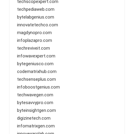
techscopexpert.com
techpediaweb.com
bytelabgenius.com
innovatetechco.com
magdynopro.com
infoplazapro.com
techreviveit.com
infowavexpert.com
bytegeniusco.com
codematrixhub.com
techsenseplus.com
infoboostgenius.com
techwavegen.com
bytesavvypro.com
byteinsightgen.com
digizinetech.com
infomatrixgen.com
innovexarolab.com