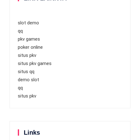
slot demo
qq
pkv games
poker online
situs pkv
situs pkv games
situs qq
demo slot
qq
situs pkv
Links