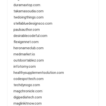
duramaxtop.com
takamasoudia.com
twdoingthings.com
stellabluedesignsco.com
paulsauthor.com
desirablecodeful.com
flexigennet.com
heronameclub.com
medmarket.io
outdoortablez.com
infotomy.com
healthysupplementsolution.com
codespottech.com
techdynogo.com
magchronicle.com
digipediatech.com
maglinkitnow.com