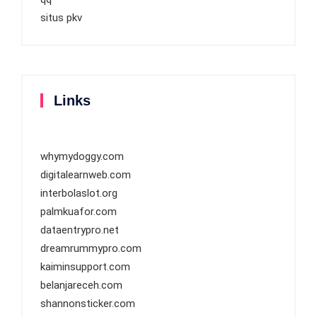
situs pkv
Links
whymydoggy.com
digitalearnweb.com
interbolaslot.org
palmkuafor.com
dataentrypro.net
dreamrummypro.com
kaiminsupport.com
belanjareceh.com
shannonsticker.com