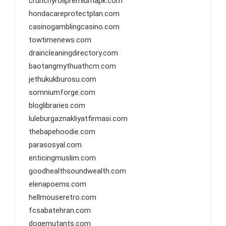
crunchyrollpremiumapk.com
hondacareprotectplan.com
casinogamblingcasino.com
towtimenews.com
draincleaningdirectory.com
baotangmythuathcm.com
jethukukburosu.com
somniumforge.com
bloglibraries.com
luleburgaznakliyatfirmasi.com
thebapehoodie.com
parasosyal.com
enticingmuslim.com
goodhealthsoundwealth.com
elenapoems.com
hellmouseretro.com
fcsabatehran.com
dogemutants.com