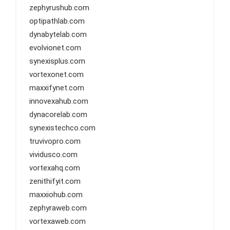
zephyrushub.com
optipathlab.com
dynabytelab.com
evolvionet.com
synexisplus.com
vortexonet.com
maxxifynet.com
innovexahub.com
dynacorelab.com
synexistechco.com
truvivopro.com
vividusco.com
vortexahq.com
zenithifyit.com
maxxiohub.com
zephyraweb.com
vortexaweb.com