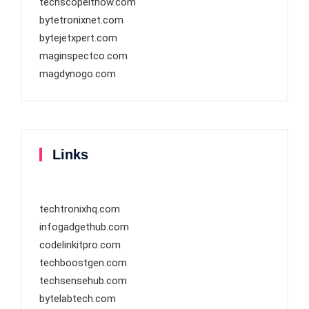
techscopeitnow.com
bytetronixnet.com
bytejetxpert.com
maginspectco.com
magdynogo.com
Links
techtronixhq.com
infogadgethub.com
codelinkitpro.com
techboostgen.com
techsensehub.com
bytelabtech.com