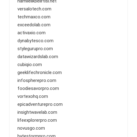
hamilelikbelirtisi.net
versalotech.com
techmaxco.com
exceedolab.com
activaxio.com
dynabytesco.com
stylegurupro.com
datawizardslab.com
cubiqio.com
geeklifechronicle.com
infospherepro.com
foodiesavorpro.com
vortexohq.com
epicadventurepro.com
insightwavelab.com
lifeexplorerpro.com
novusgo.com
bytestormpro.com