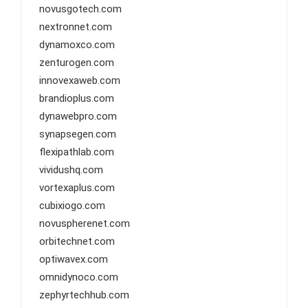
novusgotech.com
nextronnet.com
dynamoxco.com
zenturogen.com
innovexaweb.com
brandioplus.com
dynawebpro.com
synapsegen.com
flexipathlab.com
vividushq.com
vortexaplus.com
cubixiogo.com
novuspherenet.com
orbitechnet.com
optiwavex.com
omnidynoco.com
zephyrtechhub.com