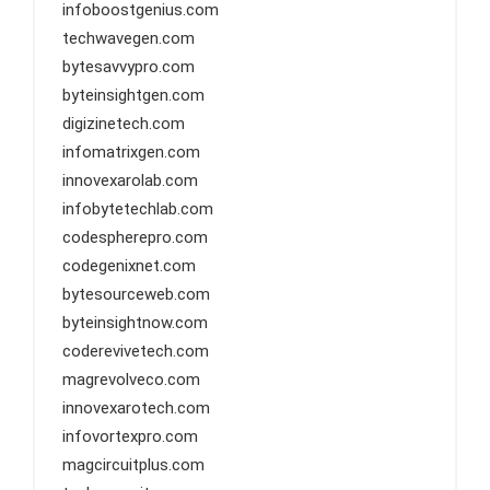
infoboostgenius.com
techwavegen.com
bytesavvypro.com
byteinsightgen.com
digizinetech.com
infomatrixgen.com
innovexarolab.com
infobytetechlab.com
codespherepro.com
codegenixnet.com
bytesourceweb.com
byteinsightnow.com
coderevivetech.com
magrevolveco.com
innovexarotech.com
infovortexpro.com
magcircuitplus.com