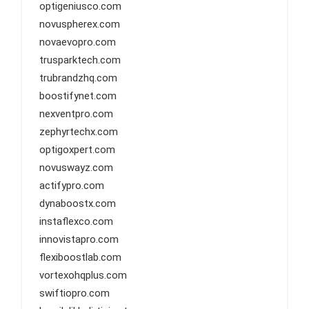
optigeniusco.com
novuspherex.com
novaevopro.com
trusparktech.com
trubrandzhq.com
boostifynet.com
nexventpro.com
zephyrtechx.com
optigoxpert.com
novuswayz.com
actifypro.com
dynaboostx.com
instaflexco.com
innovistapro.com
flexiboostlab.com
vortexohqplus.com
swiftiopro.com