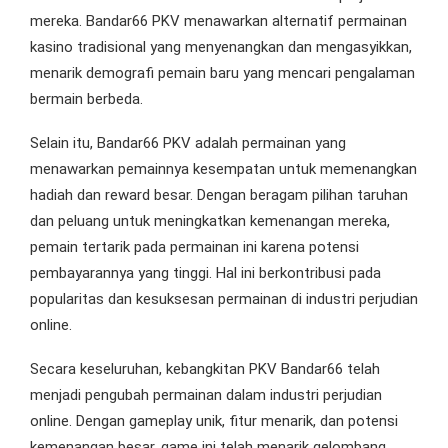
mereka. Bandar66 PKV menawarkan alternatif permainan
kasino tradisional yang menyenangkan dan mengasyikkan,
menarik demografi pemain baru yang mencari pengalaman
bermain berbeda.
Selain itu, Bandar66 PKV adalah permainan yang
menawarkan pemainnya kesempatan untuk memenangkan
hadiah dan reward besar. Dengan beragam pilihan taruhan
dan peluang untuk meningkatkan kemenangan mereka,
pemain tertarik pada permainan ini karena potensi
pembayarannya yang tinggi. Hal ini berkontribusi pada
popularitas dan kesuksesan permainan di industri perjudian
online.
Secara keseluruhan, kebangkitan PKV Bandar66 telah
menjadi pengubah permainan dalam industri perjudian
online. Dengan gameplay unik, fitur menarik, dan potensi
kemenangan besar, game ini telah menarik gelombang