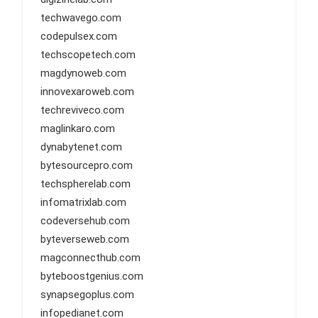
techwavego.com
codepulsex.com
techscopetech.com
magdynoweb.com
innovexaroweb.com
techreviveco.com
maglinkaro.com
dynabytenet.com
bytesourcepro.com
techspherelab.com
infomatrixlab.com
codeversehub.com
byteverseweb.com
magconnecthub.com
byteboostgenius.com
synapsegoplus.com
infopedianet.com