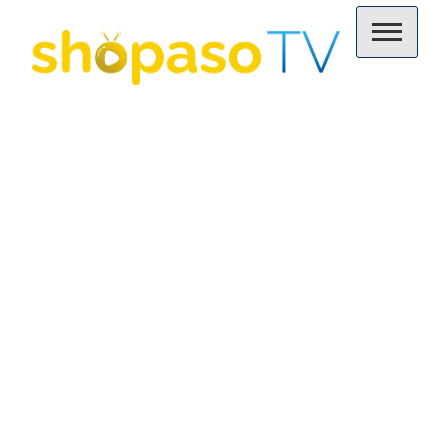
Skip
to
content
Situs Poker Online
Bergabunglah di situs poker online terpopuler dengan
Bangkitnya
pengguna terbanyak. Mainkan poker dengan komunitas besar
Terpopuler dengan
dan nikmati berbagai event menarik.
PKV
Pengguna Terbanyak
Bandar66:
Game
Changer
dalam Judi