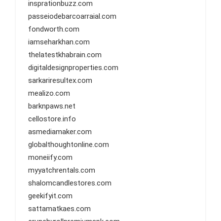
insprationbuzz.com
passeiodebarcoarraial.com
fondworth.com
iamseharkhan.com
thelatestkhabrain.com
digitaldesignproperties.com
sarkariresultex.com
mealizo.com
barknpaws.net
cellostore.info
asmediamaker.com
globalthoughtonline.com
moneiify.com
myyatchrentals.com
shalomcandlestores.com
geekifyit.com
sattamatkaes.com