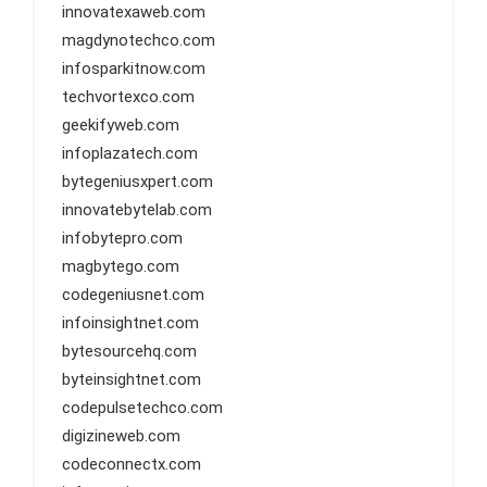
innovatexaweb.com
magdynotechco.com
infosparkitnow.com
techvortexco.com
geekifyweb.com
infoplazatech.com
bytegeniusxpert.com
innovatebytelab.com
infobytepro.com
magbytego.com
codegeniusnet.com
infoinsightnet.com
bytesourcehq.com
byteinsightnet.com
codepulsetechco.com
digizineweb.com
codeconnectx.com