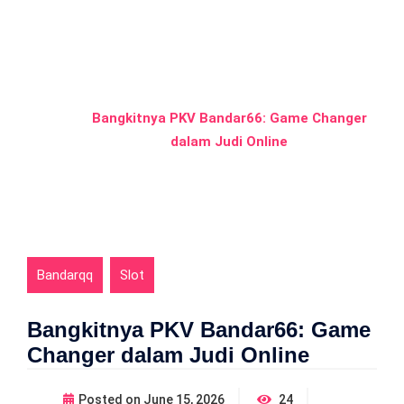
Online
Home
Bandarqq
Bangkitnya PKV Bandar66: Game Changer
dalam Judi Online
Bandarqq
Slot
Bangkitnya PKV Bandar66: Game
Changer dalam Judi Online
Posted on
June 15, 2026
24