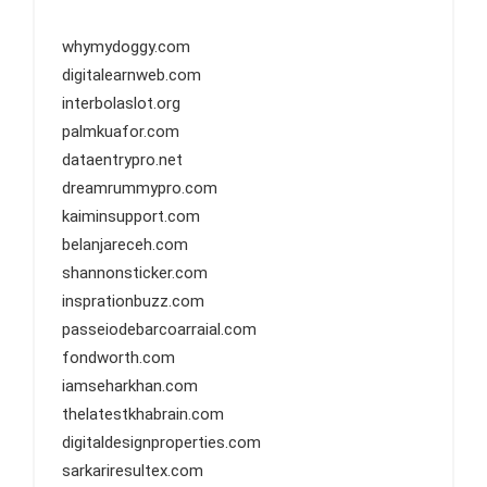
whymydoggy.com
digitalearnweb.com
interbolaslot.org
palmkuafor.com
dataentrypro.net
dreamrummypro.com
kaiminsupport.com
belanjareceh.com
shannonsticker.com
insprationbuzz.com
passeiodebarcoarraial.com
fondworth.com
iamseharkhan.com
thelatestkhabrain.com
digitaldesignproperties.com
sarkariresultex.com