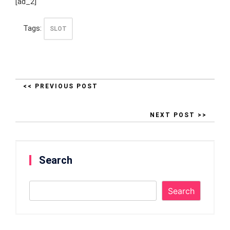
[ad_2]
Tags:
SLOT
<< PREVIOUS POST
NEXT POST >>
Search
Search