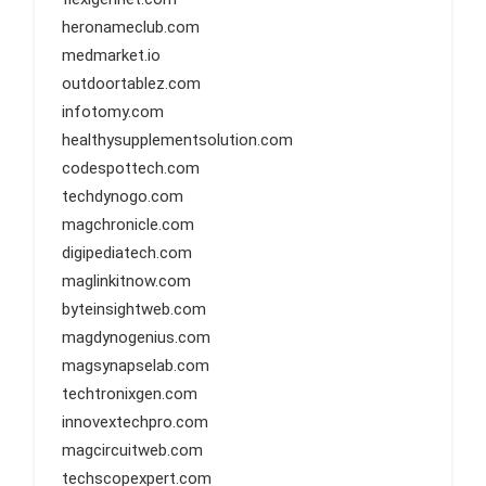
heronameclub.com
medmarket.io
outdoortablez.com
infotomy.com
healthysupplementsolution.com
codespottech.com
techdynogo.com
magchronicle.com
digipediatech.com
maglinkitnow.com
byteinsightweb.com
magdynogenius.com
magsynapselab.com
techtronixgen.com
innovextechpro.com
magcircuitweb.com
techscopexpert.com