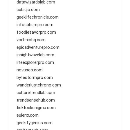
datawizardslab.com
cubiqio.com
geeklifechronicle.com
infospherepro.com
foodiesavorpro.com
vortexohq.com
epicadventurepro.com
insightwavelab.com
lifeexplorerpro.com
novusgo.com
bytestormpro.com
wanderlustchrono.com
culturetrendlab.com
trendsensehub.com
ticktockenigma.com
eulerxr.com
geekifygenius.com