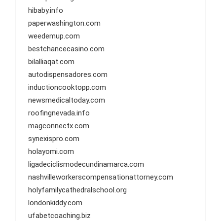
hibaby.info
paperwashington.com
weedemup.com
bestchancecasino.com
bilalliaqat.com
autodispensadores.com
inductioncooktopp.com
newsmedicaltoday.com
roofingnevada.info
magconnectx.com
synexispro.com
holayomi.com
ligadeciclismodecundinamarca.com
nashvilleworkerscompensationattorney.com
holyfamilycathedralschool.org
londonkiddy.com
ufabetcoaching.biz