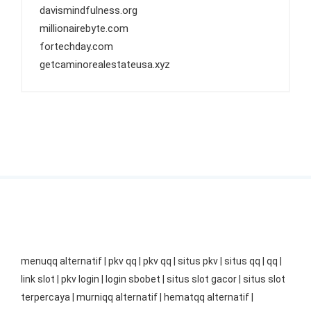
davismindfulness.org
millionairebyte.com
fortechday.com
getcaminorealestateusa.xyz
menuqq alternatif
|
pkv qq
|
pkv qq
|
situs pkv
|
situs qq
|
qq
|
link slot
|
pkv login
|
login sbobet
|
situs slot gacor
|
situs slot
terpercaya
|
murniqq alternatif
|
hematqq alternatif
|