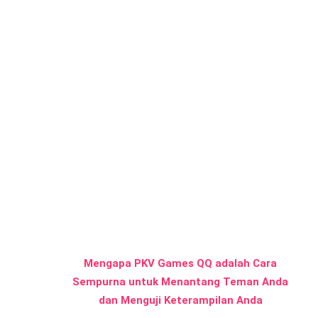
Menantang
Teman Anda
dan Menguji
Keterampilan
Anda
Home
Bandarqq
Mengapa PKV Games QQ adalah Cara
Sempurna untuk Menantang Teman Anda
dan Menguji Keterampilan Anda