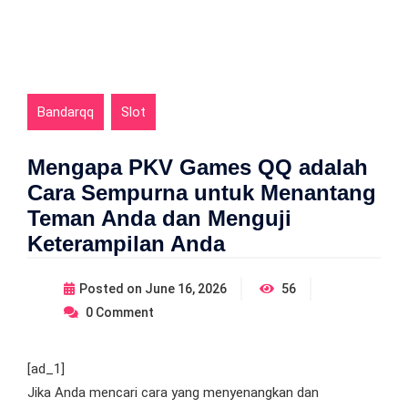
Bandarqq
Slot
Mengapa PKV Games QQ adalah
Cara Sempurna untuk Menantang
Teman Anda dan Menguji
Keterampilan Anda
Posted on
June 16, 2026
56
0
Comment
[ad_1]
Jika Anda mencari cara yang menyenangkan dan