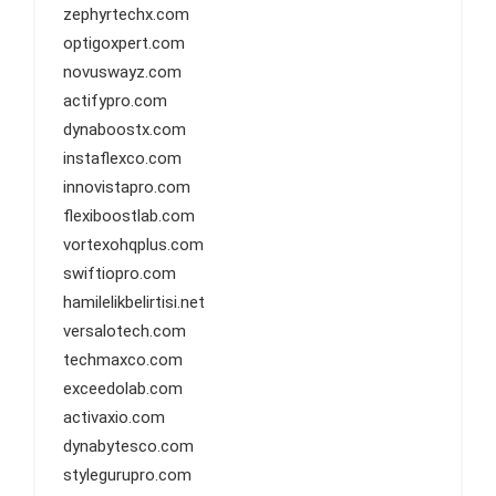
zephyrtechx.com
optigoxpert.com
novuswayz.com
actifypro.com
dynaboostx.com
instaflexco.com
innovistapro.com
flexiboostlab.com
vortexohqplus.com
swiftiopro.com
hamilelikbelirtisi.net
versalotech.com
techmaxco.com
exceedolab.com
activaxio.com
dynabytesco.com
stylegurupro.com