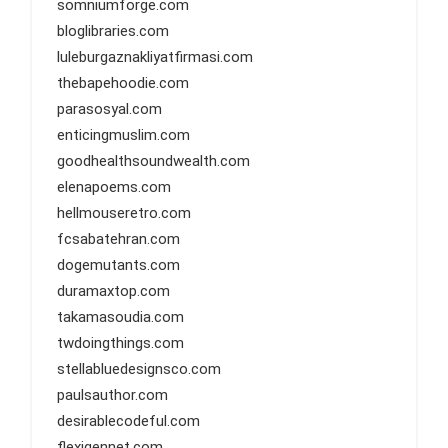
somniumforge.com
bloglibraries.com
luleburgaznakliyatfirmasi.com
thebapehoodie.com
parasosyal.com
enticingmuslim.com
goodhealthsoundwealth.com
elenapoems.com
hellmouseretro.com
fcsabatehran.com
dogemutants.com
duramaxtop.com
takamasoudia.com
twdoingthings.com
stellabluedesignsco.com
paulsauthor.com
desirablecodeful.com
flexigennet.com