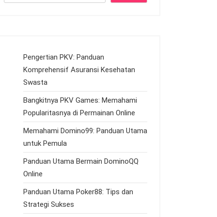
Pengertian PKV: Panduan
Komprehensif Asuransi Kesehatan
Swasta
Bangkitnya PKV Games: Memahami
Popularitasnya di Permainan Online
Memahami Domino99: Panduan Utama
untuk Pemula
Panduan Utama Bermain DominoQQ
Online
Panduan Utama Poker88: Tips dan
Strategi Sukses