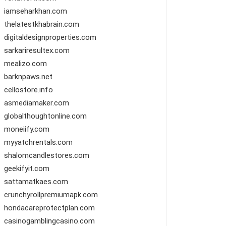
iamseharkhan.com
thelatestkhabrain.com
digitaldesignproperties.com
sarkariresultex.com
mealizo.com
barknpaws.net
cellostore.info
asmediamaker.com
globalthoughtonline.com
moneiify.com
myyatchrentals.com
shalomcandlestores.com
geekifyit.com
sattamatkaes.com
crunchyrollpremiumapk.com
hondacareprotectplan.com
casinogamblingcasino.com