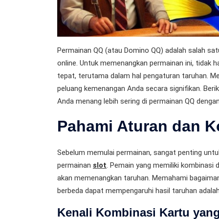
Permainan QQ (atau Domino QQ) adalah salah satu
online. Untuk memenangkan permainan ini, tidak h
tepat, terutama dalam hal pengaturan taruhan. Me
peluang kemenangan Anda secara signifikan. Beri
Anda menang lebih sering di permainan QQ dengan 
Pahami Aturan dan K
Sebelum memulai permainan, sangat penting unt
permainan
slot
. Pemain yang memiliki kombinasi du
akan memenangkan taruhan. Memahami bagaimana n
berbeda dapat mempengaruhi hasil taruhan adalah
Kenali Kombinasi Kartu yan