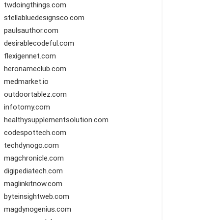
twdoingthings.com
stellabluedesignsco.com
paulsauthor.com
desirablecodeful.com
flexigennet.com
heronameclub.com
medmarket.io
outdoortablez.com
infotomy.com
healthysupplementsolution.com
codespottech.com
techdynogo.com
magchronicle.com
digipediatech.com
maglinkitnow.com
byteinsightweb.com
magdynogenius.com