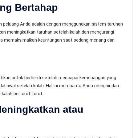
ing Bertahap
kan peluang Anda adalah dengan menggunakan sistem taruhan
akan meningkatkan taruhan setelah kalah dan mengurangi
bisa memaksimalkan keuntungan saat sedang menang dan
astikan untuk berhenti setelah mencapai kemenangan yang
odal awal setelah kalah. Hal ini membantu Anda menghindari
 kalah berturut-turut.
Meningkatkan atau