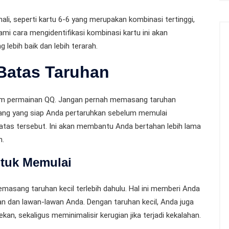
li, seperti kartu 6-6 yang merupakan kombinasi tertinggi,
ami cara mengidentifikasi kombinasi kartu ini akan
ebih baik dan lebih terarah.
Batas Taruhan
lam permainan QQ. Jangan pernah memasang taruhan
uang yang siap Anda pertaruhkan sebelum memulai
tas tersebut. Ini akan membantu Anda bertahan lebih lama
n.
ntuk Memulai
masang taruhan kecil terlebih dahulu. Hal ini memberi Anda
 dan lawan-lawan Anda. Dengan taruhan kecil, Anda juga
an, sekaligus meminimalisir kerugian jika terjadi kekalahan.