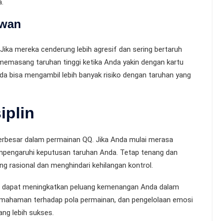
.
awan
Jika mereka cenderung lebih agresif dan sering bertaruh
a memasang taruhan tinggi ketika Anda yakin dengan kartu
Anda bisa mengambil lebih banyak risiko dengan taruhan yang
iplin
terbesar dalam permainan QQ. Jika Anda mulai merasa
mempengaruhi keputusan taruhan Anda. Tetap tenang dan
g rasional dan menghindari kehilangan kontrol.
nda dapat meningkatkan peluang kemenangan Anda dalam
emahaman terhadap pola permainan, dan pengelolaan emosi
ng lebih sukses.