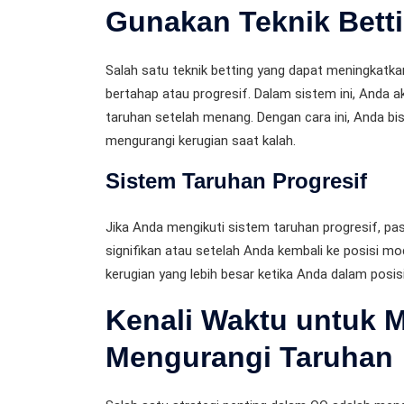
Gunakan Teknik Bett
Salah satu teknik betting yang dapat meningkat
bertahap atau progresif. Dalam sistem ini, Anda 
taruhan setelah menang. Dengan cara ini, Anda 
mengurangi kerugian saat kalah.
Sistem Taruhan Progresif
Jika Anda mengikuti sistem taruhan progresif, p
signifikan atau setelah Anda kembali ke posisi m
kerugian yang lebih besar ketika Anda dalam posisi
Kenali Waktu untuk 
Mengurangi Taruhan