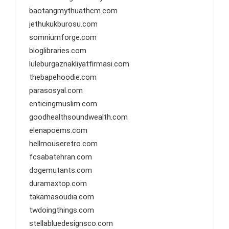
baotangmythuathcm.com
jethukukburosu.com
somniumforge.com
bloglibraries.com
luleburgaznakliyatfirmasi.com
thebapehoodie.com
parasosyal.com
enticingmuslim.com
goodhealthsoundwealth.com
elenapoems.com
hellmouseretro.com
fcsabatehran.com
dogemutants.com
duramaxtop.com
takamasoudia.com
twdoingthings.com
stellabluedesignsco.com