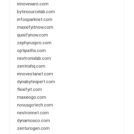
innovexaro.com
bytesourcelab.com
infosparknet.com
maxxifyitnow.com
quixifynow.com
zephyruspro.com
optipathx.com
nextronixlab.com
zentrixhq.com
innovestanet.com
dynabytexpert.com
flexifyit.com
maxxiogo.com
novusgotech.com
nextronnet.com
dynamoxco.com
zenturogen.com