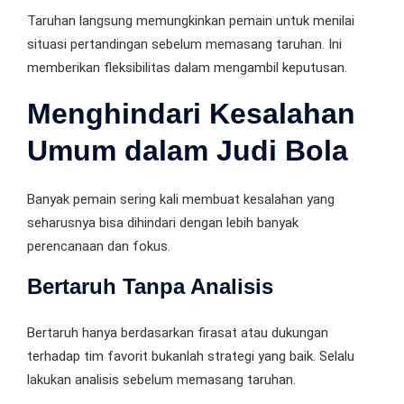
Taruhan langsung memungkinkan pemain untuk menilai
situasi pertandingan sebelum memasang taruhan. Ini
memberikan fleksibilitas dalam mengambil keputusan.
Menghindari Kesalahan
Umum dalam Judi Bola
Banyak pemain sering kali membuat kesalahan yang
seharusnya bisa dihindari dengan lebih banyak
perencanaan dan fokus.
Bertaruh Tanpa Analisis
Bertaruh hanya berdasarkan firasat atau dukungan
terhadap tim favorit bukanlah strategi yang baik. Selalu
lakukan analisis sebelum memasang taruhan.