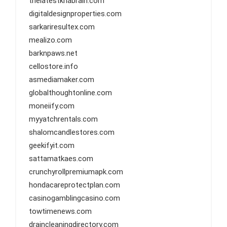
thelatestkhabrain.com
digitaldesignproperties.com
sarkariresultex.com
mealizo.com
barknpaws.net
cellostore.info
asmediamaker.com
globalthoughtonline.com
moneiify.com
myyatchrentals.com
shalomcandlestores.com
geekifyit.com
sattamatkaes.com
crunchyrollpremiumapk.com
hondacareprotectplan.com
casinogamblingcasino.com
towtimenews.com
draincleaningdirectory.com