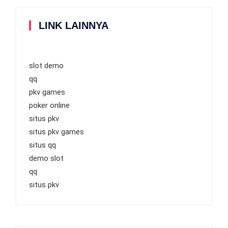
LINK LAINNYA
slot demo
qq
pkv games
poker online
situs pkv
situs pkv games
situs qq
demo slot
qq
situs pkv