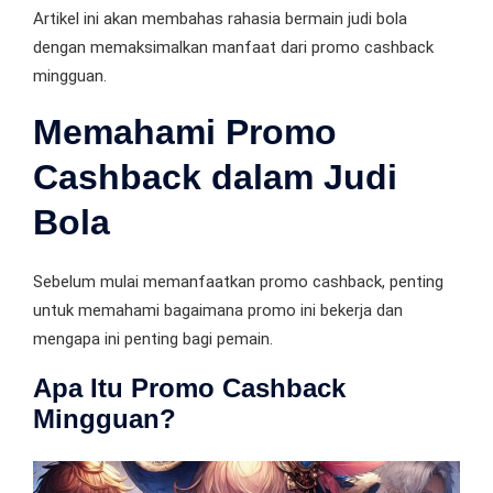
Artikel ini akan membahas rahasia bermain judi bola
dengan memaksimalkan manfaat dari promo cashback
mingguan.
Memahami Promo
Cashback dalam Judi
Bola
Sebelum mulai memanfaatkan promo cashback, penting
untuk memahami bagaimana promo ini bekerja dan
mengapa ini penting bagi pemain.
Apa Itu Promo Cashback
Mingguan?