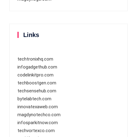
Links
techtronixhq.com
infogadgethub.com
codelinkitpro.com
techboostgen.com
techsensehub.com
bytelabtech.com
innovatexaweb.com
magdynotechco.com
infosparkitnow.com
techvortexco.com