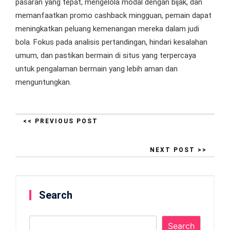
pasaran yang tepat, mengelola modal dengan bijak, dan
memanfaatkan promo cashback mingguan, pemain dapat
meningkatkan peluang kemenangan mereka dalam judi
bola. Fokus pada analisis pertandingan, hindari kesalahan
umum, dan pastikan bermain di situs yang terpercaya
untuk pengalaman bermain yang lebih aman dan
menguntungkan.
<< PREVIOUS POST
NEXT POST >>
Search
Search