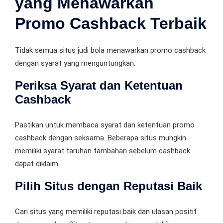
yang Menawarkan
Promo Cashback Terbaik
Tidak semua situs judi bola menawarkan promo cashback
dengan syarat yang menguntungkan.
Periksa Syarat dan Ketentuan
Cashback
Pastikan untuk membaca syarat dan ketentuan promo
cashback dengan seksama. Beberapa situs mungkin
memiliki syarat taruhan tambahan sebelum cashback
dapat diklaim.
Pilih Situs dengan Reputasi Baik
Cari situs yang memiliki reputasi baik dan ulasan positif