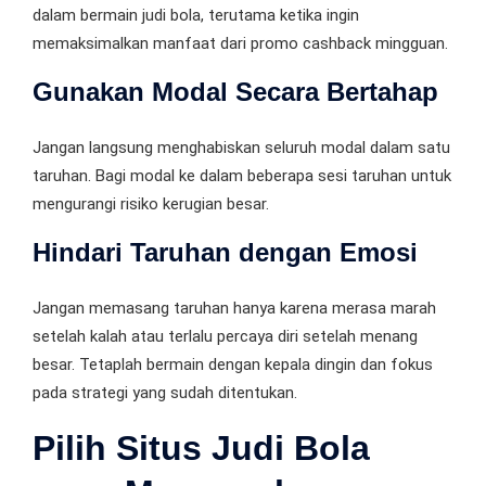
dalam bermain judi bola, terutama ketika ingin
memaksimalkan manfaat dari promo cashback mingguan.
Gunakan Modal Secara Bertahap
Jangan langsung menghabiskan seluruh modal dalam satu
taruhan. Bagi modal ke dalam beberapa sesi taruhan untuk
mengurangi risiko kerugian besar.
Hindari Taruhan dengan Emosi
Jangan memasang taruhan hanya karena merasa marah
setelah kalah atau terlalu percaya diri setelah menang
besar. Tetaplah bermain dengan kepala dingin dan fokus
pada strategi yang sudah ditentukan.
Pilih Situs Judi Bola