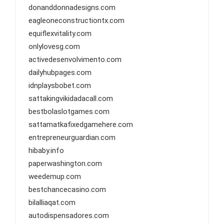
donanddonnadesigns.com
eagleoneconstructiontx.com
equiflexvitality.com
onlylovesg.com
activedesenvolvimento.com
dailyhubpages.com
idnplaysbobet.com
sattakingvikidadacall.com
bestbolaslotgames.com
sattamatkafixedgamehere.com
entrepreneurguardian.com
hibaby.info
paperwashington.com
weedemup.com
bestchancecasino.com
bilalliaqat.com
autodispensadores.com