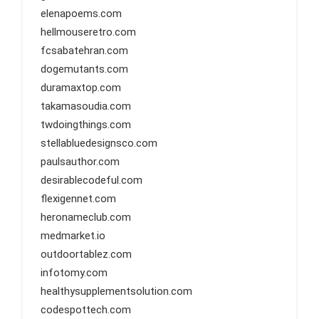
elenapoems.com
hellmouseretro.com
fcsabatehran.com
dogemutants.com
duramaxtop.com
takamasoudia.com
twdoingthings.com
stellabluedesignsco.com
paulsauthor.com
desirablecodeful.com
flexigennet.com
heronameclub.com
medmarket.io
outdoortablez.com
infotomy.com
healthysupplementsolution.com
codespottech.com