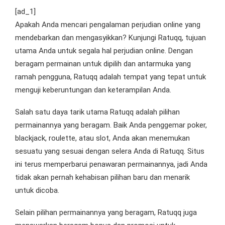
[ad_1]
Apakah Anda mencari pengalaman perjudian online yang
mendebarkan dan mengasyikkan? Kunjungi Ratuqq, tujuan
utama Anda untuk segala hal perjudian online. Dengan
beragam permainan untuk dipilih dan antarmuka yang
ramah pengguna, Ratuqq adalah tempat yang tepat untuk
menguji keberuntungan dan keterampilan Anda.
Salah satu daya tarik utama Ratuqq adalah pilihan
permainannya yang beragam. Baik Anda penggemar poker,
blackjack, roulette, atau slot, Anda akan menemukan
sesuatu yang sesuai dengan selera Anda di Ratuqq. Situs
ini terus memperbarui penawaran permainannya, jadi Anda
tidak akan pernah kehabisan pilihan baru dan menarik
untuk dicoba.
Selain pilihan permainannya yang beragam, Ratuqq juga