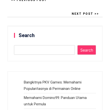
NEXT POST >>
Search
Search
Bangkitnya PKV Games: Memahami
Popularitasnya di Permainan Online
Memahami Domino99: Panduan Utama
untuk Pemula