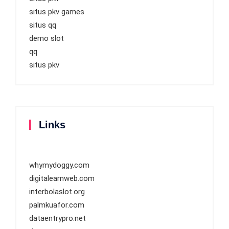
situs pkv games
situs qq
demo slot
qq
situs pkv
Links
whymydoggy.com
digitalearnweb.com
interbolaslot.org
palmkuafor.com
dataentrypro.net