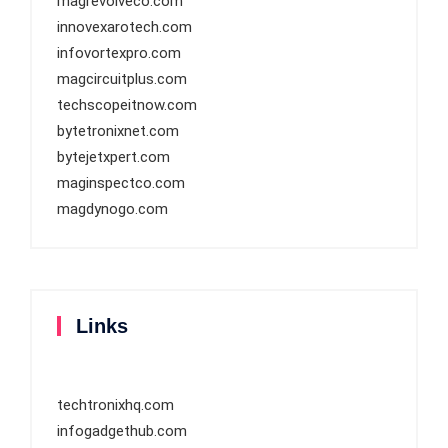
magrevolveco.com
innovexarotech.com
infovortexpro.com
magcircuitplus.com
techscopeitnow.com
bytetronixnet.com
bytejetxpert.com
maginspectco.com
magdynogo.com
Links
techtronixhq.com
infogadgethub.com