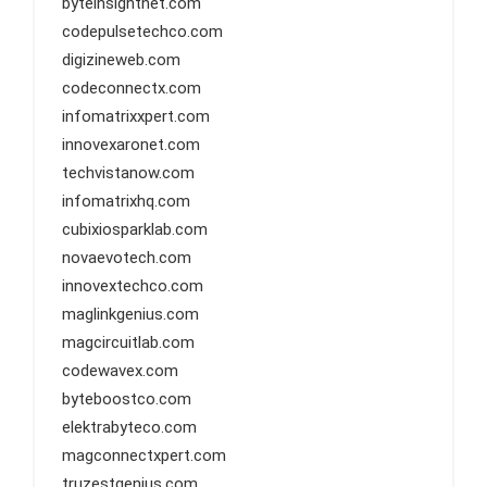
byteinsightnet.com
codepulsetechco.com
digizineweb.com
codeconnectx.com
infomatrixxpert.com
innovexaronet.com
techvistanow.com
infomatrixhq.com
cubixiosparklab.com
novaevotech.com
innovextechco.com
maglinkgenius.com
magcircuitlab.com
codewavex.com
byteboostco.com
elektrabyteco.com
magconnectxpert.com
truzestgenius.com