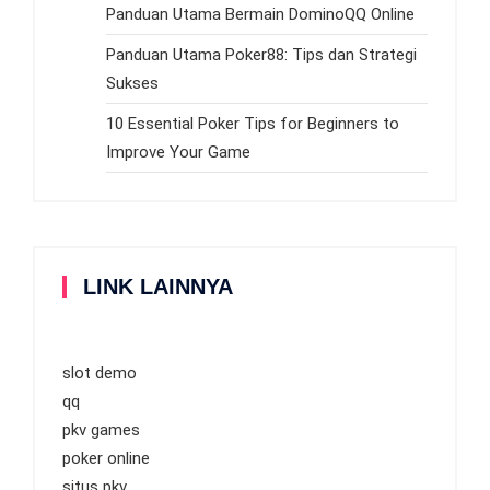
Panduan Utama Bermain DominoQQ Online
Panduan Utama Poker88: Tips dan Strategi
Sukses
10 Essential Poker Tips for Beginners to
Improve Your Game
LINK LAINNYA
slot demo
qq
pkv games
poker online
situs pkv