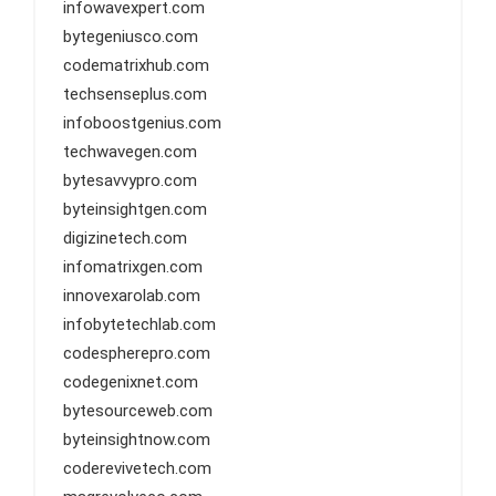
infowavexpert.com
bytegeniusco.com
codematrixhub.com
techsenseplus.com
infoboostgenius.com
techwavegen.com
bytesavvypro.com
byteinsightgen.com
digizinetech.com
infomatrixgen.com
innovexarolab.com
infobytetechlab.com
codespherepro.com
codegenixnet.com
bytesourceweb.com
byteinsightnow.com
coderevivetech.com