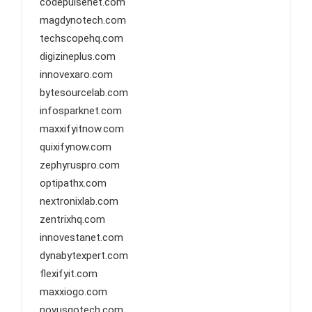
codepulsenet.com
magdynotech.com
techscopehq.com
digizineplus.com
innovexaro.com
bytesourcelab.com
infosparknet.com
maxxifyitnow.com
quixifynow.com
zephyruspro.com
optipathx.com
nextronixlab.com
zentrixhq.com
innovestanet.com
dynabytexpert.com
flexifyit.com
maxxiogo.com
novusgotech.com