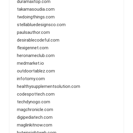
duramaxtop.com
takamasoudia.com
twdoingthings.com
stellabluedesignsco.com
paulsauthor.com
desirablecodeful.com
flexigennet.com
heronameclub.com
medmarket.io
outdoortablez.com
infotomy.com
healthysupplementsolution.com
codespottech.com
techdynogo.com
magchronicle.com
digipediatech.com
maglinkitnow.com
byteinsightweb.com