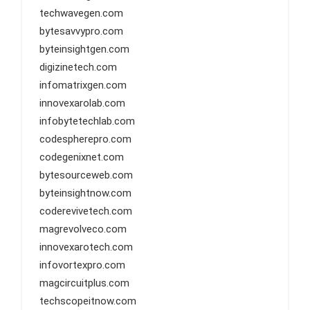
techwavegen.com
bytesavvypro.com
byteinsightgen.com
digizinetech.com
infomatrixgen.com
innovexarolab.com
infobytetechlab.com
codespherepro.com
codegenixnet.com
bytesourceweb.com
byteinsightnow.com
coderevivetech.com
magrevolveco.com
innovexarotech.com
infovortexpro.com
magcircuitplus.com
techscopeitnow.com