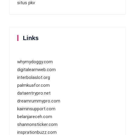
situs pkv
Links
whymydoggy.com
digitalearnweb.com
interbolaslot.org
palmkuafor.com
dataentrypro.net
dreamrummypro.com
kaiminsupport.com
belanjareceh.com
shannonsticker.com
insprationbuzz.com