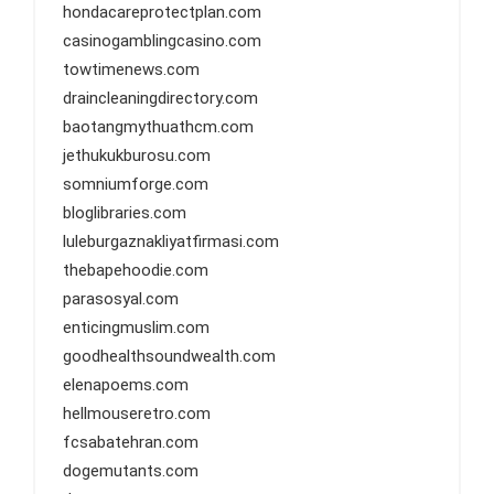
hondacareprotectplan.com
casinogamblingcasino.com
towtimenews.com
draincleaningdirectory.com
baotangmythuathcm.com
jethukukburosu.com
somniumforge.com
bloglibraries.com
luleburgaznakliyatfirmasi.com
thebapehoodie.com
parasosyal.com
enticingmuslim.com
goodhealthsoundwealth.com
elenapoems.com
hellmouseretro.com
fcsabatehran.com
dogemutants.com