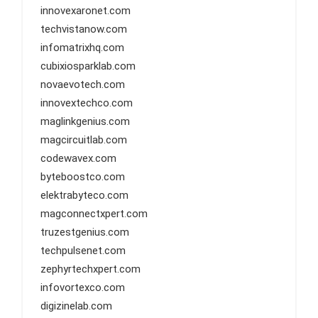
innovexaronet.com
techvistanow.com
infomatrixhq.com
cubixiosparklab.com
novaevotech.com
innovextechco.com
maglinkgenius.com
magcircuitlab.com
codewavex.com
byteboostco.com
elektrabyteco.com
magconnectxpert.com
truzestgenius.com
techpulsenet.com
zephyrtechxpert.com
infovortexco.com
digizinelab.com