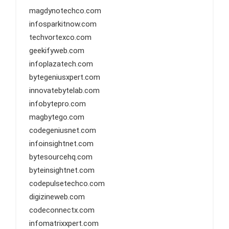
magdynotechco.com
infosparkitnow.com
techvortexco.com
geekifyweb.com
infoplazatech.com
bytegeniusxpert.com
innovatebytelab.com
infobytepro.com
magbytego.com
codegeniusnet.com
infoinsightnet.com
bytesourcehq.com
byteinsightnet.com
codepulsetechco.com
digizineweb.com
codeconnectx.com
infomatrixxpert.com