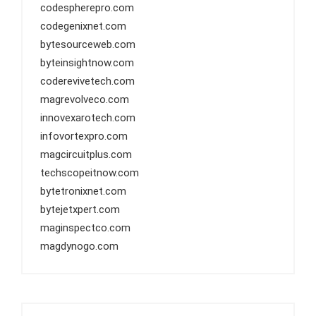
codespherepro.com
codegenixnet.com
bytesourceweb.com
byteinsightnow.com
coderevivetech.com
magrevolveco.com
innovexarotech.com
infovortexpro.com
magcircuitplus.com
techscopeitnow.com
bytetronixnet.com
bytejetxpert.com
maginspectco.com
magdynogo.com