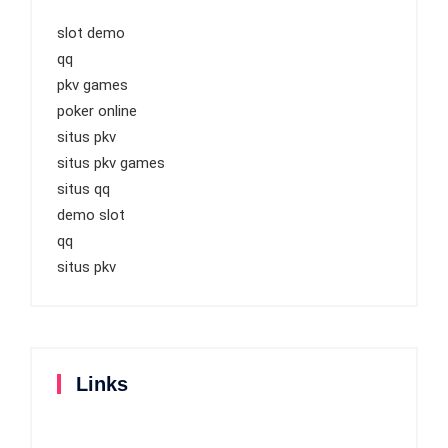
slot demo
qq
pkv games
poker online
situs pkv
situs pkv games
situs qq
demo slot
qq
situs pkv
Links