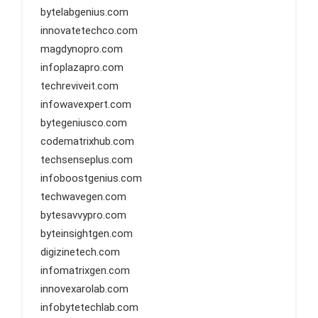
bytelabgenius.com
innovatetechco.com
magdynopro.com
infoplazapro.com
techreviveit.com
infowavexpert.com
bytegeniusco.com
codematrixhub.com
techsenseplus.com
infoboostgenius.com
techwavegen.com
bytesavvypro.com
byteinsightgen.com
digizinetech.com
infomatrixgen.com
innovexarolab.com
infobytetechlab.com