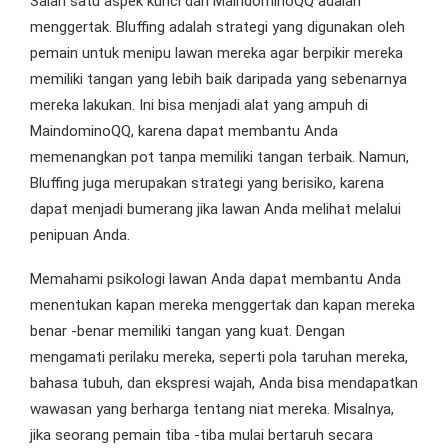
Salah satu aspek kunci dari MaindominoQQ adalah
menggertak. Bluffing adalah strategi yang digunakan oleh
pemain untuk menipu lawan mereka agar berpikir mereka
memiliki tangan yang lebih baik daripada yang sebenarnya
mereka lakukan. Ini bisa menjadi alat yang ampuh di
MaindominoQQ, karena dapat membantu Anda
memenangkan pot tanpa memiliki tangan terbaik. Namun,
Bluffing juga merupakan strategi yang berisiko, karena
dapat menjadi bumerang jika lawan Anda melihat melalui
penipuan Anda.
Memahami psikologi lawan Anda dapat membantu Anda
menentukan kapan mereka menggertak dan kapan mereka
benar -benar memiliki tangan yang kuat. Dengan
mengamati perilaku mereka, seperti pola taruhan mereka,
bahasa tubuh, dan ekspresi wajah, Anda bisa mendapatkan
wawasan yang berharga tentang niat mereka. Misalnya,
jika seorang pemain tiba -tiba mulai bertaruh secara