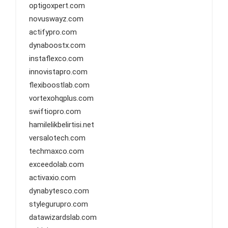
optigoxpert.com
novuswayz.com
actifypro.com
dynaboostx.com
instaflexco.com
innovistapro.com
flexiboostlab.com
vortexohqplus.com
swiftiopro.com
hamilelikbelirtisi.net
versalotech.com
techmaxco.com
exceedolab.com
activaxio.com
dynabytesco.com
stylegurupro.com
datawizardslab.com