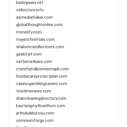
barknpaws.net
cellostore.info
asmediamaker.com
globalthoughtonline.com
moneiify.com
myyatchrentals.com
shalomcandlestores.com
geekifyit.com
sattamatkaes.com
crunchyrollpremiumapk.com
hondacareprotectplan.com
casinogamblingcasino.com
towtimenews.com
draincleaningdirectory.com
baotangmythuathcm.com
jethukukburosu.com
somniumforge.com