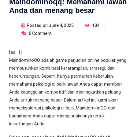
Maindominoqq: Memahami lawan
Anda dan menang besar
Posted on
June 4, 2025
134
0
Comment
[ad_1]
MaindominoQQ adalah game perjudian online populer yang
membutuhkan kombinasi keterampilan, strategi, dan
keberuntungan. Seperti halnya permainan kebetulan,
memahami psikologi di balik lawan Anda dapat memberi
Anda keunggulan kompetitif dan meningkatkan peluang
Anda untuk menang besar. Dalam artikel ini, kami akan
mengeksplorasi psikologi di balik MaindominoQQ dan
bagaimana Anda dapat menggunakannya untuk
keuntungan Anda.