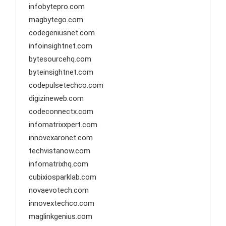
infobytepro.com
magbytego.com
codegeniusnet.com
infoinsightnet.com
bytesourcehq.com
byteinsightnet.com
codepulsetechco.com
digizineweb.com
codeconnectx.com
infomatrixxpert.com
innovexaronet.com
techvistanow.com
infomatrixhq.com
cubixiosparklab.com
novaevotech.com
innovextechco.com
maglinkgenius.com