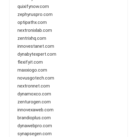
quixifynow.com
zephyruspro.com
optipathx.com
nextronixlab.com
zentrixhq.com
innovestanet.com
dynabytexpert.com
flexifyit.com
maxxiogo.com
novusgotech.com
nextronnet.com
dynamoxco.com
zenturogen.com
innovexaweb.com
brandioplus.com
dynawebpro.com
synapsegen.com