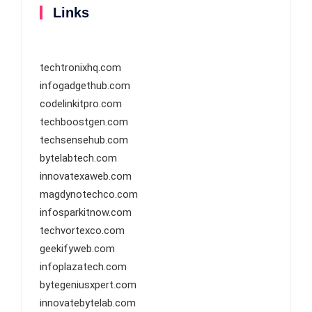
Links
techtronixhq.com
infogadgethub.com
codelinkitpro.com
techboostgen.com
techsensehub.com
bytelabtech.com
innovatexaweb.com
magdynotechco.com
infosparkitnow.com
techvortexco.com
geekifyweb.com
infoplazatech.com
bytegeniusxpert.com
innovatebytelab.com