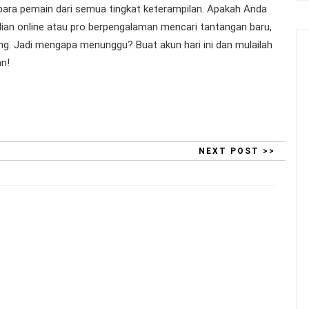
ara pemain dari semua tingkat keterampilan. Apakah Anda
dian online atau pro berpengalaman mencari tantangan baru,
g. Jadi mengapa menunggu? Buat akun hari ini dan mulailah
n!
NEXT POST >>