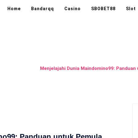
Home
Bandarqq
Casino
SBOBET88
Slot
ahi Dunia Main
duan untuk Pe
e
Bandarqq
Menjelajahi Dunia Maindomino99: Panduan
no99: Panduan untuk Pemula