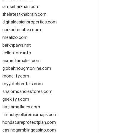
iamseharkhan.com
thelatestkhabrain.com
digitaldesignproperties.com
sarkariresultex.com
mealizo.com
barknpaws.net
cellostore.info
asmediamaker.com
globalthoughtonline.com
moneiify.com
myyatchrentals.com
shalomcandlestores.com
geekifyit.com
sattamatkaes.com
crunchyrollpremiumapk.com
hondacareprotectplan.com
casinogamblingcasino.com