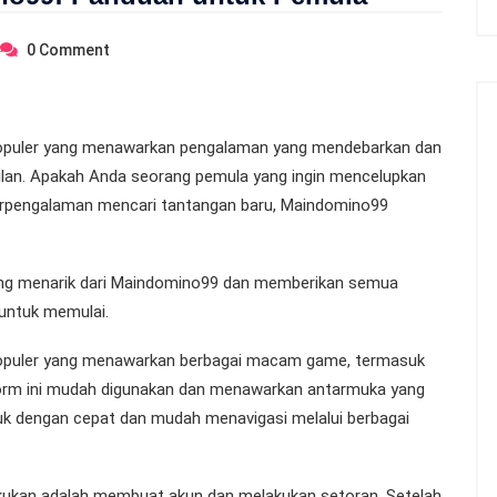
0
Comment
 populer yang menawarkan pengalaman yang mendebarkan dan
ilan. Apakah Anda seorang pemula yang ingin mencelupkan
o berpengalaman mencari tantangan baru, Maindomino99
yang menarik dari Maindomino99 dan memberikan semua
untuk memulai.
 populer yang menawarkan berbagai macam game, termasuk
tform ini mudah digunakan dan menawarkan antarmuka yang
 dengan cepat dan mudah menavigasi melalui berbagai
kukan adalah membuat akun dan melakukan setoran. Setelah