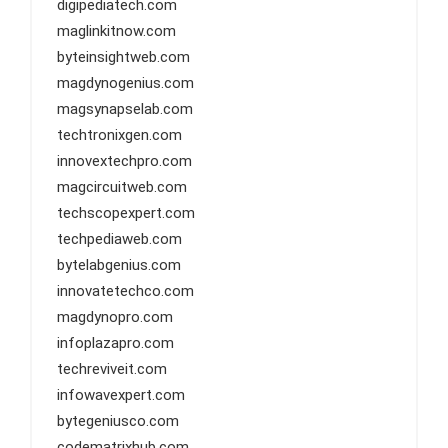
digipediatech.com
maglinkitnow.com
byteinsightweb.com
magdynogenius.com
magsynapselab.com
techtronixgen.com
innovextechpro.com
magcircuitweb.com
techscopexpert.com
techpediaweb.com
bytelabgenius.com
innovatetechco.com
magdynopro.com
infoplazapro.com
techreviveit.com
infowavexpert.com
bytegeniusco.com
codematrixhub.com