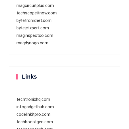
magcircuitplus.com
techscopeitnow.com
bytetronixnet.com
bytejetxpert.com
maginspectco.com
magdynogo.com
Links
techtronixhq.com
infogadgethub.com
codelinkitpro.com
techboostgen.com