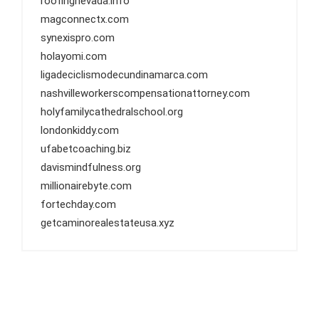
roofingnevada.info
magconnectx.com
synexispro.com
holayomi.com
ligadeciclismodecundinamarca.com
nashvilleworkerscompensationattorney.com
holyfamilycathedralschool.org
londonkiddy.com
ufabetcoaching.biz
davismindfulness.org
millionairebyte.com
fortechday.com
getcaminorealestateusa.xyz