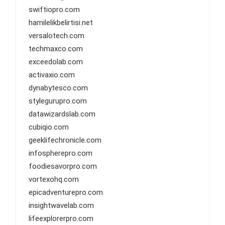
swiftiopro.com
hamilelikbelirtisi.net
versalotech.com
techmaxco.com
exceedolab.com
activaxio.com
dynabytesco.com
stylegurupro.com
datawizardslab.com
cubiqio.com
geeklifechronicle.com
infospherepro.com
foodiesavorpro.com
vortexohq.com
epicadventurepro.com
insightwavelab.com
lifeexplorerpro.com