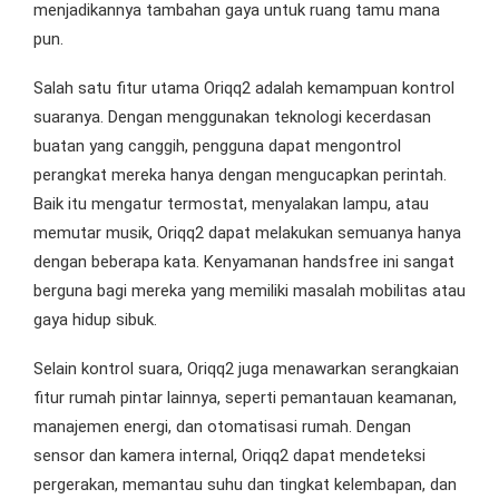
menjadikannya tambahan gaya untuk ruang tamu mana
pun.
Salah satu fitur utama Oriqq2 adalah kemampuan kontrol
suaranya. Dengan menggunakan teknologi kecerdasan
buatan yang canggih, pengguna dapat mengontrol
perangkat mereka hanya dengan mengucapkan perintah.
Baik itu mengatur termostat, menyalakan lampu, atau
memutar musik, Oriqq2 dapat melakukan semuanya hanya
dengan beberapa kata. Kenyamanan handsfree ini sangat
berguna bagi mereka yang memiliki masalah mobilitas atau
gaya hidup sibuk.
Selain kontrol suara, Oriqq2 juga menawarkan serangkaian
fitur rumah pintar lainnya, seperti pemantauan keamanan,
manajemen energi, dan otomatisasi rumah. Dengan
sensor dan kamera internal, Oriqq2 dapat mendeteksi
pergerakan, memantau suhu dan tingkat kelembapan, dan