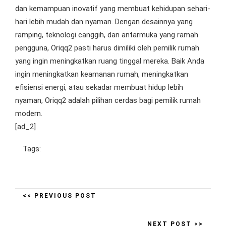
dan kemampuan inovatif yang membuat kehidupan sehari-
hari lebih mudah dan nyaman. Dengan desainnya yang
ramping, teknologi canggih, dan antarmuka yang ramah
pengguna, Oriqq2 pasti harus dimiliki oleh pemilik rumah
yang ingin meningkatkan ruang tinggal mereka. Baik Anda
ingin meningkatkan keamanan rumah, meningkatkan
efisiensi energi, atau sekadar membuat hidup lebih
nyaman, Oriqq2 adalah pilihan cerdas bagi pemilik rumah
modern.
[ad_2]
Tags:
<< PREVIOUS POST
NEXT POST >>