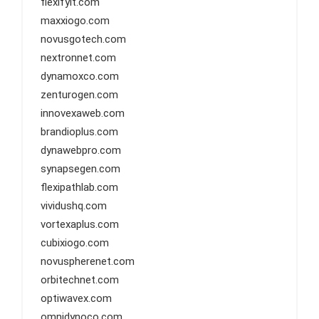
flexifyit.com
maxxiogo.com
novusgotech.com
nextronnet.com
dynamoxco.com
zenturogen.com
innovexaweb.com
brandioplus.com
dynawebpro.com
synapsegen.com
flexipathlab.com
vividushq.com
vortexaplus.com
cubixiogo.com
novuspherenet.com
orbitechnet.com
optiwavex.com
omnidynoco.com