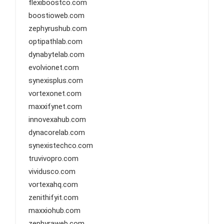
flexiboostco.com
boostioweb.com
zephyrushub.com
optipathlab.com
dynabytelab.com
evolvionet.com
synexisplus.com
vortexonet.com
maxxifynet.com
innovexahub.com
dynacorelab.com
synexistechco.com
truvivopro.com
vividusco.com
vortexahq.com
zenithifyit.com
maxxiohub.com
zephyraweb.com