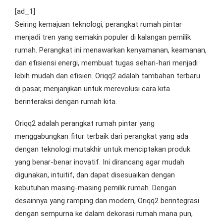
[ad_1]
Seiring kemajuan teknologi, perangkat rumah pintar
menjadi tren yang semakin populer di kalangan pemilik
rumah. Perangkat ini menawarkan kenyamanan, keamanan,
dan efisiensi energi, membuat tugas sehari-hari menjadi
lebih mudah dan efisien. Oriqq2 adalah tambahan terbaru
di pasar, menjanjikan untuk merevolusi cara kita
berinteraksi dengan rumah kita.
Oriqq2 adalah perangkat rumah pintar yang
menggabungkan fitur terbaik dari perangkat yang ada
dengan teknologi mutakhir untuk menciptakan produk
yang benar-benar inovatif. Ini dirancang agar mudah
digunakan, intuitif, dan dapat disesuaikan dengan
kebutuhan masing-masing pemilik rumah. Dengan
desainnya yang ramping dan modern, Oriqq2 berintegrasi
dengan sempurna ke dalam dekorasi rumah mana pun,