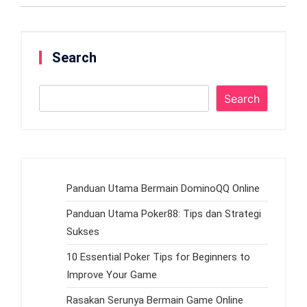
Search
Search
Panduan Utama Bermain DominoQQ Online
Panduan Utama Poker88: Tips dan Strategi
Sukses
10 Essential Poker Tips for Beginners to
Improve Your Game
Rasakan Serunya Bermain Game Online