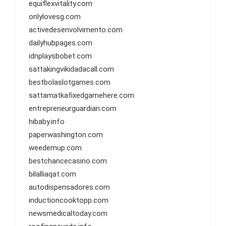
equiflexvitality.com
onlylovesg.com
activedesenvolvimento.com
dailyhubpages.com
idnplaysbobet.com
sattakingvikidadacall.com
bestbolaslotgames.com
sattamatkafixedgamehere.com
entrepreneurguardian.com
hibaby.info
paperwashington.com
weedemup.com
bestchancecasino.com
bilalliaqat.com
autodispensadores.com
inductioncooktopp.com
newsmedicaltoday.com