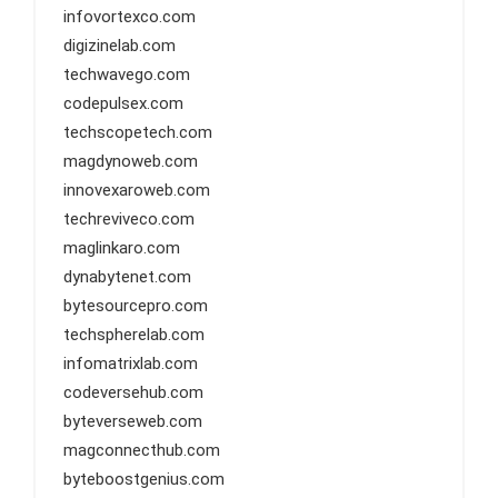
infovortexco.com
digizinelab.com
techwavego.com
codepulsex.com
techscopetech.com
magdynoweb.com
innovexaroweb.com
techreviveco.com
maglinkaro.com
dynabytenet.com
bytesourcepro.com
techspherelab.com
infomatrixlab.com
codeversehub.com
byteverseweb.com
magconnecthub.com
byteboostgenius.com