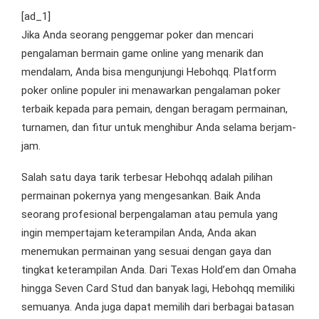
[ad_1]
Jika Anda seorang penggemar poker dan mencari
pengalaman bermain game online yang menarik dan
mendalam, Anda bisa mengunjungi Hebohqq. Platform
poker online populer ini menawarkan pengalaman poker
terbaik kepada para pemain, dengan beragam permainan,
turnamen, dan fitur untuk menghibur Anda selama berjam-
jam.
Salah satu daya tarik terbesar Hebohqq adalah pilihan
permainan pokernya yang mengesankan. Baik Anda
seorang profesional berpengalaman atau pemula yang
ingin mempertajam keterampilan Anda, Anda akan
menemukan permainan yang sesuai dengan gaya dan
tingkat keterampilan Anda. Dari Texas Hold’em dan Omaha
hingga Seven Card Stud dan banyak lagi, Hebohqq memiliki
semuanya. Anda juga dapat memilih dari berbagai batasan