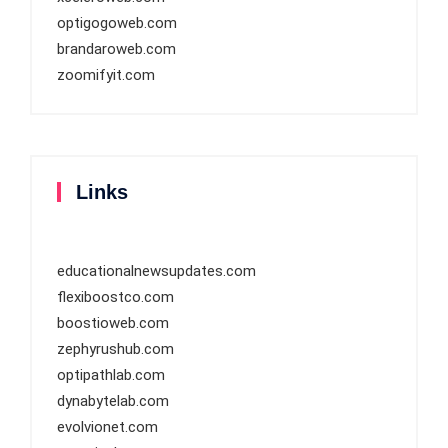
optigogoweb.com
brandaroweb.com
zoomifyit.com
Links
educationalnewsupdates.com
flexiboostco.com
boostioweb.com
zephyrushub.com
optipathlab.com
dynabytelab.com
evolvionet.com