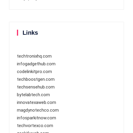
Links
techtronixhq.com
infogadgethub.com
codelinkitpro.com
techboostgen.com
techsensehub.com
bytelabtech.com
innovatexaweb.com
magdynotechco.com
infosparkitnow.com
techvortexco.com