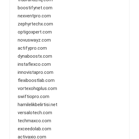
boostifynet.com
nexventpro.com
zephyrtechx.com
optigoxpert.com
novuswayz.com
actifypro.com
dynaboostx.com
instaflexco.com
innovistapro.com
flexiboostlab.com
vortexohqplus.com
swiftiopro.com
hamilelikbelirtisi.net
versalotech.com
techmaxco.com
exceedolab.com
activaxio.com