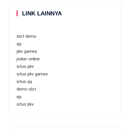
LINK LAINNYA
slot demo
qq
pkv games
poker online
situs pkv
situs pkv games
situs qq
demo slot
qq
situs pkv