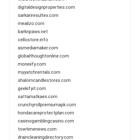
digitaldesignproperties.com
sarkariresultex.com
mealizo.com
barknpaws.net
cellostore.info
asmediamaker.com
globalthoughtonline.com
moneiify.com
myyatchrentals.com
shalomcandlestores.com
geekifyit.com
sattamatkaes.com
crunchyrollpremiumapk.com
hondacareprotectplan.com
casinogamblingcasino.com
towtimenews.com
draincleaningdirectory.com