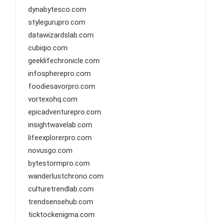
dynabytesco.com
stylegurupro.com
datawizardslab.com
cubiqio.com
geeklifechronicle.com
infospherepro.com
foodiesavorpro.com
vortexohq.com
epicadventurepro.com
insightwavelab.com
lifeexplorerpro.com
novusgo.com
bytestormpro.com
wanderlustchrono.com
culturetrendlab.com
trendsensehub.com
ticktockenigma.com