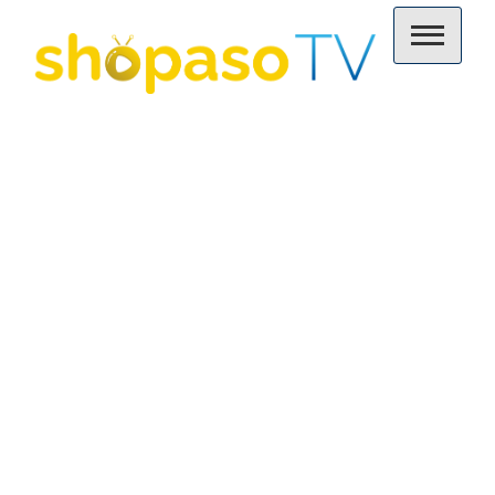
Skip
to
content
Situs Poker Online
Bergabunglah di situs poker online terpopuler dengan
Rasakan
pengguna terbanyak. Mainkan poker dengan komunitas besar
Terpopuler dengan
dan nikmati berbagai event menarik.
Kegembiraan
Pengguna Terbanyak
Hebohqq:
Pengalaman
Poker
Terbaik