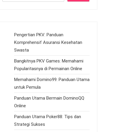
Pengertian PKV: Panduan
Komprehensif Asuransi Kesehatan
Swasta
Bangkitnya PKV Games: Memahami
Popularitasnya di Permainan Online
Memahami Domino99: Panduan Utama
untuk Pemula
Panduan Utama Bermain DominoQQ
Online
Panduan Utama Poker88: Tips dan
Strategi Sukses