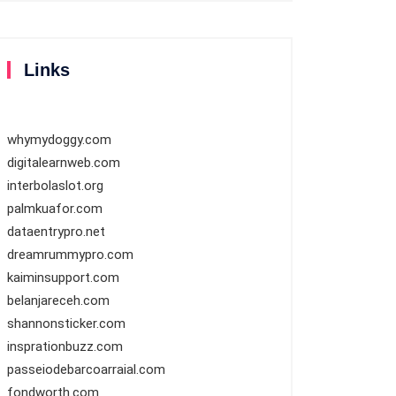
Links
whymydoggy.com
digitalearnweb.com
interbolaslot.org
palmkuafor.com
dataentrypro.net
dreamrummypro.com
kaiminsupport.com
belanjareceh.com
shannonsticker.com
insprationbuzz.com
passeiodebarcoarraial.com
fondworth.com