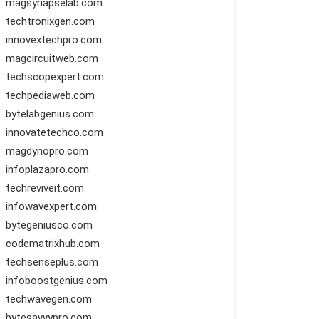
magsynapselab.com
techtronixgen.com
innovextechpro.com
magcircuitweb.com
techscopexpert.com
techpediaweb.com
bytelabgenius.com
innovatetechco.com
magdynopro.com
infoplazapro.com
techreviveit.com
infowavexpert.com
bytegeniusco.com
codematrixhub.com
techsenseplus.com
infoboostgenius.com
techwavegen.com
bytesavvypro.com