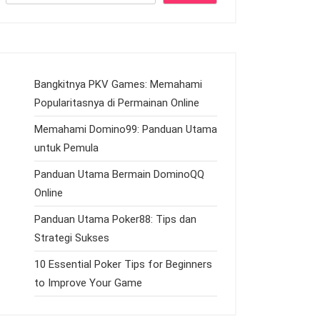
Bangkitnya PKV Games: Memahami
Popularitasnya di Permainan Online
Memahami Domino99: Panduan Utama
untuk Pemula
Panduan Utama Bermain DominoQQ
Online
Panduan Utama Poker88: Tips dan
Strategi Sukses
10 Essential Poker Tips for Beginners
to Improve Your Game