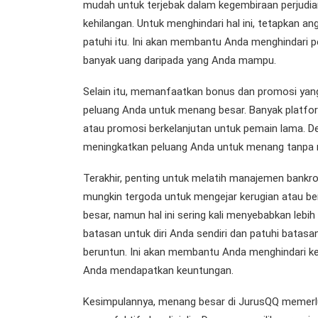
mudah untuk terjebak dalam kegembiraan perjudia
kehilangan. Untuk menghindari hal ini, tetapkan a
patuhi itu. Ini akan membantu Anda menghindari pe
banyak uang daripada yang Anda mampu.
Selain itu, memanfaatkan bonus dan promosi ya
peluang Anda untuk menang besar. Banyak platfo
atau promosi berkelanjutan untuk pemain lama. 
meningkatkan peluang Anda untuk menang tanpa m
Terakhir, penting untuk melatih manajemen bankrol
mungkin tergoda untuk mengejar kerugian atau b
besar, namun hal ini sering kali menyebabkan lebi
batasan untuk diri Anda sendiri dan patuhi batas
beruntun. Ini akan membantu Anda menghindari k
Anda mendapatkan keuntungan.
Kesimpulannya, menang besar di JurusQQ memerlu