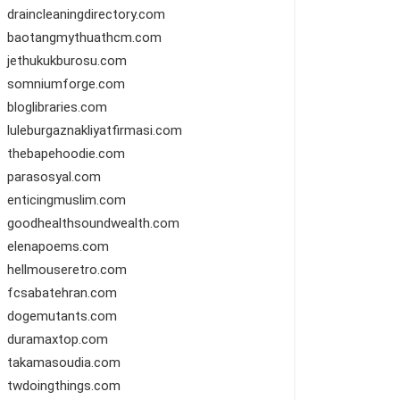
draincleaningdirectory.com
baotangmythuathcm.com
jethukukburosu.com
somniumforge.com
bloglibraries.com
luleburgaznakliyatfirmasi.com
thebapehoodie.com
parasosyal.com
enticingmuslim.com
goodhealthsoundwealth.com
elenapoems.com
hellmouseretro.com
fcsabatehran.com
dogemutants.com
duramaxtop.com
takamasoudia.com
twdoingthings.com