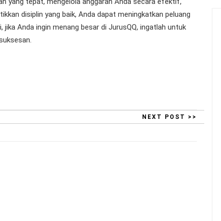
nan yang tepat, mengelola anggaran Anda secara efektif,
kan disiplin yang baik, Anda dapat meningkatkan peluang
 jika Anda ingin menang besar di JurusQQ, ingatlah untuk
esuksesan.
NEXT POST >>