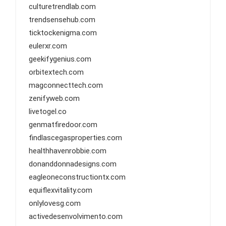
culturetrendlab.com
trendsensehub.com
ticktockenigma.com
eulerxr.com
geekifygenius.com
orbitextech.com
magconnecttech.com
zenifyweb.com
livetogel.co
genmatfiredoor.com
findlascegasproperties.com
healthhavenrobbie.com
donanddonnadesigns.com
eagleoneconstructiontx.com
equiflexvitality.com
onlylovesg.com
activedesenvolvimento.com