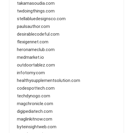
takamasoudia.com
twdoingthings.com
stellabluedesignsco.com
paulsauthor.com
desirablecodeful.com
flexigennet.com
heronameclub.com
medmarket.io
outdoortablez.com
infotomy.com
healthysupplementsolution.com
codespottech.com
techdynogo.com
magchronicle.com
digipediatech.com
maglinkitnow.com
byteinsightweb.com