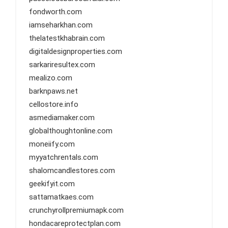
fondworth.com
iamseharkhan.com
thelatestkhabrain.com
digitaldesignproperties.com
sarkariresultex.com
mealizo.com
barknpaws.net
cellostore.info
asmediamaker.com
globalthoughtonline.com
moneiify.com
myyatchrentals.com
shalomcandlestores.com
geekifyit.com
sattamatkaes.com
crunchyrollpremiumapk.com
hondacareprotectplan.com