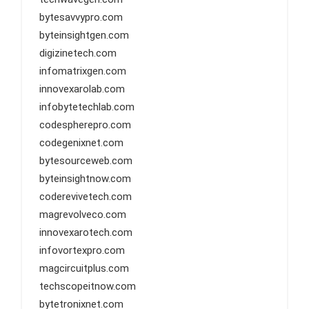
bytesavvypro.com
byteinsightgen.com
digizinetech.com
infomatrixgen.com
innovexarolab.com
infobytetechlab.com
codespherepro.com
codegenixnet.com
bytesourceweb.com
byteinsightnow.com
coderevivetech.com
magrevolveco.com
innovexarotech.com
infovortexpro.com
magcircuitplus.com
techscopeitnow.com
bytetronixnet.com