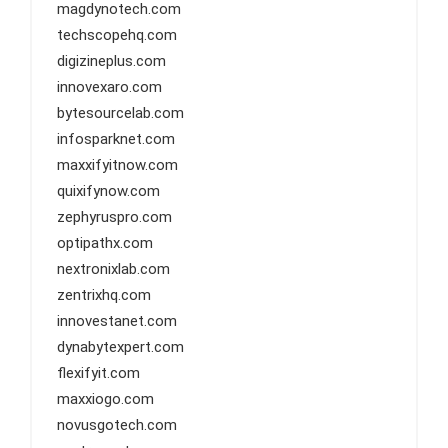
magdynotech.com
techscopehq.com
digizineplus.com
innovexaro.com
bytesourcelab.com
infosparknet.com
maxxifyitnow.com
quixifynow.com
zephyruspro.com
optipathx.com
nextronixlab.com
zentrixhq.com
innovestanet.com
dynabytexpert.com
flexifyit.com
maxxiogo.com
novusgotech.com