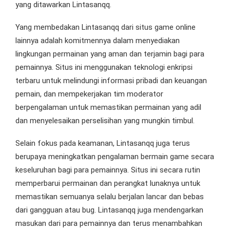
yang ditawarkan Lintasanqq.
Yang membedakan Lintasanqq dari situs game online
lainnya adalah komitmennya dalam menyediakan
lingkungan permainan yang aman dan terjamin bagi para
pemainnya. Situs ini menggunakan teknologi enkripsi
terbaru untuk melindungi informasi pribadi dan keuangan
pemain, dan mempekerjakan tim moderator
berpengalaman untuk memastikan permainan yang adil
dan menyelesaikan perselisihan yang mungkin timbul.
Selain fokus pada keamanan, Lintasanqq juga terus
berupaya meningkatkan pengalaman bermain game secara
keseluruhan bagi para pemainnya. Situs ini secara rutin
memperbarui permainan dan perangkat lunaknya untuk
memastikan semuanya selalu berjalan lancar dan bebas
dari gangguan atau bug. Lintasanqq juga mendengarkan
masukan dari para pemainnya dan terus menambahkan