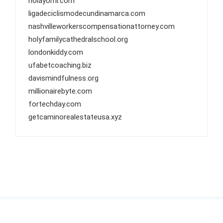
holayomi.com
ligadeciclismodecundinamarca.com
nashvilleworkerscompensationattorney.com
holyfamilycathedralschool.org
londonkiddy.com
ufabetcoaching.biz
davismindfulness.org
millionairebyte.com
fortechday.com
getcaminorealestateusa.xyz