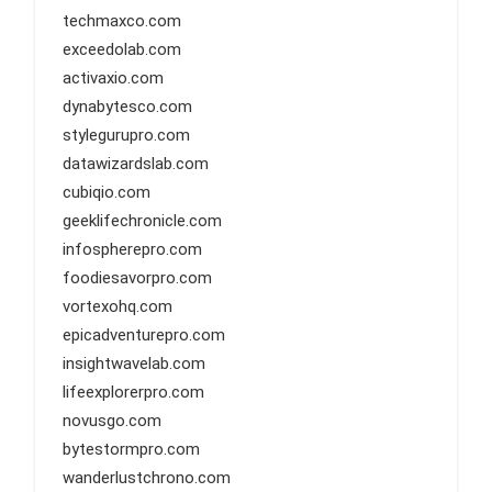
techmaxco.com
exceedolab.com
activaxio.com
dynabytesco.com
stylegurupro.com
datawizardslab.com
cubiqio.com
geeklifechronicle.com
infospherepro.com
foodiesavorpro.com
vortexohq.com
epicadventurepro.com
insightwavelab.com
lifeexplorerpro.com
novusgo.com
bytestormpro.com
wanderlustchrono.com