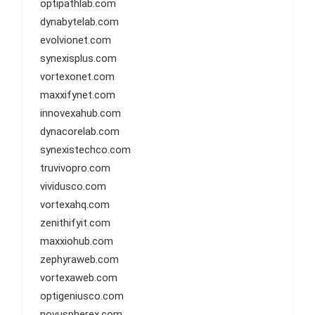
optipathlab.com
dynabytelab.com
evolvionet.com
synexisplus.com
vortexonet.com
maxxifynet.com
innovexahub.com
dynacorelab.com
synexistechco.com
truvivopro.com
vividusco.com
vortexahq.com
zenithifyit.com
maxxiohub.com
zephyraweb.com
vortexaweb.com
optigeniusco.com
novuspherex.com