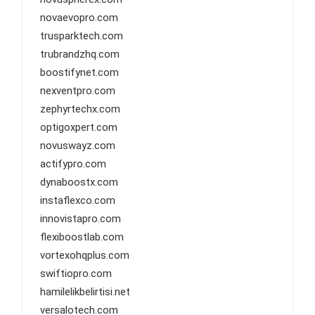
novaevopro.com
trusparktech.com
trubrandzhq.com
boostifynet.com
nexventpro.com
zephyrtechx.com
optigoxpert.com
novuswayz.com
actifypro.com
dynaboostx.com
instaflexco.com
innovistapro.com
flexiboostlab.com
vortexohqplus.com
swiftiopro.com
hamilelikbelirtisi.net
versalotech.com