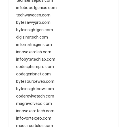
techsenseplus.com
infoboostgenius.com
techwavegen.com
bytesavvypro.com
byteinsightgen.com
digizinetech.com
infomatrixgen.com
innovexarolab.com
infobytetechlab.com
codespherepro.com
codegenixnet.com
bytesourceweb.com
byteinsightnow.com
coderevivetech.com
magrevolveco.com
innovexarotech.com
infovortexpro.com
magcircuitplus.com