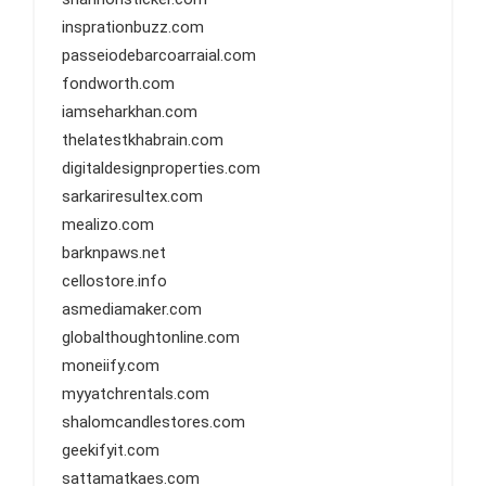
insprationbuzz.com
passeiodebarcoarraial.com
fondworth.com
iamseharkhan.com
thelatestkhabrain.com
digitaldesignproperties.com
sarkariresultex.com
mealizo.com
barknpaws.net
cellostore.info
asmediamaker.com
globalthoughtonline.com
moneiify.com
myyatchrentals.com
shalomcandlestores.com
geekifyit.com
sattamatkaes.com