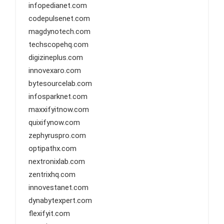
infopedianet.com
codepulsenet.com
magdynotech.com
techscopehq.com
digizineplus.com
innovexaro.com
bytesourcelab.com
infosparknet.com
maxxifyitnow.com
quixifynow.com
zephyruspro.com
optipathx.com
nextronixlab.com
zentrixhq.com
innovestanet.com
dynabytexpert.com
flexifyit.com