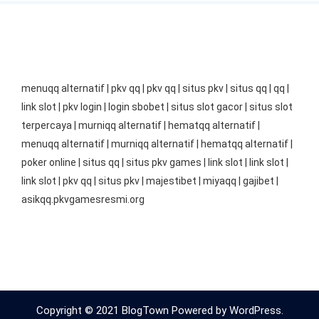
menuqq alternatif
|
pkv qq
|
pkv qq
|
situs pkv
|
situs qq
|
qq
|
link slot
|
pkv login
|
login sbobet
|
situs slot gacor
|
situs slot
terpercaya
|
murniqq alternatif
|
hematqq alternatif
|
menuqq alternatif
|
murniqq alternatif
|
hematqq alternatif
|
poker online
|
situs qq
|
situs pkv games
|
link slot
|
link slot
|
link slot
|
pkv qq
|
situs pkv
|
majestibet
|
miyaqq
|
gajibet
|
asikqq.pkvgamesresmi.org
Copyright © 2021 BlogTown Powered by WordPress.