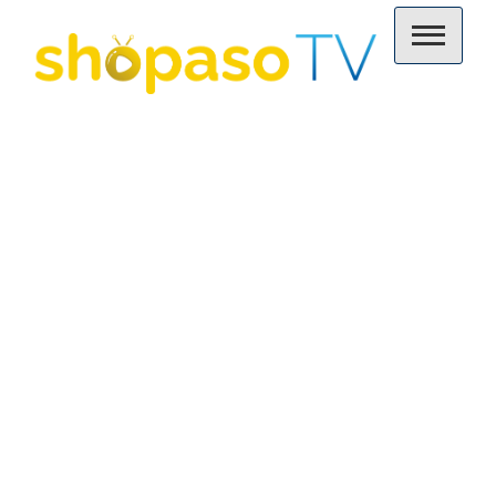
Skip
to
content
Situs Poker Online
Bergabunglah di situs poker online terpopuler dengan
Bagaimana
pengguna terbanyak. Mainkan poker dengan komunitas besar
Terpopuler dengan
dan nikmati berbagai event menarik.
Adaqq
Pengguna Terbanyak
Merevolusi
Pengalaman
Kasino
Online