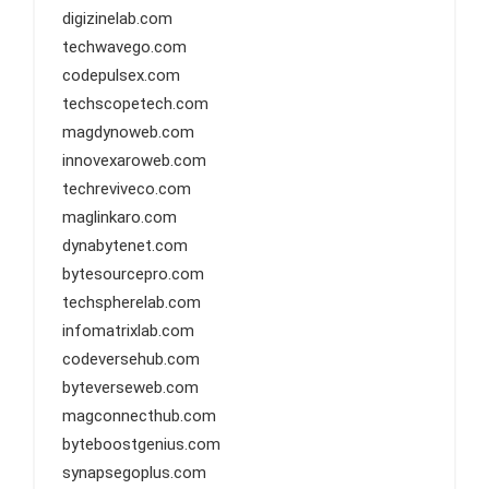
digizinelab.com
techwavego.com
codepulsex.com
techscopetech.com
magdynoweb.com
innovexaroweb.com
techreviveco.com
maglinkaro.com
dynabytenet.com
bytesourcepro.com
techspherelab.com
infomatrixlab.com
codeversehub.com
byteverseweb.com
magconnecthub.com
byteboostgenius.com
synapsegoplus.com