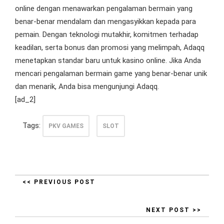
online dengan menawarkan pengalaman bermain yang
benar-benar mendalam dan mengasyikkan kepada para
pemain. Dengan teknologi mutakhir, komitmen terhadap
keadilan, serta bonus dan promosi yang melimpah, Adaqq
menetapkan standar baru untuk kasino online. Jika Anda
mencari pengalaman bermain game yang benar-benar unik
dan menarik, Anda bisa mengunjungi Adaqq.
[ad_2]
Tags:
PKV GAMES
SLOT
<< PREVIOUS POST
NEXT POST >>