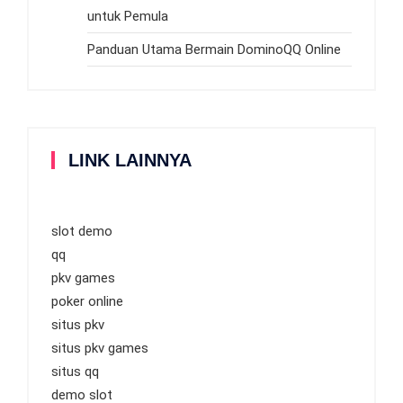
untuk Pemula
Panduan Utama Bermain DominoQQ Online
LINK LAINNYA
slot demo
qq
pkv games
poker online
situs pkv
situs pkv games
situs qq
demo slot