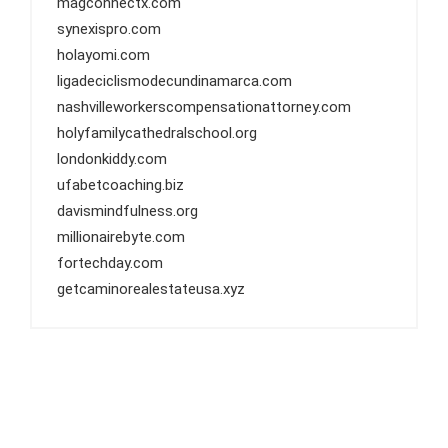
magconnectx.com
synexispro.com
holayomi.com
ligadeciclismodecundinamarca.com
nashvilleworkerscompensationattorney.com
holyfamilycathedralschool.org
londonkiddy.com
ufabetcoaching.biz
davismindfulness.org
millionairebyte.com
fortechday.com
getcaminorealestateusa.xyz