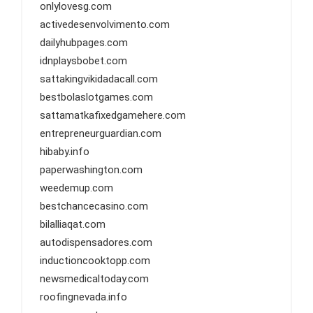
onlylovesg.com
activedesenvolvimento.com
dailyhubpages.com
idnplaysbobet.com
sattakingvikidadacall.com
bestbolaslotgames.com
sattamatkafixedgamehere.com
entrepreneurguardian.com
hibaby.info
paperwashington.com
weedemup.com
bestchancecasino.com
bilalliaqat.com
autodispensadores.com
inductioncooktopp.com
newsmedicaltoday.com
roofingnevada.info