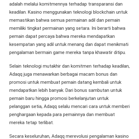
adalah melalui komitmennya terhadap transparansi dan
keadilan. Kasino menggunakan teknologi blockchain untuk
memastikan bahwa semua permainan adil dan pemain
memiliki tingkat permainan yang setara. Ini berarti bahwa
pemain dapat percaya bahwa mereka mendapatkan
kesempatan yang adil untuk menang dan dapat menikmati
pengalaman bermain game mereka tanpa khawatir ditipu.
Selain teknologi mutakhir dan komitmen terhadap keadilan,
Adaqq juga menawarkan berbagai macam bonus dan
promosi untuk membuat pemain datang kembali untuk
mendapatkan lebih banyak. Dari bonus sambutan untuk
pemain baru hingga promosi berkelanjutan untuk
pelanggan setia, Adaqq selalu mencari cara untuk memberi
penghargaan kepada para pemainnya dan membuat
mereka tetap terlibat.
Secara keseluruhan, Adaqq merevolusi pengalaman kasino