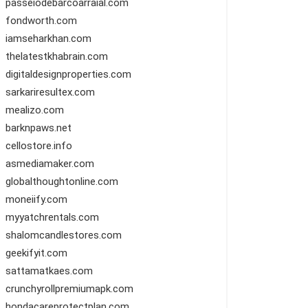
passeiodebarcoarraial.com
fondworth.com
iamseharkhan.com
thelatestkhabrain.com
digitaldesignproperties.com
sarkariresultex.com
mealizo.com
barknpaws.net
cellostore.info
asmediamaker.com
globalthoughtonline.com
moneiify.com
myyatchrentals.com
shalomcandlestores.com
geekifyit.com
sattamatkaes.com
crunchyrollpremiumapk.com
hondacareprotectplan.com