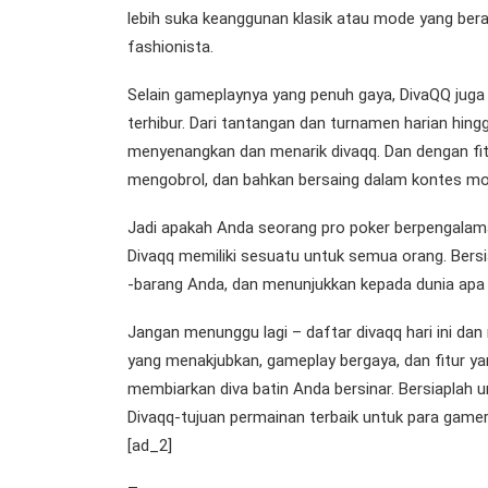
lebih suka keanggunan klasik atau mode yang beran
fashionista.
Selain gameplaynya yang penuh gaya, DivaQQ jug
terhibur. Dari tantangan dan turnamen harian hin
menyenangkan dan menarik divaqq. Dan dengan fit
mengobrol, dan bahkan bersaing dalam kontes mo
Jadi apakah Anda seorang pro poker berpengala
Divaqq memiliki sesuatu untuk semua orang. Bers
-barang Anda, dan menunjukkan kepada dunia apa
Jangan menunggu lagi – daftar divaqq hari ini dan
yang menakjubkan, gameplay bergaya, dan fitur y
membiarkan diva batin Anda bersinar. Bersiaplah
Divaqq-tujuan permainan terbaik untuk para game
[ad_2]