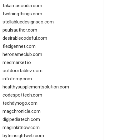
takamasoudia.com
twdoingthings.com
stellabluedesignsco.com
paulsauthor.com
desirablecodeful.com
flexigennet.com
heronameclub.com
medmarket.io
outdoortablez.com
infotomy.com
healthysupplementsolution.com
codespottech.com
techdynogo.com
magchronicle.com
digipediatech.com
maglinkitnow.com
byteinsightweb.com