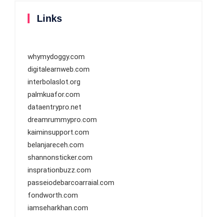
Links
whymydoggy.com
digitalearnweb.com
interbolaslot.org
palmkuafor.com
dataentrypro.net
dreamrummypro.com
kaiminsupport.com
belanjareceh.com
shannonsticker.com
insprationbuzz.com
passeiodebarcoarraial.com
fondworth.com
iamseharkhan.com