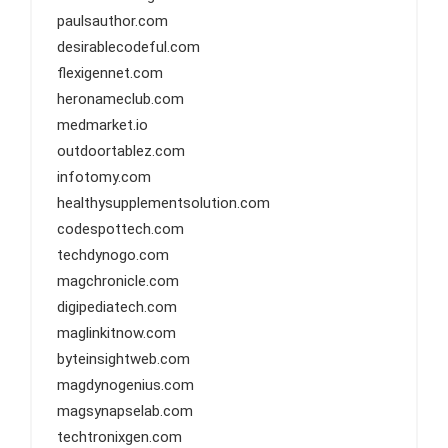
paulsauthor.com
desirablecodeful.com
flexigennet.com
heronameclub.com
medmarket.io
outdoortablez.com
infotomy.com
healthysupplementsolution.com
codespottech.com
techdynogo.com
magchronicle.com
digipediatech.com
maglinkitnow.com
byteinsightweb.com
magdynogenius.com
magsynapselab.com
techtronixgen.com