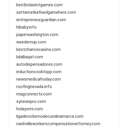
bestbolaslotgames.com
sattamatkafixedgamehere.com
entrepreneurguardian.com
hibaby.info
paperwashington.com
weedemup.com
bestchancecasino.com
bilalliaqat.com
autodispensadores.com
inductioncooktopp.com
newsmedicaltoday.com
roofingnevada.info
magconnectx.com
synexispro.com
holayomi.com
ligadeciclismodecundinamarca.com
nashvilleworkerscompensationattorney.com