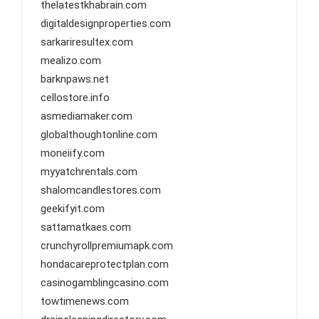
thelatestkhabrain.com
digitaldesignproperties.com
sarkariresultex.com
mealizo.com
barknpaws.net
cellostore.info
asmediamaker.com
globalthoughtonline.com
moneiify.com
myyatchrentals.com
shalomcandlestores.com
geekifyit.com
sattamatkaes.com
crunchyrollpremiumapk.com
hondacareprotectplan.com
casinogamblingcasino.com
towtimenews.com