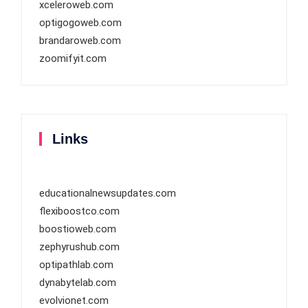
xceleroweb.com
optigogoweb.com
brandaroweb.com
zoomifyit.com
Links
educationalnewsupdates.com
flexiboostco.com
boostioweb.com
zephyrushub.com
optipathlab.com
dynabytelab.com
evolvionet.com