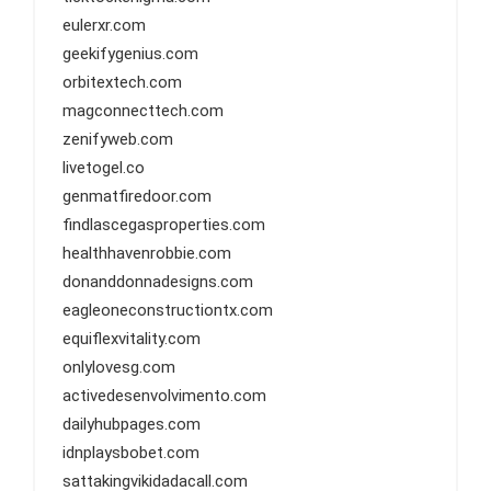
eulerxr.com
geekifygenius.com
orbitextech.com
magconnecttech.com
zenifyweb.com
livetogel.co
genmatfiredoor.com
findlascegasproperties.com
healthhavenrobbie.com
donanddonnadesigns.com
eagleoneconstructiontx.com
equiflexvitality.com
onlylovesg.com
activedesenvolvimento.com
dailyhubpages.com
idnplaysbobet.com
sattakingvikidadacall.com