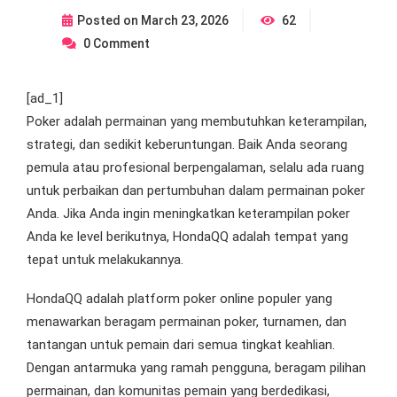
Posted on
March 23, 2026
62
0
Comment
[ad_1]
Poker adalah permainan yang membutuhkan keterampilan,
strategi, dan sedikit keberuntungan. Baik Anda seorang
pemula atau profesional berpengalaman, selalu ada ruang
untuk perbaikan dan pertumbuhan dalam permainan poker
Anda. Jika Anda ingin meningkatkan keterampilan poker
Anda ke level berikutnya, HondaQQ adalah tempat yang
tepat untuk melakukannya.
HondaQQ adalah platform poker online populer yang
menawarkan beragam permainan poker, turnamen, dan
tantangan untuk pemain dari semua tingkat keahlian.
Dengan antarmuka yang ramah pengguna, beragam pilihan
permainan, dan komunitas pemain yang berdedikasi,