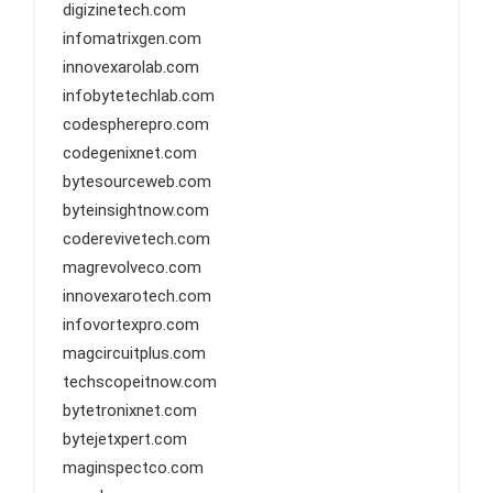
digizinetech.com
infomatrixgen.com
innovexarolab.com
infobytetechlab.com
codespherepro.com
codegenixnet.com
bytesourceweb.com
byteinsightnow.com
coderevivetech.com
magrevolveco.com
innovexarotech.com
infovortexpro.com
magcircuitplus.com
techscopeitnow.com
bytetronixnet.com
bytejetxpert.com
maginspectco.com