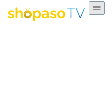
Skip
to
content
Situs Poker Online
Bergabunglah di situs poker online terpopuler dengan
Bebaskan
pengguna terbanyak. Mainkan poker dengan komunitas besar
Terpopuler dengan
dan nikmati berbagai event menarik.
Keterampilan
Pengguna Terbanyak
Poker Anda
di HondaQQ:
Tinjauan
Komprehensi