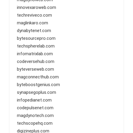
innovexaroweb.com
techreviveco.com
maglinkaro.com
dynabytenet.com
bytesourcepro.com
techspherelab.com
infomatrixlab.com
codeversehub.com
byteverseweb.com
magconnecthub.com
byteboostgenius.com
synapsegoplus.com
infopedianet.com
codepulsenet.com
magdynotech.com
techscopehq.com
digizineplus.com