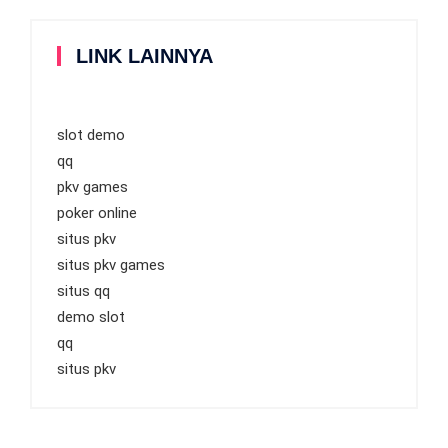
LINK LAINNYA
slot demo
qq
pkv games
poker online
situs pkv
situs pkv games
situs qq
demo slot
qq
situs pkv