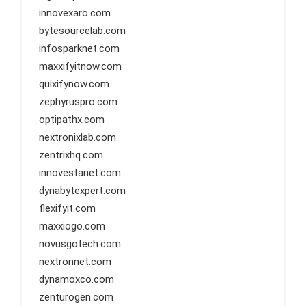
innovexaro.com
bytesourcelab.com
infosparknet.com
maxxifyitnow.com
quixifynow.com
zephyruspro.com
optipathx.com
nextronixlab.com
zentrixhq.com
innovestanet.com
dynabytexpert.com
flexifyit.com
maxxiogo.com
novusgotech.com
nextronnet.com
dynamoxco.com
zenturogen.com