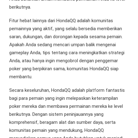
berikutnya.
Fitur hebat lainnya dari HondaQQ adalah komunitas
pemainnya yang aktif, yang selalu bersedia memberikan
saran, dukungan, dan dorongan kepada sesama pemain.
Apakah Anda sedang mencari umpan balik mengenai
gameplay Anda, tips tentang cara meningkatkan strategi
Anda, atau hanya ingin mengobrol dengan penggemar
poker yang berpikiran sama, komunitas HondaQQ siap
membantu.
Secara keseluruhan, HondaQQ adalah platform fantastis
bagi para pemain yang ingin melepaskan keterampilan
poker mereka dan membawa permainan mereka ke level
berikutnya. Dengan sistem peninjauannya yang
komprehensif, beragam alat dan sumber daya, serta
komunitas pemain yang mendukung, HondaQQ