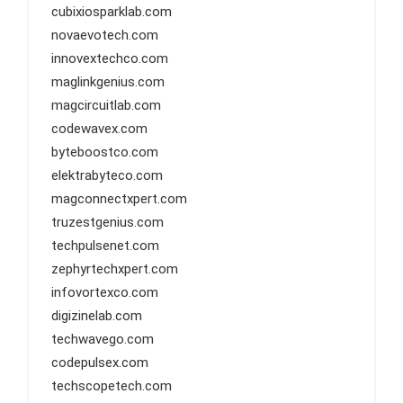
cubixiosparklab.com
novaevotech.com
innovextechco.com
maglinkgenius.com
magcircuitlab.com
codewavex.com
byteboostco.com
elektrabyteco.com
magconnectxpert.com
truzestgenius.com
techpulsenet.com
zephyrtechxpert.com
infovortexco.com
digizinelab.com
techwavego.com
codepulsex.com
techscopetech.com