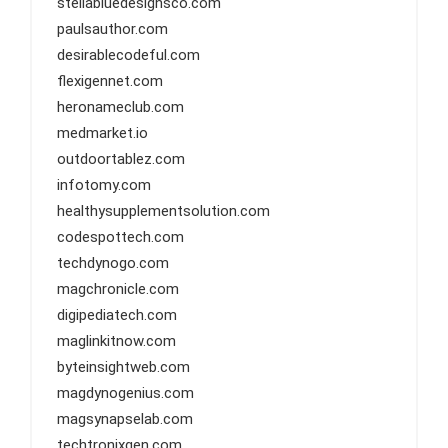
stellabluedesignsco.com
paulsauthor.com
desirablecodeful.com
flexigennet.com
heronameclub.com
medmarket.io
outdoortablez.com
infotomy.com
healthysupplementsolution.com
codespottech.com
techdynogo.com
magchronicle.com
digipediatech.com
maglinkitnow.com
byteinsightweb.com
magdynogenius.com
magsynapselab.com
techtronixgen.com