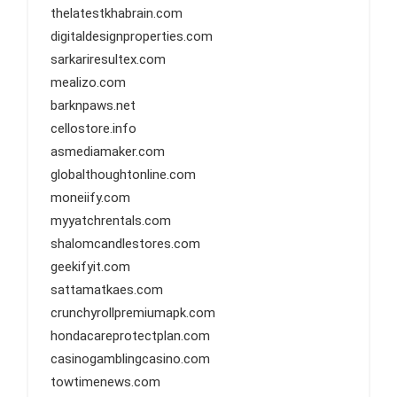
thelatestkhabrain.com
digitaldesignproperties.com
sarkariresultex.com
mealizo.com
barknpaws.net
cellostore.info
asmediamaker.com
globalthoughtonline.com
moneiify.com
myyatchrentals.com
shalomcandlestores.com
geekifyit.com
sattamatkaes.com
crunchyrollpremiumapk.com
hondacareprotectplan.com
casinogamblingcasino.com
towtimenews.com