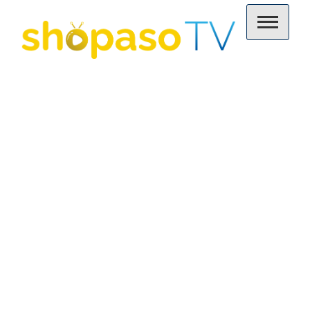
Skip
to
content
Situs Poker Online
Bergabunglah di situs poker online terpopuler dengan
Temukan
pengguna terbanyak. Mainkan poker dengan komunitas besar
Terpopuler dengan
dan nikmati berbagai event menarik.
Hiburan
Pengguna Terbanyak
Tanpa Akhir
di
Klikqq.com:
Gerbang