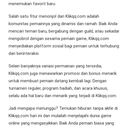
menemukan favorit baru.
Salah satu fitur menonjol dari Klikqq.com adalah
komunitas pemainnya yang dinamis dan ramah. Baik Anda
mencari teman baru, bergabung dengan guild, atau sekadar
mengobrol dengan sesama pemain game, Klikqq.com
menyediakan platform sosial bagi pemain untuk terhubung
dan berinteraksi.
Selain banyaknya variasi permainan yang tersedia,
Klikqq.com juga menawarkan promosi dan bonus menarik
untuk membuat pemain datang kembali lagi. Dengan
turnamen reguler, program hadiah, dan acara khusus,
selalu ada hal baru dan menarik yang terjadi di Klikqq.com.
Jadi mengapa menunggu? Temukan hiburan tanpa akhir di
Klikqq.com hari ini dan mulailah menjelajahi dunia game
online yang mengasyikkan. Baik Anda pemain biasa yang