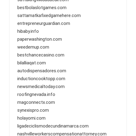
bestbolaslotgames.com
sattamatkafixedgamehere.com
entrepreneurguardian.com
hibaby.info
paperwashington.com
weedemup.com
bestchancecasino.com
bilalliaqat.com
autodispensadores.com
inductioncooktopp.com
newsmedicaltoday.com
roofingnevada.info
magconnectx.com
synexispro.com
holayomi.com
ligadeciclismodecundinamarca.com
nashvilleworkerscompensationattorney.com