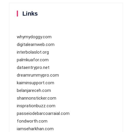
Links
whymydoggy.com
digitalearnweb.com
interbolaslot.org
palmkuafor.com
dataentrypro.net
dreamrummypro.com
kaiminsupport.com
belanjareceh.com
shannonsticker.com
insprationbuzz.com
passeiodebarcoarraial.com
fondworth.com
iamseharkhan.com