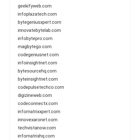
geekifyweb.com
infoplazatech.com
bytegeniusxpert.com
innovatebytelab.com
infobytepro.com
magbytego.com
codegeniusnet.com
infoinsightnet.com
bytesourcehq.com
byteinsightnet.com
codepulsetechco.com
digizineweb.com
codeconnectx.com
infomatrixxpert.com
innovexaronet.com
techvistanow.com
infomatrixhq.com