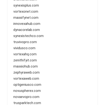
synexisplus.com
vortexonet.com
maxxifynet.com
innovexahub.com
dynacorelab.com
synexistechco.com
truvivopro.com
vividusco.com
vortexahq.com
zenithifyit.com
maxxiohub.com
zephyraweb.com
vortexaweb.com
optigeniusco.com
novuspherex.com
novaevopro.com
trusparktech.com