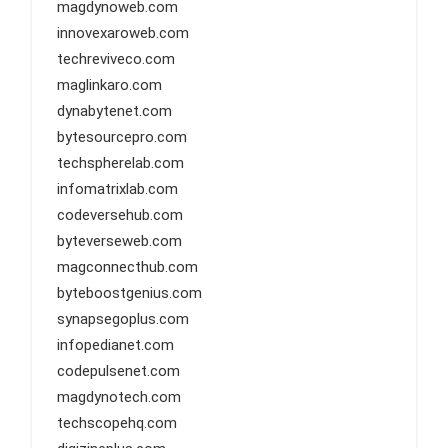
magdynoweb.com
innovexaroweb.com
techreviveco.com
maglinkaro.com
dynabytenet.com
bytesourcepro.com
techspherelab.com
infomatrixlab.com
codeversehub.com
byteverseweb.com
magconnecthub.com
byteboostgenius.com
synapsegoplus.com
infopedianet.com
codepulsenet.com
magdynotech.com
techscopehq.com