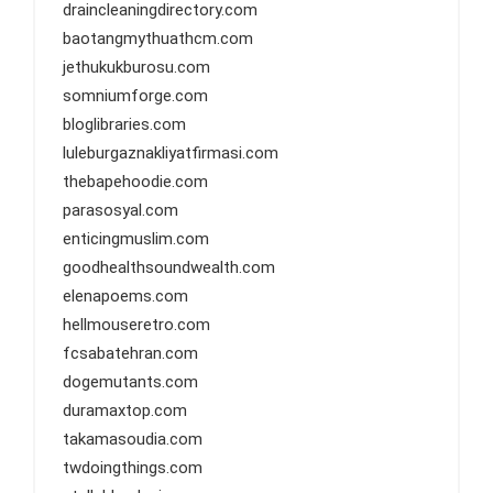
draincleaningdirectory.com
baotangmythuathcm.com
jethukukburosu.com
somniumforge.com
bloglibraries.com
luleburgaznakliyatfirmasi.com
thebapehoodie.com
parasosyal.com
enticingmuslim.com
goodhealthsoundwealth.com
elenapoems.com
hellmouseretro.com
fcsabatehran.com
dogemutants.com
duramaxtop.com
takamasoudia.com
twdoingthings.com