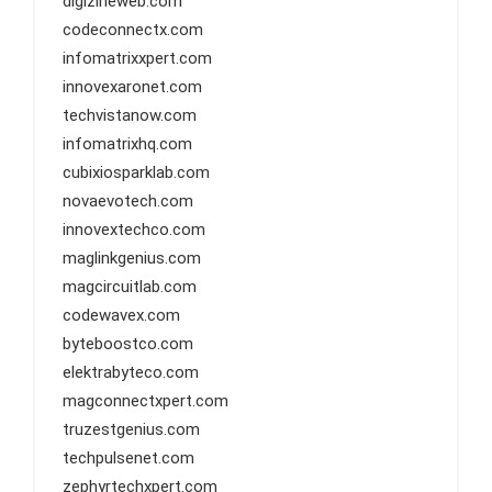
digizineweb.com
codeconnectx.com
infomatrixxpert.com
innovexaronet.com
techvistanow.com
infomatrixhq.com
cubixiosparklab.com
novaevotech.com
innovextechco.com
maglinkgenius.com
magcircuitlab.com
codewavex.com
byteboostco.com
elektrabyteco.com
magconnectxpert.com
truzestgenius.com
techpulsenet.com
zephyrtechxpert.com