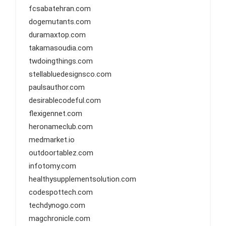
fcsabatehran.com
dogemutants.com
duramaxtop.com
takamasoudia.com
twdoingthings.com
stellabluedesignsco.com
paulsauthor.com
desirablecodeful.com
flexigennet.com
heronameclub.com
medmarket.io
outdoortablez.com
infotomy.com
healthysupplementsolution.com
codespottech.com
techdynogo.com
magchronicle.com