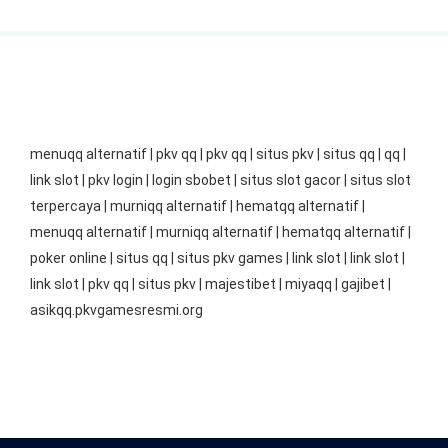
menuqq alternatif
|
pkv qq
|
pkv qq
|
situs pkv
|
situs qq
|
qq
|
link slot
|
pkv login
|
login sbobet
|
situs slot gacor
|
situs slot
terpercaya
|
murniqq alternatif
|
hematqq alternatif
|
menuqq alternatif
|
murniqq alternatif
|
hematqq alternatif
|
poker online
|
situs qq
|
situs pkv games
|
link slot
|
link slot
|
link slot
|
pkv qq
|
situs pkv
|
majestibet
|
miyaqq
|
gajibet
|
asikqq.pkvgamesresmi.org