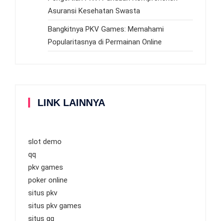
Asuransi Kesehatan Swasta
Bangkitnya PKV Games: Memahami
Popularitasnya di Permainan Online
LINK LAINNYA
slot demo
qq
pkv games
poker online
situs pkv
situs pkv games
situs qq