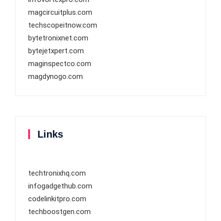
magcircuitplus.com
techscopeitnow.com
bytetronixnet.com
bytejetxpert.com
maginspectco.com
magdynogo.com
Links
techtronixhq.com
infogadgethub.com
codelinkitpro.com
techboostgen.com