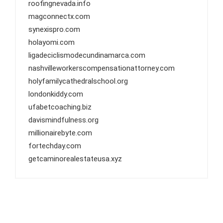
roofingnevada.info
magconnectx.com
synexispro.com
holayomi.com
ligadeciclismodecundinamarca.com
nashvilleworkerscompensationattorney.com
holyfamilycathedralschool.org
londonkiddy.com
ufabetcoaching.biz
davismindfulness.org
millionairebyte.com
fortechday.com
getcaminorealestateusa.xyz