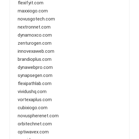
flexifyit.com
maxxiogo.com
novusgotech.com
nextronnet.com
dynamoxco.com
zenturogen.com
innovexaweb.com
brandioplus.com
dynawebpro.com
synapsegen.com
flexipathlab.com
vividushq.com
vortexaplus.com
cubixiogo.com
novuspherenet.com
orbitechnet.com
optiwavex.com