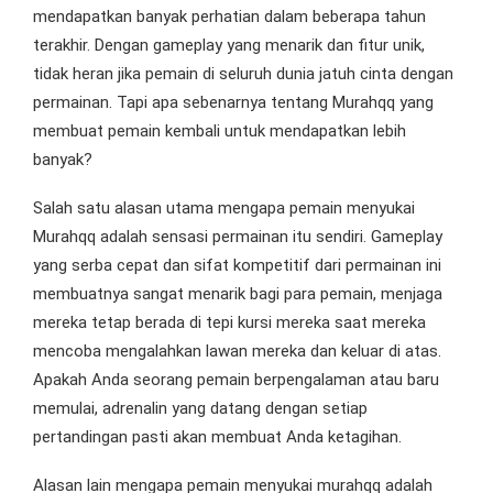
mendapatkan banyak perhatian dalam beberapa tahun
terakhir. Dengan gameplay yang menarik dan fitur unik,
tidak heran jika pemain di seluruh dunia jatuh cinta dengan
permainan. Tapi apa sebenarnya tentang Murahqq yang
membuat pemain kembali untuk mendapatkan lebih
banyak?
Salah satu alasan utama mengapa pemain menyukai
Murahqq adalah sensasi permainan itu sendiri. Gameplay
yang serba cepat dan sifat kompetitif dari permainan ini
membuatnya sangat menarik bagi para pemain, menjaga
mereka tetap berada di tepi kursi mereka saat mereka
mencoba mengalahkan lawan mereka dan keluar di atas.
Apakah Anda seorang pemain berpengalaman atau baru
memulai, adrenalin yang datang dengan setiap
pertandingan pasti akan membuat Anda ketagihan.
Alasan lain mengapa pemain menyukai murahqq adalah