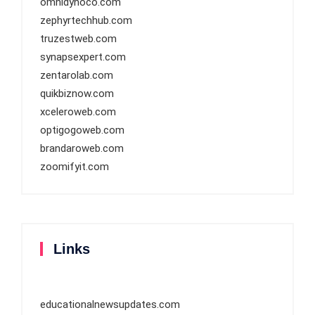
omnidynoco.com
zephyrtechhub.com
truzestweb.com
synapsexpert.com
zentarolab.com
quikbiznow.com
xceleroweb.com
optigogoweb.com
brandaroweb.com
zoomifyit.com
Links
educationalnewsupdates.com