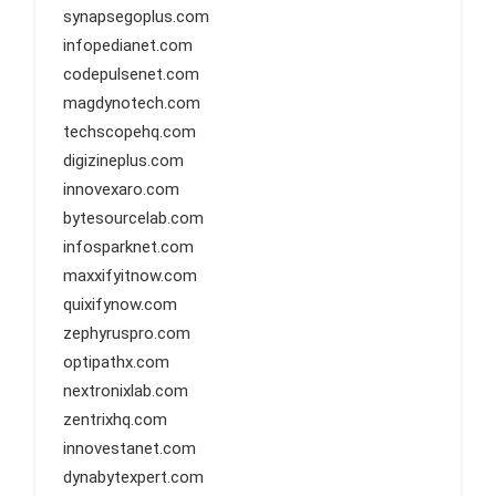
synapsegoplus.com
infopedianet.com
codepulsenet.com
magdynotech.com
techscopehq.com
digizineplus.com
innovexaro.com
bytesourcelab.com
infosparknet.com
maxxifyitnow.com
quixifynow.com
zephyruspro.com
optipathx.com
nextronixlab.com
zentrixhq.com
innovestanet.com
dynabytexpert.com