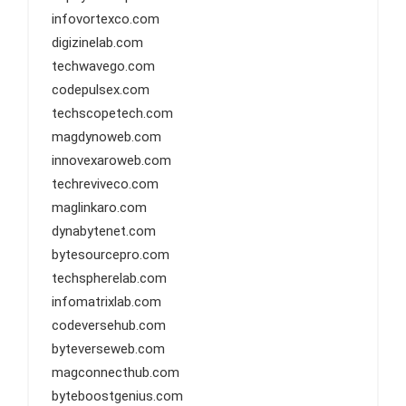
infovortexco.com
digizinelab.com
techwavego.com
codepulsex.com
techscopetech.com
magdynoweb.com
innovexaroweb.com
techreviveco.com
maglinkaro.com
dynabytenet.com
bytesourcepro.com
techspherelab.com
infomatrixlab.com
codeversehub.com
byteverseweb.com
magconnecthub.com
byteboostgenius.com