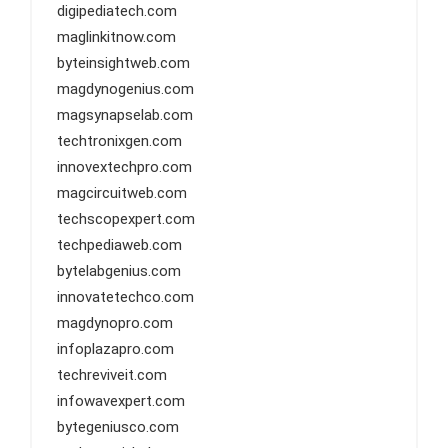
digipediatech.com
maglinkitnow.com
byteinsightweb.com
magdynogenius.com
magsynapselab.com
techtronixgen.com
innovextechpro.com
magcircuitweb.com
techscopexpert.com
techpediaweb.com
bytelabgenius.com
innovatetechco.com
magdynopro.com
infoplazapro.com
techreviveit.com
infowavexpert.com
bytegeniusco.com