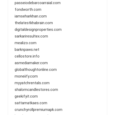
passeiodebarcoarraial.com
fondworth.com
iamseharkhan.com
thelatestkhabrain.com
digitaldesignproperties.com
sarkariresultex.com
mealizo.com
barknpaws.net
cellostore.info
asmediamaker.com
globalthoughtonline.com
moneiify.com
myyatchrentals.com
shalomcandlestores.com
geekifyit.com
sattamatkaes.com
crunchyrollpremiumapk.com