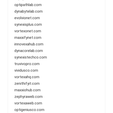
optipathlab.com
dynabytelab.com
evolvionet.com
synexisplus.com
vortexonet.com
maxxifynet.com
innovexahub.com
dynacorelab.com
synexistechco.com
truvivopro.com
vividusco.com
vortexahq.com
zenithifyit.com
maxxiohub.com
zephyraweb.com
vortexaweb.com
optigeniusco.com