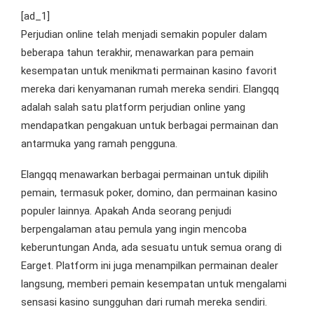
[ad_1]
Perjudian online telah menjadi semakin populer dalam
beberapa tahun terakhir, menawarkan para pemain
kesempatan untuk menikmati permainan kasino favorit
mereka dari kenyamanan rumah mereka sendiri. Elangqq
adalah salah satu platform perjudian online yang
mendapatkan pengakuan untuk berbagai permainan dan
antarmuka yang ramah pengguna.
Elangqq menawarkan berbagai permainan untuk dipilih
pemain, termasuk poker, domino, dan permainan kasino
populer lainnya. Apakah Anda seorang penjudi
berpengalaman atau pemula yang ingin mencoba
keberuntungan Anda, ada sesuatu untuk semua orang di
Earget. Platform ini juga menampilkan permainan dealer
langsung, memberi pemain kesempatan untuk mengalami
sensasi kasino sungguhan dari rumah mereka sendiri.