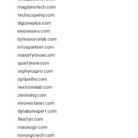
magdynotech.com
techscopehq.com
digizineplus.com
innovexaro.com
bytesourcelab.com
infosparknet.com
maxxifyitnow.com
quixifynow.com
zephyruspro.com
optipathx.com
nextronixlab.com
zentrixhq.com
innovestanet.com
dynabytexpert.com
flexifyit.com
maxxiogo.com
novusgotech.com