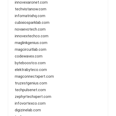
innovexaronet.com
techvistanow.com
infomatrixhq.com
cubixiosparklab.com
novaevotech.com
innovextechco.com
maglinkgenius.com
magcircuitlab.com
codewavex.com
byteboostco.com
elektrabyteco.com
magconnectxpert.com
truzestgenius.com
techpulsenet.com
zephyrtechxpert.com
infovortexco.com
digizinelab.com