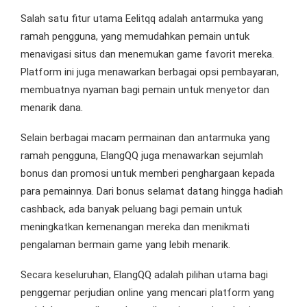
Salah satu fitur utama Eelitqq adalah antarmuka yang
ramah pengguna, yang memudahkan pemain untuk
menavigasi situs dan menemukan game favorit mereka.
Platform ini juga menawarkan berbagai opsi pembayaran,
membuatnya nyaman bagi pemain untuk menyetor dan
menarik dana.
Selain berbagai macam permainan dan antarmuka yang
ramah pengguna, ElangQQ juga menawarkan sejumlah
bonus dan promosi untuk memberi penghargaan kepada
para pemainnya. Dari bonus selamat datang hingga hadiah
cashback, ada banyak peluang bagi pemain untuk
meningkatkan kemenangan mereka dan menikmati
pengalaman bermain game yang lebih menarik.
Secara keseluruhan, ElangQQ adalah pilihan utama bagi
penggemar perjudian online yang mencari platform yang