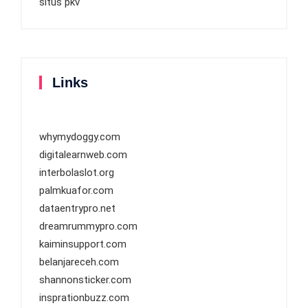
situs pkv
Links
whymydoggy.com
digitalearnweb.com
interbolaslot.org
palmkuafor.com
dataentrypro.net
dreamrummypro.com
kaiminsupport.com
belanjareceh.com
shannonsticker.com
insprationbuzz.com