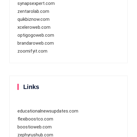
synapsexpert.com
zentarolab.com
quikbiznow.com
xceleroweb.com
optigogoweb.com
brandaroweb.com
zoomifyit.com
Links
educationalnewsupdates.com
flexiboostco.com
boostioweb.com
zephyrushub.com