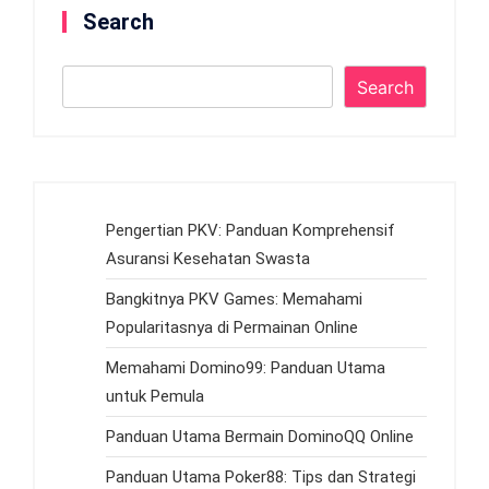
Search
Search
Pengertian PKV: Panduan Komprehensif
Asuransi Kesehatan Swasta
Bangkitnya PKV Games: Memahami
Popularitasnya di Permainan Online
Memahami Domino99: Panduan Utama
untuk Pemula
Panduan Utama Bermain DominoQQ Online
Panduan Utama Poker88: Tips dan Strategi