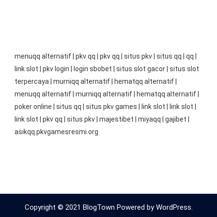
menuqq alternatif
|
pkv qq
|
pkv qq
|
situs pkv
|
situs qq
|
qq
|
link slot
|
pkv login
|
login sbobet
|
situs slot gacor
|
situs slot
terpercaya
|
murniqq alternatif
|
hematqq alternatif
|
menuqq alternatif
|
murniqq alternatif
|
hematqq alternatif
|
poker online
|
situs qq
|
situs pkv games
|
link slot
|
link slot
|
link slot
|
pkv qq
|
situs pkv
|
majestibet
|
miyaqq
|
gajibet
|
asikqq.pkvgamesresmi.org
Copyright © 2021 BlogTown Powered by WordPress.