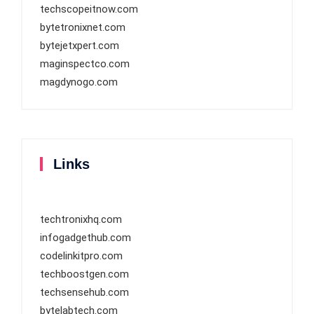
techscopeitnow.com
bytetronixnet.com
bytejetxpert.com
maginspectco.com
magdynogo.com
Links
techtronixhq.com
infogadgethub.com
codelinkitpro.com
techboostgen.com
techsensehub.com
bytelabtech.com