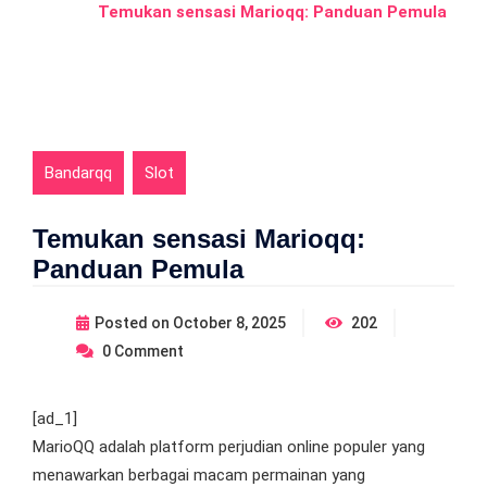
Temukan sensasi Marioqq: Panduan Pemula
Bandarqq
Slot
Temukan sensasi Marioqq:
Panduan Pemula
Posted on
October 8, 2025
202
0
Comment
[ad_1]
MarioQQ adalah platform perjudian online populer yang
menawarkan berbagai macam permainan yang