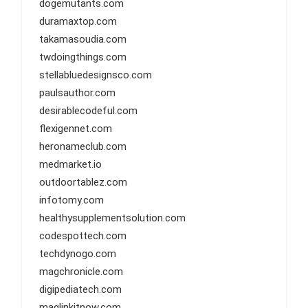
dogemutants.com
duramaxtop.com
takamasoudia.com
twdoingthings.com
stellabluedesignsco.com
paulsauthor.com
desirablecodeful.com
flexigennet.com
heronameclub.com
medmarket.io
outdoortablez.com
infotomy.com
healthysupplementsolution.com
codespottech.com
techdynogo.com
magchronicle.com
digipediatech.com
maglinkitnow.com