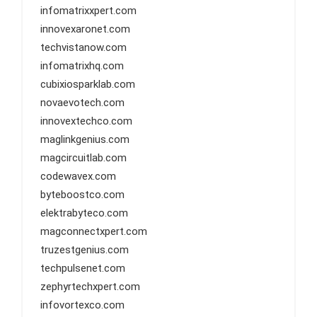
infomatrixxpert.com
innovexaronet.com
techvistanow.com
infomatrixhq.com
cubixiosparklab.com
novaevotech.com
innovextechco.com
maglinkgenius.com
magcircuitlab.com
codewavex.com
byteboostco.com
elektrabyteco.com
magconnectxpert.com
truzestgenius.com
techpulsenet.com
zephyrtechxpert.com
infovortexco.com