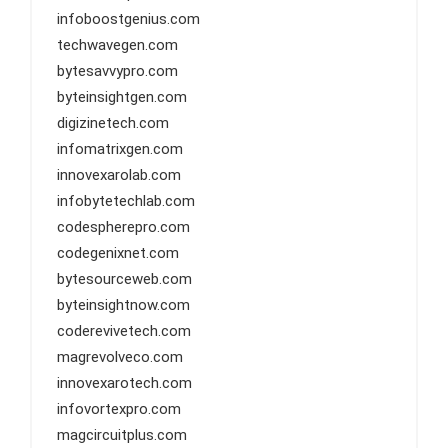
infoboostgenius.com
techwavegen.com
bytesavvypro.com
byteinsightgen.com
digizinetech.com
infomatrixgen.com
innovexarolab.com
infobytetechlab.com
codespherepro.com
codegenixnet.com
bytesourceweb.com
byteinsightnow.com
coderevivetech.com
magrevolveco.com
innovexarotech.com
infovortexpro.com
magcircuitplus.com