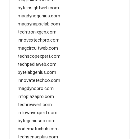
byteinsightweb.com
magdynogenius.com
magsynapselab.com
techtronixgen.com
innovextechpro.com
magcircuitweb.com
techscopexpert.com
techpediaweb.com
bytelabgenius.com
innovatetechco.com
magdynopro.com
infoplazapro.com
techreviveit.com
infowavexpert.com
bytegeniusco.com
codematrixhub.com
techsenseplus.com