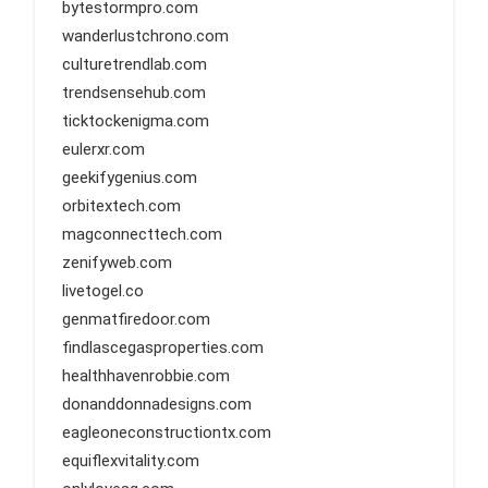
bytestormpro.com
wanderlustchrono.com
culturetrendlab.com
trendsensehub.com
ticktockenigma.com
eulerxr.com
geekifygenius.com
orbitextech.com
magconnecttech.com
zenifyweb.com
livetogel.co
genmatfiredoor.com
findlascegasproperties.com
healthhavenrobbie.com
donanddonnadesigns.com
eagleoneconstructiontx.com
equiflexvitality.com