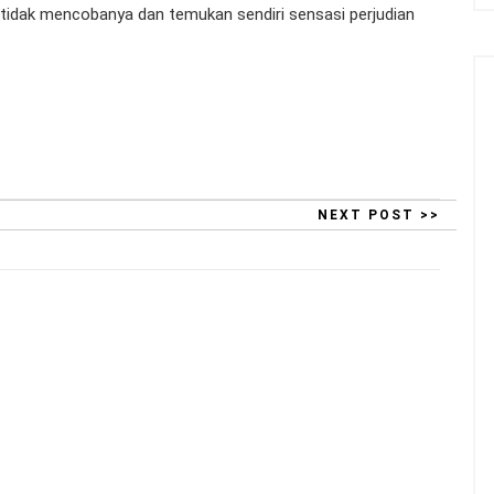
 tidak mencobanya dan temukan sendiri sensasi perjudian
NEXT POST >>