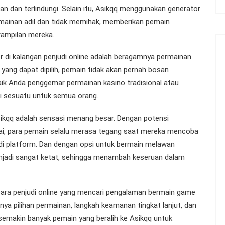
 dan terlindungi. Selain itu, Asikqq menggunakan generator
inan adil dan tidak memihak, memberikan pemain
rampilan mereka.
er di kalangan penjudi online adalah beragamnya permainan
yang dapat dipilih, pemain tidak akan pernah bosan
ik Anda penggemar permainan kasino tradisional atau
iki sesuatu untuk semua orang.
ikqq adalah sensasi menang besar. Dengan potensi
i, para pemain selalu merasa tegang saat mereka mencoba
 di platform. Dan dengan opsi untuk bermain melawan
menjadi sangat ketat, sehingga menambah keseruan dalam
 para penjudi online yang mencari pengalaman bermain game
ya pilihan permainan, langkah keamanan tingkat lanjut, dan
emakin banyak pemain yang beralih ke Asikqq untuk