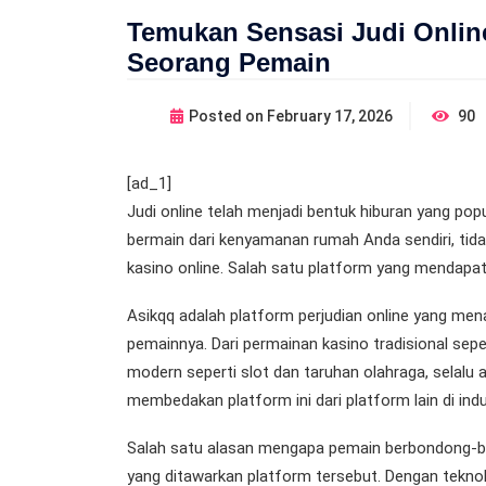
Temukan Sensasi Judi Onlin
Seorang Pemain
Posted on
February 17, 2026
90
[ad_1]
Judi online telah menjadi bentuk hiburan yang pop
bermain dari kenyamanan rumah Anda sendiri, tid
kasino online. Salah satu platform yang mendapat
Asikqq adalah platform perjudian online yang me
pemainnya. Dari permainan kasino tradisional seper
modern seperti slot dan taruhan olahraga, selal
membedakan platform ini dari platform lain di indus
Salah satu alasan mengapa pemain berbondong-bo
yang ditawarkan platform tersebut. Dengan teknol