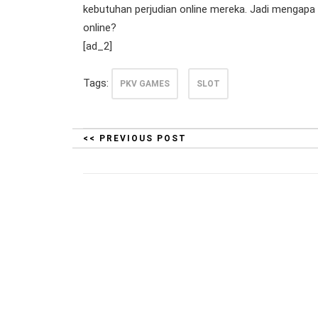
kebutuhan perjudian online mereka. Jadi mengapa
online?
[ad_2]
Tags:
PKV GAMES
SLOT
<< PREVIOUS POST