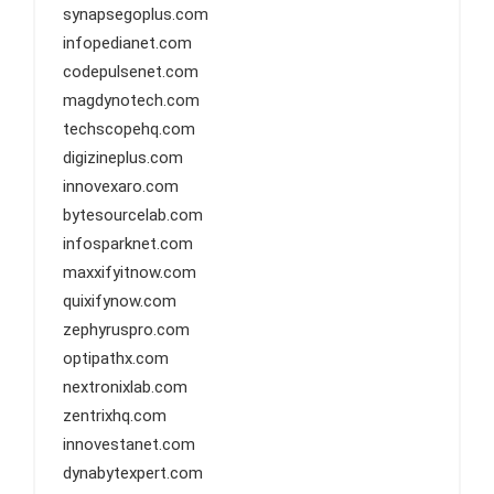
synapsegoplus.com
infopedianet.com
codepulsenet.com
magdynotech.com
techscopehq.com
digizineplus.com
innovexaro.com
bytesourcelab.com
infosparknet.com
maxxifyitnow.com
quixifynow.com
zephyruspro.com
optipathx.com
nextronixlab.com
zentrixhq.com
innovestanet.com
dynabytexpert.com