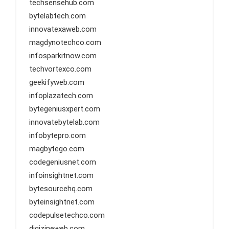
techsensehub.com
bytelabtech.com
innovatexaweb.com
magdynotechco.com
infosparkitnow.com
techvortexco.com
geekifyweb.com
infoplazatech.com
bytegeniusxpert.com
innovatebytelab.com
infobytepro.com
magbytego.com
codegeniusnet.com
infoinsightnet.com
bytesourcehq.com
byteinsightnet.com
codepulsetechco.com
digizineweb.com