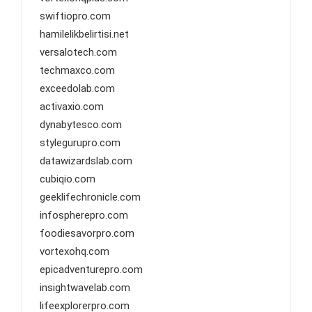
swiftiopro.com
hamilelikbelirtisi.net
versalotech.com
techmaxco.com
exceedolab.com
activaxio.com
dynabytesco.com
stylegurupro.com
datawizardslab.com
cubiqio.com
geeklifechronicle.com
infospherepro.com
foodiesavorpro.com
vortexohq.com
epicadventurepro.com
insightwavelab.com
lifeexplorerpro.com