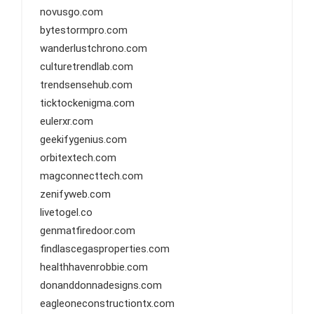
novusgo.com
bytestormpro.com
wanderlustchrono.com
culturetrendlab.com
trendsensehub.com
ticktockenigma.com
eulerxr.com
geekifygenius.com
orbitextech.com
magconnecttech.com
zenifyweb.com
livetogel.co
genmatfiredoor.com
findlascegasproperties.com
healthhavenrobbie.com
donanddonnadesigns.com
eagleoneconstructiontx.com