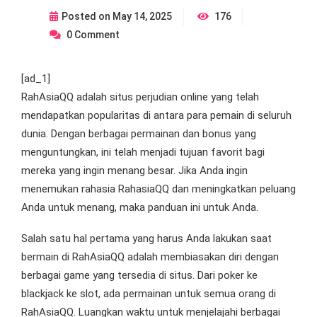
Posted on
May 14, 2025
176
0
Comment
[ad_1]
RahAsiaQQ adalah situs perjudian online yang telah
mendapatkan popularitas di antara para pemain di seluruh
dunia. Dengan berbagai permainan dan bonus yang
menguntungkan, ini telah menjadi tujuan favorit bagi
mereka yang ingin menang besar. Jika Anda ingin
menemukan rahasia RahasiaQQ dan meningkatkan peluang
Anda untuk menang, maka panduan ini untuk Anda.
Salah satu hal pertama yang harus Anda lakukan saat
bermain di RahAsiaQQ adalah membiasakan diri dengan
berbagai game yang tersedia di situs. Dari poker ke
blackjack ke slot, ada permainan untuk semua orang di
RahAsiaQQ. Luangkan waktu untuk menjelajahi berbagai