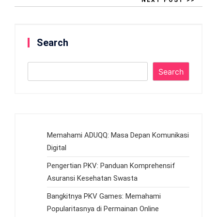
Search
Search
Memahami ADUQQ: Masa Depan Komunikasi
Digital
Pengertian PKV: Panduan Komprehensif
Asuransi Kesehatan Swasta
Bangkitnya PKV Games: Memahami
Popularitasnya di Permainan Online