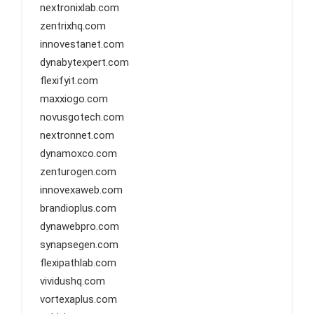
nextronixlab.com
zentrixhq.com
innovestanet.com
dynabytexpert.com
flexifyit.com
maxxiogo.com
novusgotech.com
nextronnet.com
dynamoxco.com
zenturogen.com
innovexaweb.com
brandioplus.com
dynawebpro.com
synapsegen.com
flexipathlab.com
vividushq.com
vortexaplus.com