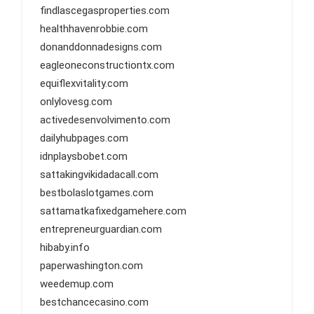
findlascegasproperties.com
healthhavenrobbie.com
donanddonnadesigns.com
eagleoneconstructiontx.com
equiflexvitality.com
onlylovesg.com
activedesenvolvimento.com
dailyhubpages.com
idnplaysbobet.com
sattakingvikidadacall.com
bestbolaslotgames.com
sattamatkafixedgamehere.com
entrepreneurguardian.com
hibaby.info
paperwashington.com
weedemup.com
bestchancecasino.com