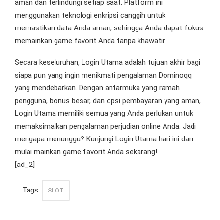
aman dan terlindungi setiap saat. Platform ini
menggunakan teknologi enkripsi canggih untuk
memastikan data Anda aman, sehingga Anda dapat fokus
memainkan game favorit Anda tanpa khawatir.
Secara keseluruhan, Login Utama adalah tujuan akhir bagi
siapa pun yang ingin menikmati pengalaman Dominoqq
yang mendebarkan. Dengan antarmuka yang ramah
pengguna, bonus besar, dan opsi pembayaran yang aman,
Login Utama memiliki semua yang Anda perlukan untuk
memaksimalkan pengalaman perjudian online Anda. Jadi
mengapa menunggu? Kunjungi Login Utama hari ini dan
mulai mainkan game favorit Anda sekarang!
[ad_2]
Tags:
SLOT