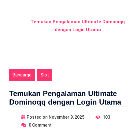
Home
Bandarqq
Temukan Pengalaman Ultimate Dominoqq
dengan Login Utama
Bandarqq
Slot
Temukan Pengalaman Ultimate
Dominoqq dengan Login Utama
Posted on
November 9, 2025
103
0
Comment