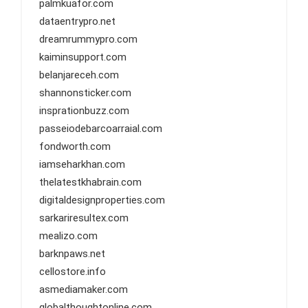
palmkuafor.com
dataentrypro.net
dreamrummypro.com
kaiminsupport.com
belanjareceh.com
shannonsticker.com
insprationbuzz.com
passeiodebarcoarraial.com
fondworth.com
iamseharkhan.com
thelatestkhabrain.com
digitaldesignproperties.com
sarkariresultex.com
mealizo.com
barknpaws.net
cellostore.info
asmediamaker.com
globalthoughtonline.com