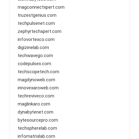
magconnectxpert.com
truzestgenius.com
techpulsenet.com
zephyrtechxpert.com
infovortexco.com
digizinelab.com
techwavego.com
codepulsex.com
techscopetech.com
magdynoweb.com
innovexaroweb.com
techreviveco.com
maglinkaro.com
dynabytenet.com
bytesourcepro.com
techspherelab.com
infomatrixlab.com