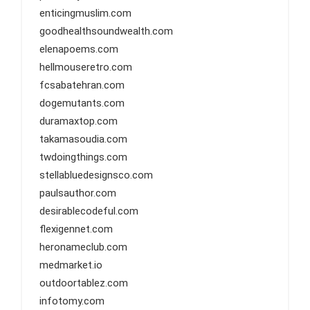
enticingmuslim.com
goodhealthsoundwealth.com
elenapoems.com
hellmouseretro.com
fcsabatehran.com
dogemutants.com
duramaxtop.com
takamasoudia.com
twdoingthings.com
stellabluedesignsco.com
paulsauthor.com
desirablecodeful.com
flexigennet.com
heronameclub.com
medmarket.io
outdoortablez.com
infotomy.com