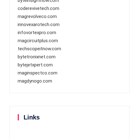
byteinsightnow.com
coderevivetech.com
magrevolveco.com
innovexarotech.com
infovortexpro.com
magcircuitplus.com
techscopeitnow.com
bytetronixnet.com
bytejetxpert.com
maginspectco.com
magdynogo.com
Links