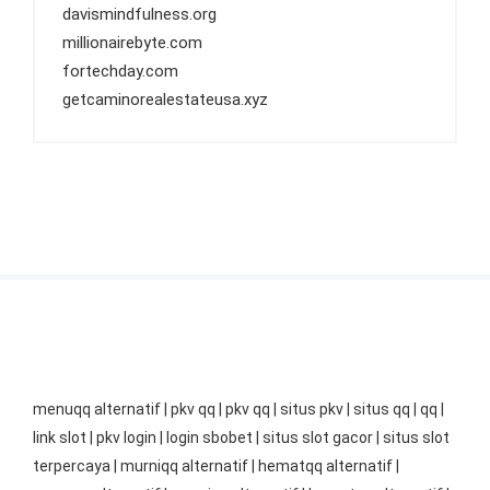
davismindfulness.org
millionairebyte.com
fortechday.com
getcaminorealestateusa.xyz
menuqq alternatif
|
pkv qq
|
pkv qq
|
situs pkv
|
situs qq
|
qq
|
link slot
|
pkv login
|
login sbobet
|
situs slot gacor
|
situs slot
terpercaya
|
murniqq alternatif
|
hematqq alternatif
|