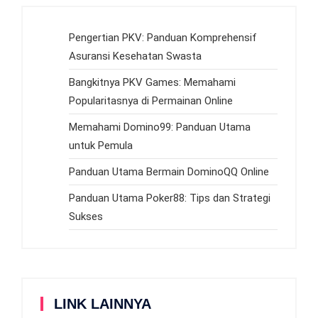
Pengertian PKV: Panduan Komprehensif
Asuransi Kesehatan Swasta
Bangkitnya PKV Games: Memahami
Popularitasnya di Permainan Online
Memahami Domino99: Panduan Utama
untuk Pemula
Panduan Utama Bermain DominoQQ Online
Panduan Utama Poker88: Tips dan Strategi
Sukses
LINK LAINNYA