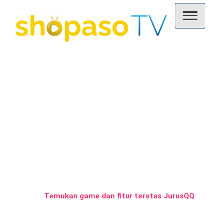
Skip
to
content
Situs Poker Online
Bergabunglah di situs poker online terpopuler dengan
Temukan
pengguna terbanyak. Mainkan poker dengan komunitas besar
Terpopuler dengan
dan nikmati berbagai event menarik.
game dan
Pengguna Terbanyak
fitur teratas
JurusQQ
Home
Bandarqq
Temukan game dan fitur teratas JurusQQ