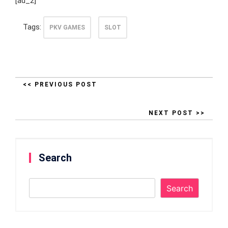
[ad_2]
Tags:
PKV GAMES
SLOT
<< PREVIOUS POST
NEXT POST >>
Search
Search