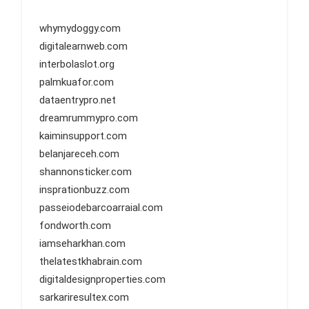
whymydoggy.com
digitalearnweb.com
interbolaslot.org
palmkuafor.com
dataentrypro.net
dreamrummypro.com
kaiminsupport.com
belanjareceh.com
shannonsticker.com
insprationbuzz.com
passeiodebarcoarraial.com
fondworth.com
iamseharkhan.com
thelatestkhabrain.com
digitaldesignproperties.com
sarkariresultex.com