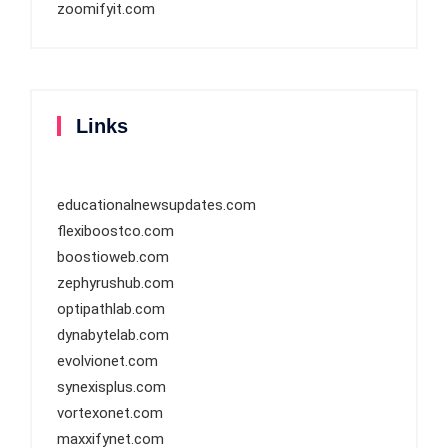
zoomifyit.com
Links
educationalnewsupdates.com
flexiboostco.com
boostioweb.com
zephyrushub.com
optipathlab.com
dynabytelab.com
evolvionet.com
synexisplus.com
vortexonet.com
maxxifynet.com