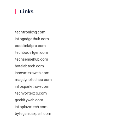
Links
techtronixhq.com
infogadgethub.com
codelinkitpro.com
techboostgen.com
techsensehub.com
bytelabtech.com
innovatexaweb.com
magdynotechco.com
infosparkitnow.com
techvortexco.com
geekifyweb.com
infoplazatech.com
bytegeniusxpert.com