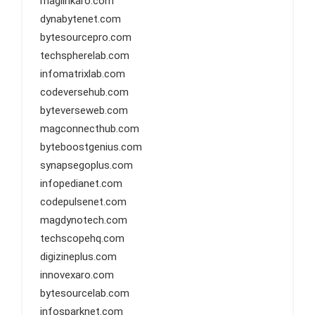
maglinkaro.com
dynabytenet.com
bytesourcepro.com
techspherelab.com
infomatrixlab.com
codeversehub.com
byteverseweb.com
magconnecthub.com
byteboostgenius.com
synapsegoplus.com
infopedianet.com
codepulsenet.com
magdynotech.com
techscopehq.com
digizineplus.com
innovexaro.com
bytesourcelab.com
infosparknet.com