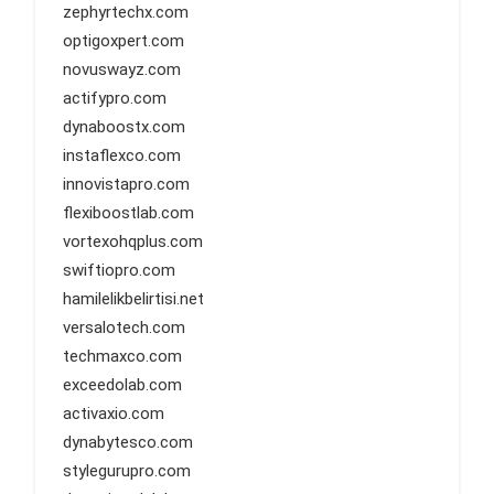
zephyrtechx.com
optigoxpert.com
novuswayz.com
actifypro.com
dynaboostx.com
instaflexco.com
innovistapro.com
flexiboostlab.com
vortexohqplus.com
swiftiopro.com
hamilelikbelirtisi.net
versalotech.com
techmaxco.com
exceedolab.com
activaxio.com
dynabytesco.com
stylegurupro.com