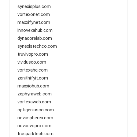
synexisplus.com
vortexonet.com
maxxifynet.com
innovexahub.com
dynacorelab.com
synexistechco.com
truvivopro.com
vividusco.com
vortexahq.com
zenithifyit.com
maxxiohub.com
zephyraweb.com
vortexaweb.com
optigeniusco.com
novuspherex.com
novaevopro.com
trusparktech.com