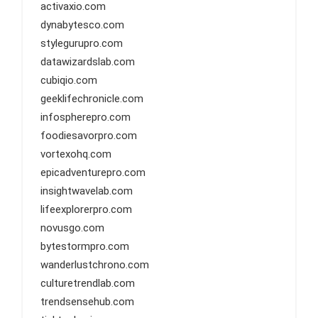
activaxio.com
dynabytesco.com
stylegurupro.com
datawizardslab.com
cubiqio.com
geeklifechronicle.com
infospherepro.com
foodiesavorpro.com
vortexohq.com
epicadventurepro.com
insightwavelab.com
lifeexplorerpro.com
novusgo.com
bytestormpro.com
wanderlustchrono.com
culturetrendlab.com
trendsensehub.com