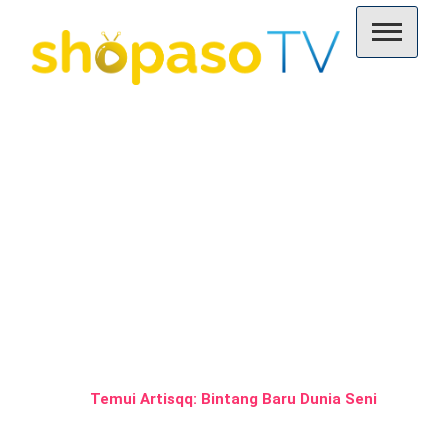
Skip
to
content
Situs Poker Online
Bergabunglah di situs poker online terpopuler dengan
Temui
pengguna terbanyak. Mainkan poker dengan komunitas besar
Terpopuler dengan
dan nikmati berbagai event menarik.
Artisqq:
Pengguna Terbanyak
Bintang Baru
Dunia Seni
Home
Bandarqq
Temui Artisqq: Bintang Baru Dunia Seni