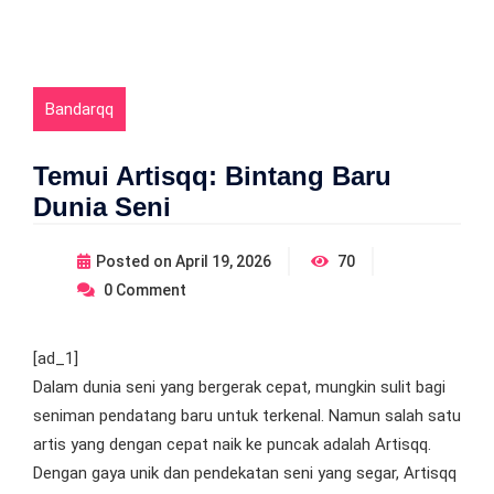
Bandarqq
Temui Artisqq: Bintang Baru
Dunia Seni
Posted on
April 19, 2026
70
0
Comment
[ad_1]
Dalam dunia seni yang bergerak cepat, mungkin sulit bagi
seniman pendatang baru untuk terkenal. Namun salah satu
artis yang dengan cepat naik ke puncak adalah Artisqq.
Dengan gaya unik dan pendekatan seni yang segar, Artisqq