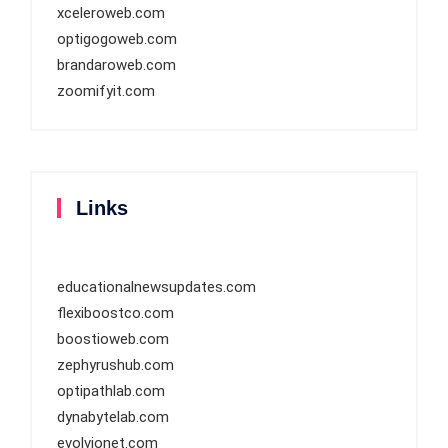
xceleroweb.com
optigogoweb.com
brandaroweb.com
zoomifyit.com
Links
educationalnewsupdates.com
flexiboostco.com
boostioweb.com
zephyrushub.com
optipathlab.com
dynabytelab.com
evolvionet.com