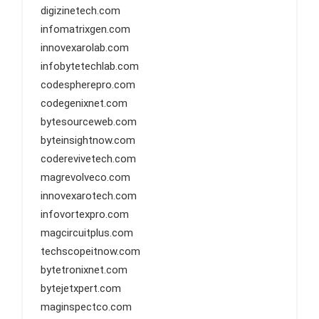
digizinetech.com
infomatrixgen.com
innovexarolab.com
infobytetechlab.com
codespherepro.com
codegenixnet.com
bytesourceweb.com
byteinsightnow.com
coderevivetech.com
magrevolveco.com
innovexarotech.com
infovortexpro.com
magcircuitplus.com
techscopeitnow.com
bytetronixnet.com
bytejetxpert.com
maginspectco.com