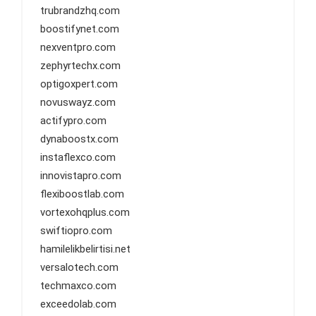
trubrandzhq.com
boostifynet.com
nexventpro.com
zephyrtechx.com
optigoxpert.com
novuswayz.com
actifypro.com
dynaboostx.com
instaflexco.com
innovistapro.com
flexiboostlab.com
vortexohqplus.com
swiftiopro.com
hamilelikbelirtisi.net
versalotech.com
techmaxco.com
exceedolab.com