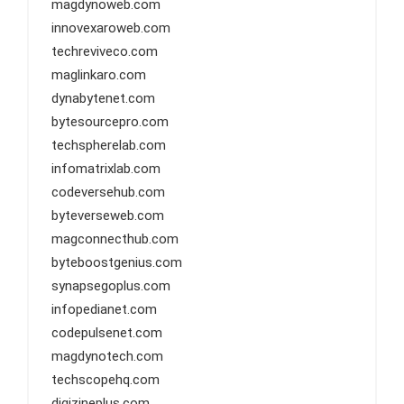
magdynoweb.com
innovexaroweb.com
techreviveco.com
maglinkaro.com
dynabytenet.com
bytesourcepro.com
techspherelab.com
infomatrixlab.com
codeversehub.com
byteverseweb.com
magconnecthub.com
byteboostgenius.com
synapsegoplus.com
infopedianet.com
codepulsenet.com
magdynotech.com
techscopehq.com
digizineplus.com