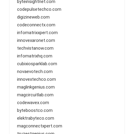
byteinsightnet.com
codepulsetechco.com
digizineweb.com
codeconnectx.com
infomatrixxpert.com
innovexaronet.com
techvistanow.com
infomatrixhq.com
cubixiosparklab.com
novaevotech.com
innovextechco.com
maglinkgenius.com
magcircuitlab.com
codewavex.com
byteboostco.com
elektrabyteco.com
magconnectxpert.com
truzestgenius.com