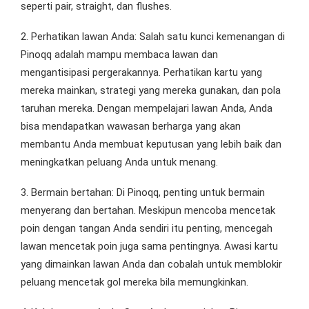
seperti pair, straight, dan flushes.
2. Perhatikan lawan Anda: Salah satu kunci kemenangan di
Pinoqq adalah mampu membaca lawan dan
mengantisipasi pergerakannya. Perhatikan kartu yang
mereka mainkan, strategi yang mereka gunakan, dan pola
taruhan mereka. Dengan mempelajari lawan Anda, Anda
bisa mendapatkan wawasan berharga yang akan
membantu Anda membuat keputusan yang lebih baik dan
meningkatkan peluang Anda untuk menang.
3. Bermain bertahan: Di Pinoqq, penting untuk bermain
menyerang dan bertahan. Meskipun mencoba mencetak
poin dengan tangan Anda sendiri itu penting, mencegah
lawan mencetak poin juga sama pentingnya. Awasi kartu
yang dimainkan lawan Anda dan cobalah untuk memblokir
peluang mencetak gol mereka bila memungkinkan.