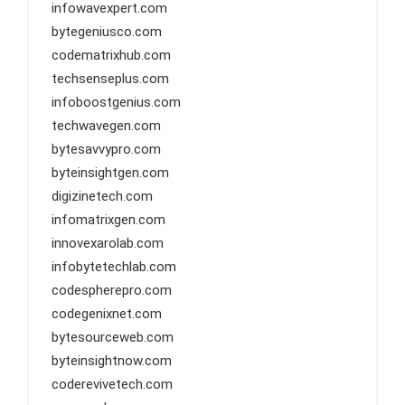
infowavexpert.com
bytegeniusco.com
codematrixhub.com
techsenseplus.com
infoboostgenius.com
techwavegen.com
bytesavvypro.com
byteinsightgen.com
digizinetech.com
infomatrixgen.com
innovexarolab.com
infobytetechlab.com
codespherepro.com
codegenixnet.com
bytesourceweb.com
byteinsightnow.com
coderevivetech.com