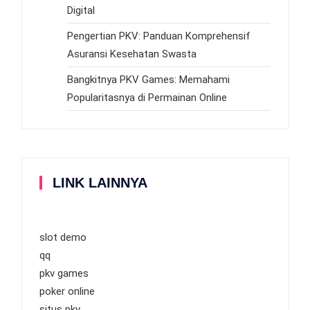
Digital
Pengertian PKV: Panduan Komprehensif
Asuransi Kesehatan Swasta
Bangkitnya PKV Games: Memahami
Popularitasnya di Permainan Online
LINK LAINNYA
slot demo
qq
pkv games
poker online
situs pkv