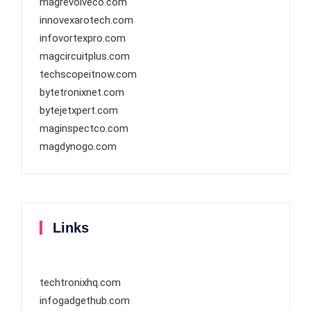
magrevolveco.com
innovexarotech.com
infovortexpro.com
magcircuitplus.com
techscopeitnow.com
bytetronixnet.com
bytejetxpert.com
maginspectco.com
magdynogo.com
Links
techtronixhq.com
infogadgethub.com