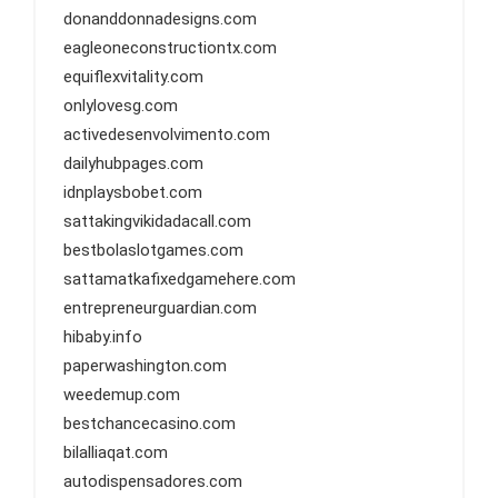
donanddonnadesigns.com
eagleoneconstructiontx.com
equiflexvitality.com
onlylovesg.com
activedesenvolvimento.com
dailyhubpages.com
idnplaysbobet.com
sattakingvikidadacall.com
bestbolaslotgames.com
sattamatkafixedgamehere.com
entrepreneurguardian.com
hibaby.info
paperwashington.com
weedemup.com
bestchancecasino.com
bilalliaqat.com
autodispensadores.com