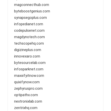
magconnecthub.com
byteboostgenius.com
synapsegoplus.com
infopedianet.com
codepulsenet.com
magdynotech.com
techscopehq.com
digizineplus.com
innovexaro.com
bytesourcelab.com
infosparknet.com
maxxifyitnow.com
quixifynow.com
zephyruspro.com
optipathx.com
nextronixlab.com
zentrixhq.com