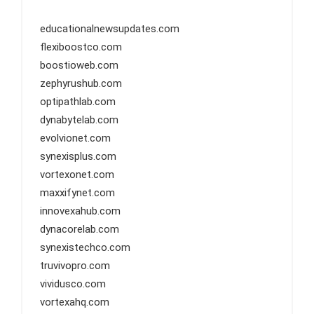
educationalnewsupdates.com
flexiboostco.com
boostioweb.com
zephyrushub.com
optipathlab.com
dynabytelab.com
evolvionet.com
synexisplus.com
vortexonet.com
maxxifynet.com
innovexahub.com
dynacorelab.com
synexistechco.com
truvivopro.com
vividusco.com
vortexahq.com