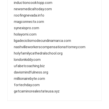
inductioncooktopp.com
newsmedicaltoday.com
roofingnevada.info
magconnectx.com
synexispro.com
holayomi.com
ligadeciclismodecundinamarca.com
nashvilleworkerscompensationattorney.com
holyfamilycathedralschool.org
londonkiddy.com
ufabetcoaching.biz
davismindfulness.org
millionairebyte.com
fortechday.com
getcaminorealestateusa.xyz