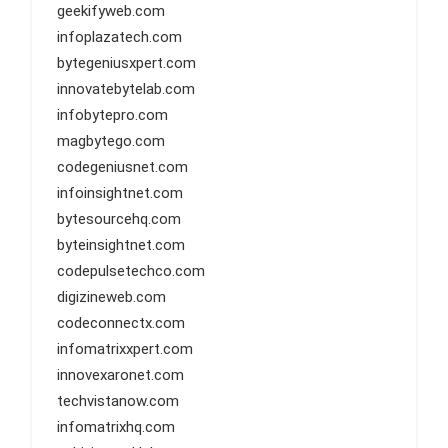
geekifyweb.com
infoplazatech.com
bytegeniusxpert.com
innovatebytelab.com
infobytepro.com
magbytego.com
codegeniusnet.com
infoinsightnet.com
bytesourcehq.com
byteinsightnet.com
codepulsetechco.com
digizineweb.com
codeconnectx.com
infomatrixxpert.com
innovexaronet.com
techvistanow.com
infomatrixhq.com