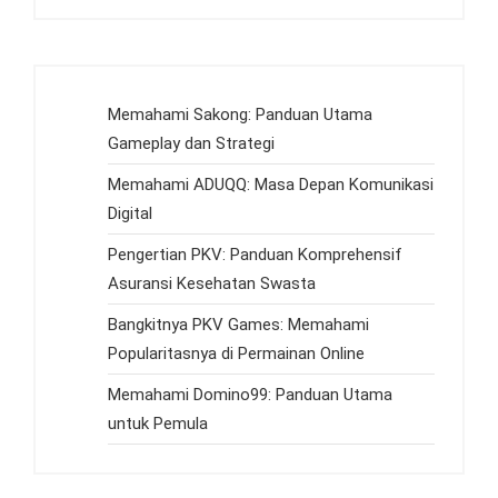
Memahami Sakong: Panduan Utama
Gameplay dan Strategi
Memahami ADUQQ: Masa Depan Komunikasi
Digital
Pengertian PKV: Panduan Komprehensif
Asuransi Kesehatan Swasta
Bangkitnya PKV Games: Memahami
Popularitasnya di Permainan Online
Memahami Domino99: Panduan Utama
untuk Pemula