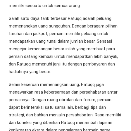
memiliki sesuatu untuk semua orang.
Salah satu daya tarik terbesar Ratuqq adalah peluang
memenangkan uang sungguhan. Dengan beragam pilihan
taruhan dan jackpot, pemain memiliki peluang untuk
mendapatkan uang tunai dalam jumlah besar. Sensasi
mengejar kemenangan besar inilah yang membuat para
pemain datang kembali untuk mendapatkan lebih banyak,
dan Ratuqq memenuhi janji itu dengan pembayaran dan
hadiahnya yang besar.
Selain keseruan memenangkan uang, Ratuqq juga
menawarkan rasa kebersamaan dan persahabatan antar
pemainnya. Dengan ruang obrolan dan forum, pemain
dapat berinteraksi satu sama lain, berbagi tips dan
strategi, dan bahkan menjalin persahabatan. Rasa memiliki
dan koneksi yang diberikan Ratuqq menambah lapisan
kenikmatan ekstra dalam pengalaman bermain game.