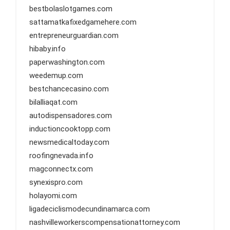
bestbolaslotgames.com
sattamatkafixedgamehere.com
entrepreneurguardian.com
hibaby.info
paperwashington.com
weedemup.com
bestchancecasino.com
bilalliaqat.com
autodispensadores.com
inductioncooktopp.com
newsmedicaltoday.com
roofingnevada.info
magconnectx.com
synexispro.com
holayomi.com
ligadeciclismodecundinamarca.com
nashvilleworkerscompensationattorney.com