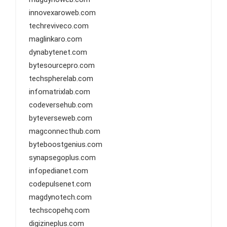
innovexaroweb.com
techreviveco.com
maglinkaro.com
dynabytenet.com
bytesourcepro.com
techspherelab.com
infomatrixlab.com
codeversehub.com
byteverseweb.com
magconnecthub.com
byteboostgenius.com
synapsegoplus.com
infopedianet.com
codepulsenet.com
magdynotech.com
techscopehq.com
digizineplus.com