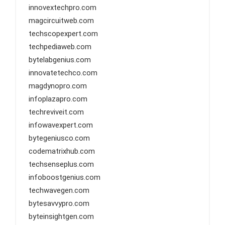
innovextechpro.com
magcircuitweb.com
techscopexpert.com
techpediaweb.com
bytelabgenius.com
innovatetechco.com
magdynopro.com
infoplazapro.com
techreviveit.com
infowavexpert.com
bytegeniusco.com
codematrixhub.com
techsenseplus.com
infoboostgenius.com
techwavegen.com
bytesavvypro.com
byteinsightgen.com