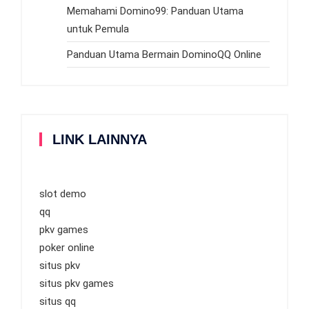
Memahami Domino99: Panduan Utama
untuk Pemula
Panduan Utama Bermain DominoQQ Online
LINK LAINNYA
slot demo
qq
pkv games
poker online
situs pkv
situs pkv games
situs qq