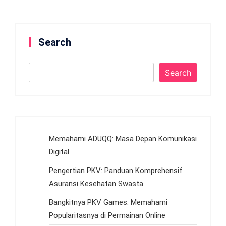
Search
Search
Memahami ADUQQ: Masa Depan Komunikasi
Digital
Pengertian PKV: Panduan Komprehensif
Asuransi Kesehatan Swasta
Bangkitnya PKV Games: Memahami
Popularitasnya di Permainan Online