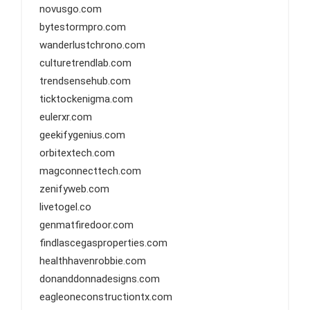
novusgo.com
bytestormpro.com
wanderlustchrono.com
culturetrendlab.com
trendsensehub.com
ticktockenigma.com
eulerxr.com
geekifygenius.com
orbitextech.com
magconnecttech.com
zenifyweb.com
livetogel.co
genmatfiredoor.com
findlascegasproperties.com
healthhavenrobbie.com
donanddonnadesigns.com
eagleoneconstructiontx.com