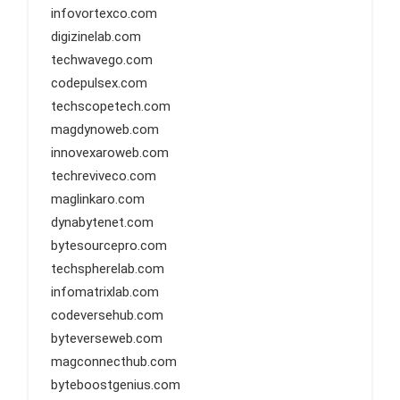
infovortexco.com
digizinelab.com
techwavego.com
codepulsex.com
techscopetech.com
magdynoweb.com
innovexaroweb.com
techreviveco.com
maglinkaro.com
dynabytenet.com
bytesourcepro.com
techspherelab.com
infomatrixlab.com
codeversehub.com
byteverseweb.com
magconnecthub.com
byteboostgenius.com