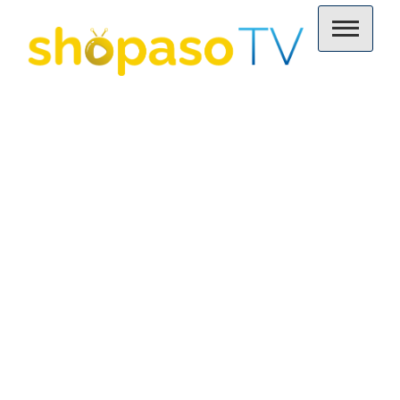
Skip
to
content
Situs Poker Online
Bergabunglah di situs poker online terpopuler dengan
Ratujudiqq:
pengguna terbanyak. Mainkan poker dengan komunitas besar
Terpopuler dengan
dan nikmati berbagai event menarik.
Tiket Anda
Pengguna Terbanyak
untuk
menang
besar dan
kesenangan