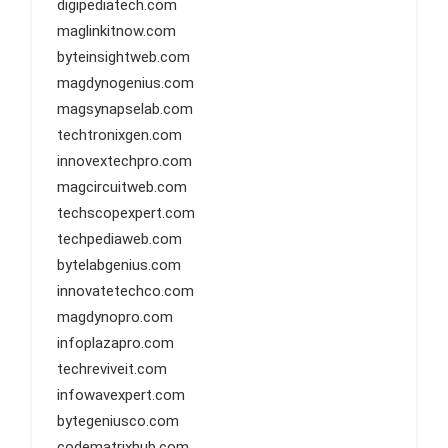
digipediatech.com
maglinkitnow.com
byteinsightweb.com
magdynogenius.com
magsynapselab.com
techtronixgen.com
innovextechpro.com
magcircuitweb.com
techscopexpert.com
techpediaweb.com
bytelabgenius.com
innovatetechco.com
magdynopro.com
infoplazapro.com
techreviveit.com
infowavexpert.com
bytegeniusco.com
codematrixhub.com