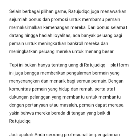
Selain berbagai pilihan game, Ratujudiqq juga menawarkan
sejumlah bonus dan promosi untuk membantu pemain
memaksimalkan kemenangan mereka. Dari bonus selamat
datang hingga hadiah loyalitas, ada banyak peluang bagi
pemain untuk meningkatkan bankroll mereka dan
meningkatkan peluang mereka untuk menang besar.
Tapi ini bukan hanya tentang uang di Ratujudiqq – platform
ini juga bangga memberikan pengalaman bermain yang
menyenangkan dan menarik bagi semua pemain. Dengan
komunitas pemain yang hidup dan ramah, serta staf
dukungan pelanggan yang membantu untuk membantu
dengan pertanyaan atau masalah, pemain dapat merasa
yakin bahwa mereka berada di tangan yang baik di
Ratujudiqq.
Jadi apakah Anda seorang profesional berpengalaman