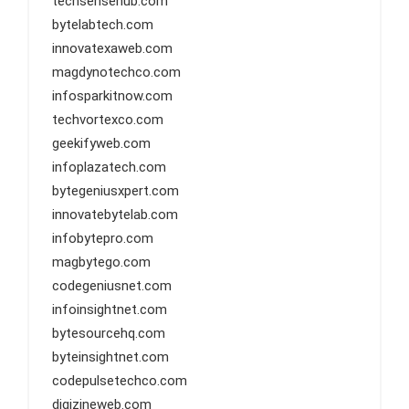
techsensehub.com
bytelabtech.com
innovatexaweb.com
magdynotechco.com
infosparkitnow.com
techvortexco.com
geekifyweb.com
infoplazatech.com
bytegeniusxpert.com
innovatebytelab.com
infobytepro.com
magbytego.com
codegeniusnet.com
infoinsightnet.com
bytesourcehq.com
byteinsightnet.com
codepulsetechco.com
digizineweb.com