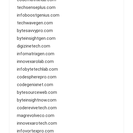
techsenseplus.com
infoboostgenius.com
techwavegen.com
bytesavvypro.com
byteinsightgen.com
digizinetech.com
infomatrixgen.com
innovexarolab.com
infobytetechlab.com
codespherepro.com
codegenixnet.com
bytesourceweb.com
byteinsightnow.com
coderevivetech.com
magrevolveco.com
innovexarotech.com
infovortexpro.com