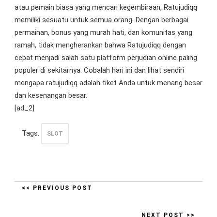
atau pemain biasa yang mencari kegembiraan, Ratujudiqq
memiliki sesuatu untuk semua orang. Dengan berbagai
permainan, bonus yang murah hati, dan komunitas yang
ramah, tidak mengherankan bahwa Ratujudiqq dengan
cepat menjadi salah satu platform perjudian online paling
populer di sekitarnya. Cobalah hari ini dan lihat sendiri
mengapa ratujudiqq adalah tiket Anda untuk menang besar
dan kesenangan besar.
[ad_2]
Tags:
SLOT
<< PREVIOUS POST
NEXT POST >>