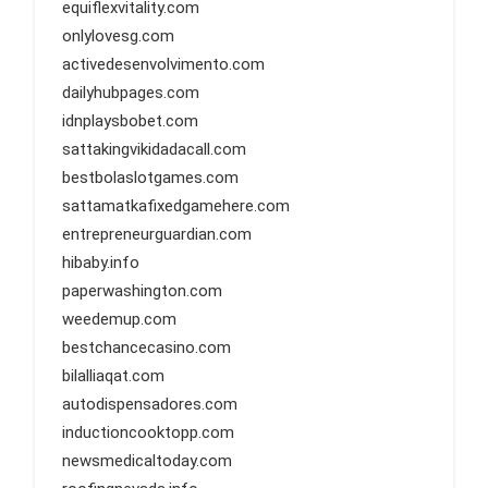
equiflexvitality.com
onlylovesg.com
activedesenvolvimento.com
dailyhubpages.com
idnplaysbobet.com
sattakingvikidadacall.com
bestbolaslotgames.com
sattamatkafixedgamehere.com
entrepreneurguardian.com
hibaby.info
paperwashington.com
weedemup.com
bestchancecasino.com
bilalliaqat.com
autodispensadores.com
inductioncooktopp.com
newsmedicaltoday.com