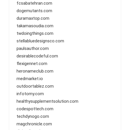
fcsabatehran.com
dogemutants.com
duramaxtop.com
takamasoudia.com
twdoingthings.com
stellabluedesignsco.com
paulsauthor.com
desirablecodeful.com
flexigennet.com
heronameclub.com
medmarket.io
outdoortablez.com
infotomy.com
healthysupplementsolution.com
codespottech.com
techdynogo.com
magchronicle.com