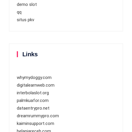
demo slot
qq
situs pkv
Links
whymydoggy.com
digitalearnweb.com
interbolaslot.org
palmkuafor.com
dataentrypro.net
dreamrummypro.com
kaiminsupport.com
belanjareceh.com