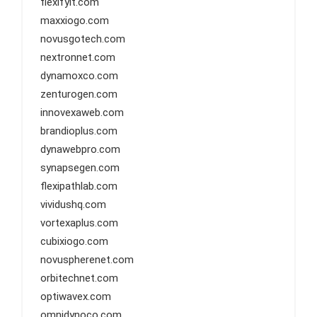
flexifyit.com
maxxiogo.com
novusgotech.com
nextronnet.com
dynamoxco.com
zenturogen.com
innovexaweb.com
brandioplus.com
dynawebpro.com
synapsegen.com
flexipathlab.com
vividushq.com
vortexaplus.com
cubixiogo.com
novuspherenet.com
orbitechnet.com
optiwavex.com
omnidynoco.com