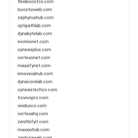
flexiboostco.com
boostioweb.com
zephyrushub.com
optipathlab.com
dynabytelab.com
evolvionet.com
synexisplus.com
vortexonet.com
maxxifynet.com
innovexahub.com
dynacorelab.com
synexistechco.com
truvivopro.com
vividusco.com
vortexahq.com
zenithifyit.com
maxxiohub.com
zephyraweb.com