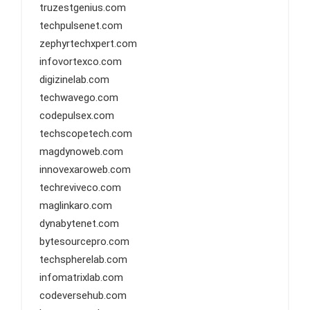
truzestgenius.com
techpulsenet.com
zephyrtechxpert.com
infovortexco.com
digizinelab.com
techwavego.com
codepulsex.com
techscopetech.com
magdynoweb.com
innovexaroweb.com
techreviveco.com
maglinkaro.com
dynabytenet.com
bytesourcepro.com
techspherelab.com
infomatrixlab.com
codeversehub.com