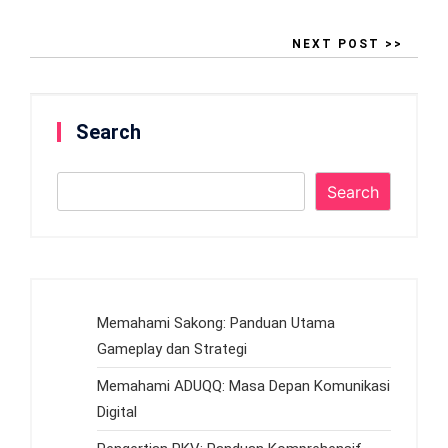
NEXT POST >>
Search
Search
Memahami Sakong: Panduan Utama
Gameplay dan Strategi
Memahami ADUQQ: Masa Depan Komunikasi
Digital