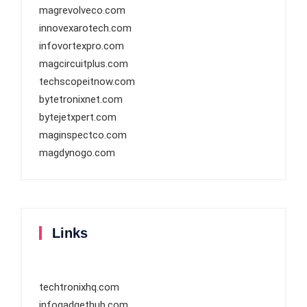
magrevolveco.com
innovexarotech.com
infovortexpro.com
magcircuitplus.com
techscopeitnow.com
bytetronixnet.com
bytejetxpert.com
maginspectco.com
magdynogo.com
Links
techtronixhq.com
infogadgethub.com