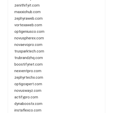
zenithifyit.com
maxxiohub.com
zephyraweb.com
vortexaweb.com
optigeniusco.com
novuspherex.com
novaevopro.com
trusparktech.com
trubrandzhq.com
boostifynet.com
nexventpro.com
zephyrtechx.com
optigoxpert.com
novuswayz.com
actifypro.com
dynaboostx.com
instaflexco.com