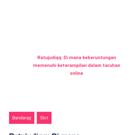
taruhan
online
Home
Bandarqq
Ratujudiqq: Di mana keberuntungan
memenuhi keterampilan dalam taruhan
online
Bandarqq
Slot