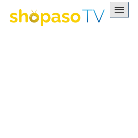
Skip
to
content
Situs Poker Online
Bergabunglah di situs poker online terpopuler dengan
Ratujudiqq:
pengguna terbanyak. Mainkan poker dengan komunitas besar
Terpopuler dengan
dan nikmati berbagai event menarik.
Di mana
Pengguna Terbanyak
keberuntung
an memenuhi
keterampilan
dalam