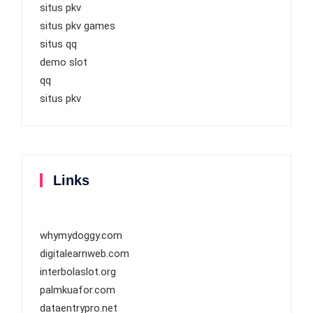
situs pkv
situs pkv games
situs qq
demo slot
qq
situs pkv
Links
whymydoggy.com
digitalearnweb.com
interbolaslot.org
palmkuafor.com
dataentrypro.net