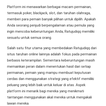
Platform ini menawarkan berbagai macam permainan,
termasuk poker, blackjack, slot, dan taruhan olahraga,
memberi para pemain banyak pilihan untuk dipilih. Apakah
Anda seorang penjudi berpengalaman atau pemula yang
ingin mencoba keberuntungan Anda, Ratujudiqq memiliki
sesuatu untuk semua orang.
Salah satu fitur utama yang membedakan Ratujudiqq dari
situs taruhan online lainnya adalah fokus pada permainan
berbasis keterampilan. Sementara keberuntungan masih
memainkan peran dalam menentukan hasil dari setiap
permainan, pemain yang mampu membuat keputusan
cerdas dan menggunakan strategi yang efektif memiliki
peluang yang lebih baik untuk keluar di atas. Aspek
platform ini menarik bagi mereka yang menikmati
tantangan menggunakan akal mereka untuk mengakali
lawan mereka.