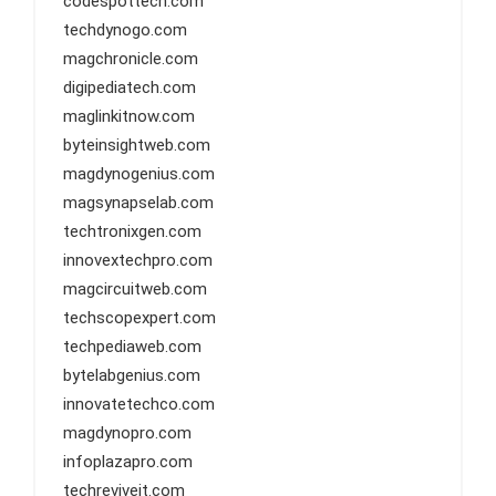
codespottech.com
techdynogo.com
magchronicle.com
digipediatech.com
maglinkitnow.com
byteinsightweb.com
magdynogenius.com
magsynapselab.com
techtronixgen.com
innovextechpro.com
magcircuitweb.com
techscopexpert.com
techpediaweb.com
bytelabgenius.com
innovatetechco.com
magdynopro.com
infoplazapro.com
techreviveit.com