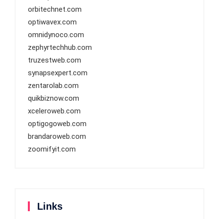
orbitechnet.com
optiwavex.com
omnidynoco.com
zephyrtechhub.com
truzestweb.com
synapsexpert.com
zentarolab.com
quikbiznow.com
xceleroweb.com
optigogoweb.com
brandaroweb.com
zoomifyit.com
Links