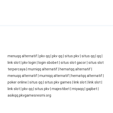
menuqq alternatif
|
pkv qq
|
pkv qq
|
situs pkv
|
situs qq
|
qq
|
link slot
|
pkv login
|
login sbobet
|
situs slot gacor
|
situs slot
terpercaya
|
murniqq alternatif
|
hematqq alternatif
|
menuqq alternatif
|
murniqq alternatif
|
hematqq alternatif
|
poker online
|
situs qq
|
situs pkv games
|
link slot
|
link slot
|
link slot
|
pkv qq
|
situs pkv
|
majestibet
|
miyaqq
|
gajibet
|
asikqq.pkvgamesresmi.org