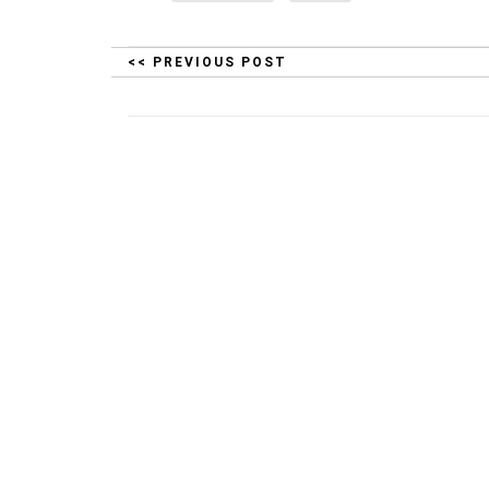
<< PREVIOUS POST