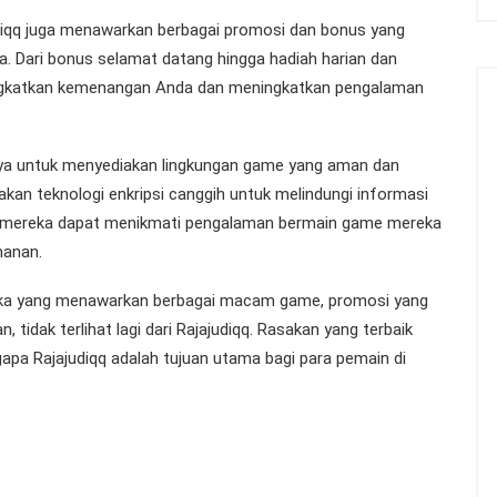
udiqq juga menawarkan berbagai promosi dan bonus yang
 Dari bonus selamat datang hingga hadiah harian dan
ngkatkan kemenangan Anda dan meningkatkan pengalaman
nnya untuk menyediakan lingkungan game yang aman dan
an teknologi enkripsi canggih untuk melindungi informasi
a mereka dapat menikmati pengalaman bermain game mereka
manan.
uka yang menawarkan berbagai macam game, promosi yang
tidak terlihat lagi dari Rajajudiqq. Rasakan yang terbaik
apa Rajajudiqq adalah tujuan utama bagi para pemain di