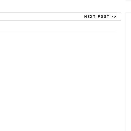
NEXT POST >>