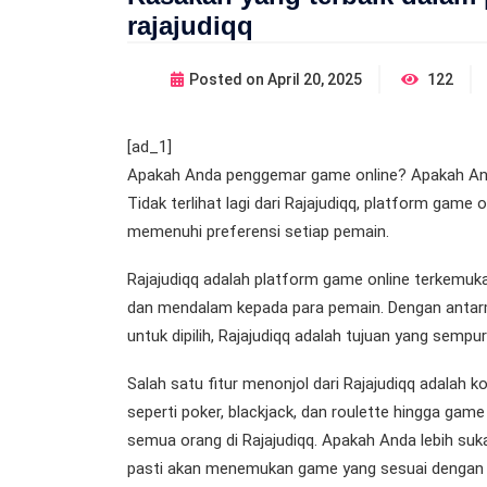
rajajudiqq
Posted on
April 20, 2025
122
[ad_1]
Apakah Anda penggemar game online? Apakah And
Tidak terlihat lagi dari Rajajudiqq, platform gam
memenuhi preferensi setiap pemain.
Rajajudiqq adalah platform game online terkem
dan mendalam kepada para pemain. Dengan anta
untuk dipilih, Rajajudiqq adalah tujuan yang semp
Salah satu fitur menonjol dari Rajajudiqq adalah k
seperti poker, blackjack, dan roulette hingga gam
semua orang di Rajajudiqq. Apakah Anda lebih suk
pasti akan menemukan game yang sesuai dengan se