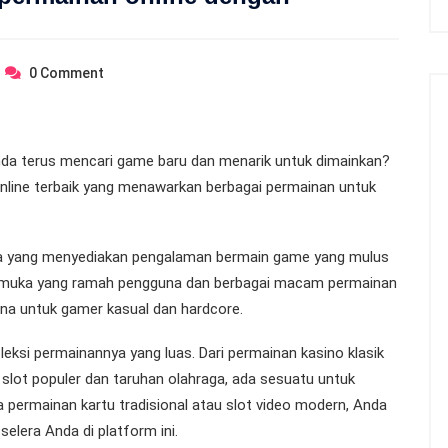
0
Comment
a terus mencari game baru dan menarik untuk dimainkan?
e online terbaik yang menawarkan berbagai permainan untuk
uka yang menyediakan pengalaman bermain game yang mulus
rmuka yang ramah pengguna dan berbagai macam permainan
urna untuk gamer kasual dan hardcore.
oleksi permainannya yang luas. Dari permainan kasino klasik
e slot populer dan taruhan olahraga, ada sesuatu untuk
a permainan kartu tradisional atau slot video modern, Anda
lera Anda di platform ini.