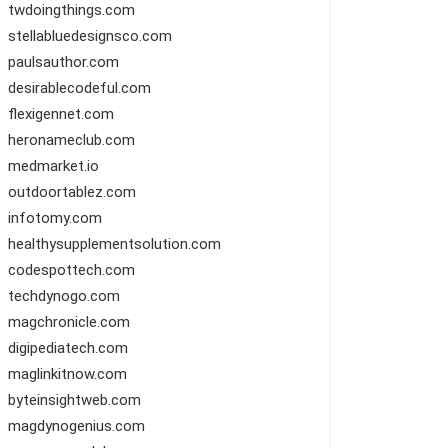
twdoingthings.com
stellabluedesignsco.com
paulsauthor.com
desirablecodeful.com
flexigennet.com
heronameclub.com
medmarket.io
outdoortablez.com
infotomy.com
healthysupplementsolution.com
codespottech.com
techdynogo.com
magchronicle.com
digipediatech.com
maglinkitnow.com
byteinsightweb.com
magdynogenius.com