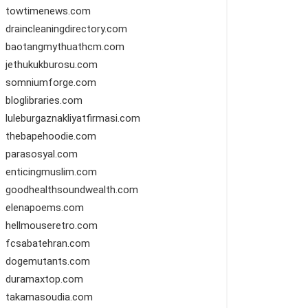
towtimenews.com
draincleaningdirectory.com
baotangmythuathcm.com
jethukukburosu.com
somniumforge.com
bloglibraries.com
luleburgaznakliyatfirmasi.com
thebapehoodie.com
parasosyal.com
enticingmuslim.com
goodhealthsoundwealth.com
elenapoems.com
hellmouseretro.com
fcsabatehran.com
dogemutants.com
duramaxtop.com
takamasoudia.com