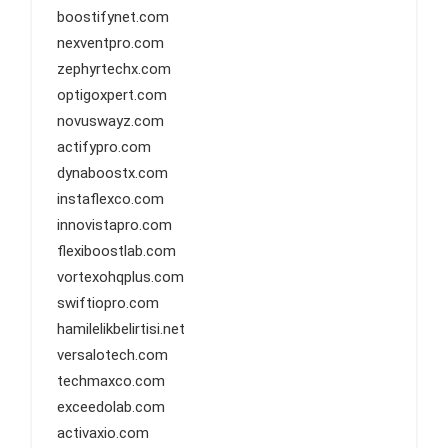
boostifynet.com
nexventpro.com
zephyrtechx.com
optigoxpert.com
novuswayz.com
actifypro.com
dynaboostx.com
instaflexco.com
innovistapro.com
flexiboostlab.com
vortexohqplus.com
swiftiopro.com
hamilelikbelirtisi.net
versalotech.com
techmaxco.com
exceedolab.com
activaxio.com