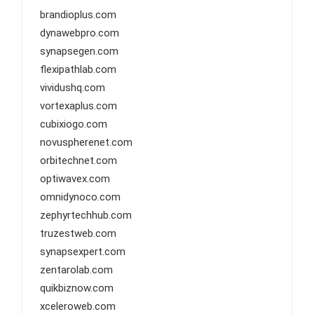
brandioplus.com
dynawebpro.com
synapsegen.com
flexipathlab.com
vividushq.com
vortexaplus.com
cubixiogo.com
novuspherenet.com
orbitechnet.com
optiwavex.com
omnidynoco.com
zephyrtechhub.com
truzestweb.com
synapsexpert.com
zentarolab.com
quikbiznow.com
xceleroweb.com