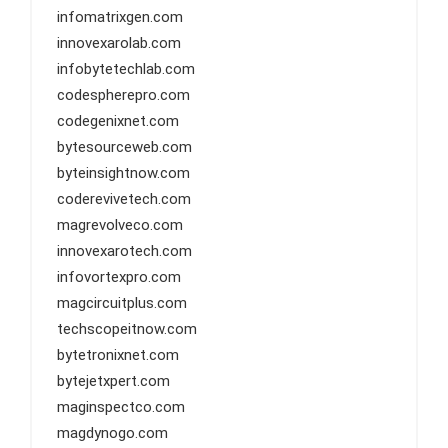
infomatrixgen.com
innovexarolab.com
infobytetechlab.com
codespherepro.com
codegenixnet.com
bytesourceweb.com
byteinsightnow.com
coderevivetech.com
magrevolveco.com
innovexarotech.com
infovortexpro.com
magcircuitplus.com
techscopeitnow.com
bytetronixnet.com
bytejetxpert.com
maginspectco.com
magdynogo.com