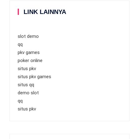
LINK LAINNYA
slot demo
qq
pkv games
poker online
situs pkv
situs pkv games
situs qq
demo slot
qq
situs pkv