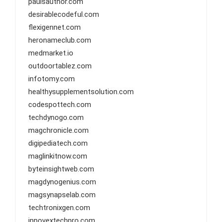
paulsauthor.com
desirablecodeful.com
flexigennet.com
heronameclub.com
medmarket.io
outdoortablez.com
infotomy.com
healthysupplementsolution.com
codespottech.com
techdynogo.com
magchronicle.com
digipediatech.com
maglinkitnow.com
byteinsightweb.com
magdynogenius.com
magsynapselab.com
techtronixgen.com
innovextechpro.com