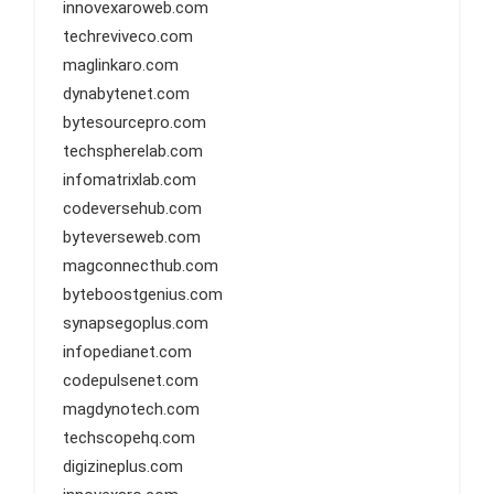
innovexaroweb.com
techreviveco.com
maglinkaro.com
dynabytenet.com
bytesourcepro.com
techspherelab.com
infomatrixlab.com
codeversehub.com
byteverseweb.com
magconnecthub.com
byteboostgenius.com
synapsegoplus.com
infopedianet.com
codepulsenet.com
magdynotech.com
techscopehq.com
digizineplus.com