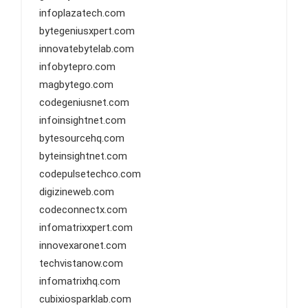
infoplazatech.com
bytegeniusxpert.com
innovatebytelab.com
infobytepro.com
magbytego.com
codegeniusnet.com
infoinsightnet.com
bytesourcehq.com
byteinsightnet.com
codepulsetechco.com
digizineweb.com
codeconnectx.com
infomatrixxpert.com
innovexaronet.com
techvistanow.com
infomatrixhq.com
cubixiosparklab.com