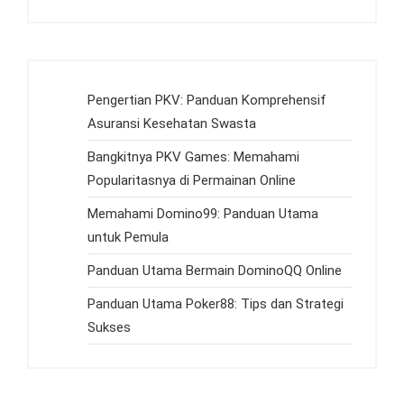
Pengertian PKV: Panduan Komprehensif
Asuransi Kesehatan Swasta
Bangkitnya PKV Games: Memahami
Popularitasnya di Permainan Online
Memahami Domino99: Panduan Utama
untuk Pemula
Panduan Utama Bermain DominoQQ Online
Panduan Utama Poker88: Tips dan Strategi
Sukses