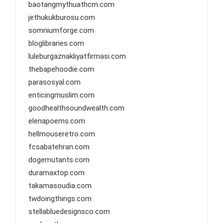
baotangmythuathcm.com
jethukukburosu.com
somniumforge.com
bloglibraries.com
luleburgaznakliyatfirmasi.com
thebapehoodie.com
parasosyal.com
enticingmuslim.com
goodhealthsoundwealth.com
elenapoems.com
hellmouseretro.com
fcsabatehran.com
dogemutants.com
duramaxtop.com
takamasoudia.com
twdoingthings.com
stellabluedesignsco.com