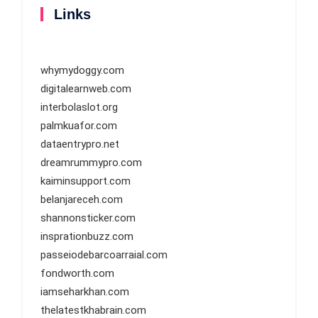
Links
whymydoggy.com
digitalearnweb.com
interbolaslot.org
palmkuafor.com
dataentrypro.net
dreamrummypro.com
kaiminsupport.com
belanjareceh.com
shannonsticker.com
insprationbuzz.com
passeiodebarcoarraial.com
fondworth.com
iamseharkhan.com
thelatestkhabrain.com