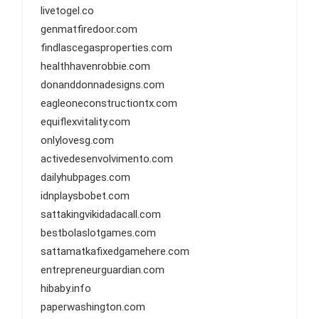
livetogel.co
genmatfiredoor.com
findlascegasproperties.com
healthhavenrobbie.com
donanddonnadesigns.com
eagleoneconstructiontx.com
equiflexvitality.com
onlylovesg.com
activedesenvolvimento.com
dailyhubpages.com
idnplaysbobet.com
sattakingvikidadacall.com
bestbolaslotgames.com
sattamatkafixedgamehere.com
entrepreneurguardian.com
hibaby.info
paperwashington.com