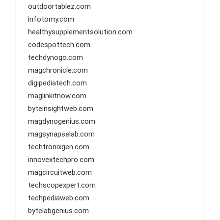
outdoortablez.com
infotomy.com
healthysupplementsolution.com
codespottech.com
techdynogo.com
magchronicle.com
digipediatech.com
maglinkitnow.com
byteinsightweb.com
magdynogenius.com
magsynapselab.com
techtronixgen.com
innovextechpro.com
magcircuitweb.com
techscopexpert.com
techpediaweb.com
bytelabgenius.com