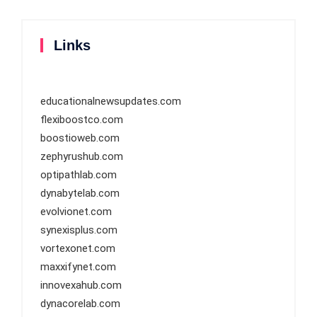
Links
educationalnewsupdates.com
flexiboostco.com
boostioweb.com
zephyrushub.com
optipathlab.com
dynabytelab.com
evolvionet.com
synexisplus.com
vortexonet.com
maxxifynet.com
innovexahub.com
dynacorelab.com