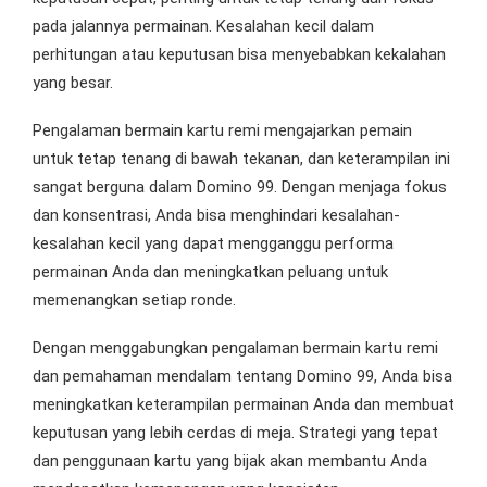
pada jalannya permainan. Kesalahan kecil dalam
perhitungan atau keputusan bisa menyebabkan kekalahan
yang besar.
Pengalaman bermain kartu remi mengajarkan pemain
untuk tetap tenang di bawah tekanan, dan keterampilan ini
sangat berguna dalam Domino 99. Dengan menjaga fokus
dan konsentrasi, Anda bisa menghindari kesalahan-
kesalahan kecil yang dapat mengganggu performa
permainan Anda dan meningkatkan peluang untuk
memenangkan setiap ronde.
Dengan menggabungkan pengalaman bermain kartu remi
dan pemahaman mendalam tentang Domino 99, Anda bisa
meningkatkan keterampilan permainan Anda dan membuat
keputusan yang lebih cerdas di meja. Strategi yang tepat
dan penggunaan kartu yang bijak akan membantu Anda