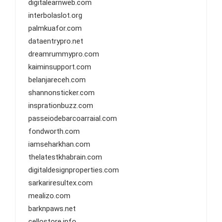
digitalearnweb.com
interbolaslot.org
palmkuafor.com
dataentrypro.net
dreamrummypro.com
kaiminsupport.com
belanjareceh.com
shannonsticker.com
insprationbuzz.com
passeiodebarcoarraial.com
fondworth.com
iamseharkhan.com
thelatestkhabrain.com
digitaldesignproperties.com
sarkariresultex.com
mealizo.com
barknpaws.net
cellostore.info