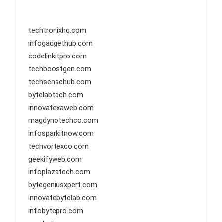
techtronixhq.com
infogadgethub.com
codelinkitpro.com
techboostgen.com
techsensehub.com
bytelabtech.com
innovatexaweb.com
magdynotechco.com
infosparkitnow.com
techvortexco.com
geekifyweb.com
infoplazatech.com
bytegeniusxpert.com
innovatebytelab.com
infobytepro.com