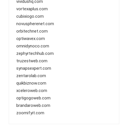
vividushq.com
vortexaplus.com
cubixiogo.com
novuspherenet.com
orbitechnet.com
optiwavex.com
omnidynoco.com
zephyrtechhub.com
truzestweb.com
synapsexpert.com
zentarolab.com
quikbiznow.com
xceleroweb.com
optigogoweb.com
brandaroweb.com
zoomifyit.com