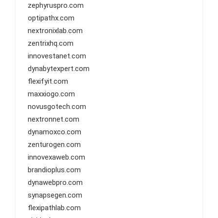
zephyruspro.com
optipathx.com
nextronixlab.com
zentrixhq.com
innovestanet.com
dynabytexpert.com
flexifyit.com
maxxiogo.com
novusgotech.com
nextronnet.com
dynamoxco.com
zenturogen.com
innovexaweb.com
brandioplus.com
dynawebpro.com
synapsegen.com
flexipathlab.com