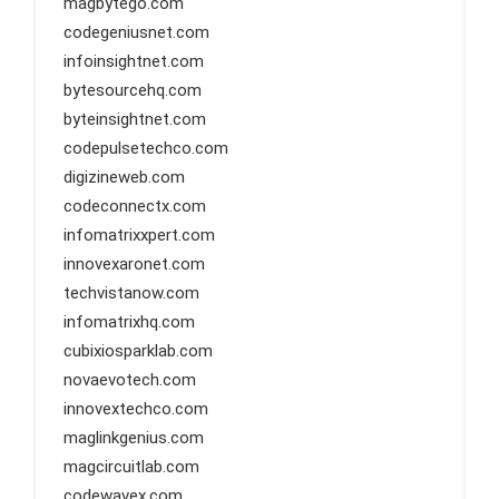
magbytego.com
codegeniusnet.com
infoinsightnet.com
bytesourcehq.com
byteinsightnet.com
codepulsetechco.com
digizineweb.com
codeconnectx.com
infomatrixxpert.com
innovexaronet.com
techvistanow.com
infomatrixhq.com
cubixiosparklab.com
novaevotech.com
innovextechco.com
maglinkgenius.com
magcircuitlab.com
codewavex.com