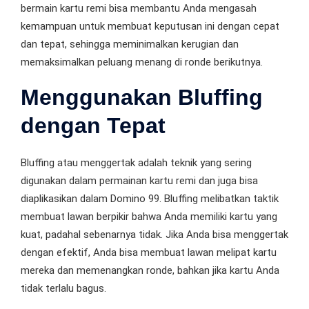
bermain kartu remi bisa membantu Anda mengasah
kemampuan untuk membuat keputusan ini dengan cepat
dan tepat, sehingga meminimalkan kerugian dan
memaksimalkan peluang menang di ronde berikutnya.
Menggunakan Bluffing
dengan Tepat
Bluffing atau menggertak adalah teknik yang sering
digunakan dalam permainan kartu remi dan juga bisa
diaplikasikan dalam Domino 99. Bluffing melibatkan taktik
membuat lawan berpikir bahwa Anda memiliki kartu yang
kuat, padahal sebenarnya tidak. Jika Anda bisa menggertak
dengan efektif, Anda bisa membuat lawan melipat kartu
mereka dan memenangkan ronde, bahkan jika kartu Anda
tidak terlalu bagus.