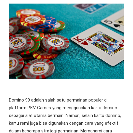
Domino 99 adalah salah satu permainan populer di
platform PKV Games yang menggunakan kartu domino
sebagai alat utama bermain. Namun, selain kartu domino,
kartu remi juga bisa digunakan dengan cara yang efektif
dalam beberapa strategi permainan. Memahami cara