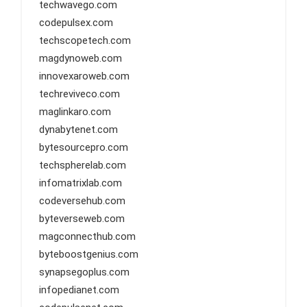
techwavego.com
codepulsex.com
techscopetech.com
magdynoweb.com
innovexaroweb.com
techreviveco.com
maglinkaro.com
dynabytenet.com
bytesourcepro.com
techspherelab.com
infomatrixlab.com
codeversehub.com
byteverseweb.com
magconnecthub.com
byteboostgenius.com
synapsegoplus.com
infopedianet.com