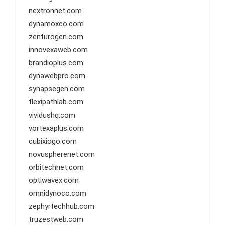
nextronnet.com
dynamoxco.com
zenturogen.com
innovexaweb.com
brandioplus.com
dynawebpro.com
synapsegen.com
flexipathlab.com
vividushq.com
vortexaplus.com
cubixiogo.com
novuspherenet.com
orbitechnet.com
optiwavex.com
omnidynoco.com
zephyrtechhub.com
truzestweb.com