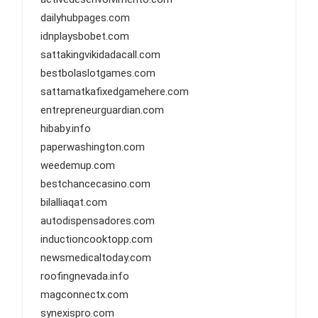
dailyhubpages.com
idnplaysbobet.com
sattakingvikidadacall.com
bestbolaslotgames.com
sattamatkafixedgamehere.com
entrepreneurguardian.com
hibaby.info
paperwashington.com
weedemup.com
bestchancecasino.com
bilalliaqat.com
autodispensadores.com
inductioncooktopp.com
newsmedicaltoday.com
roofingnevada.info
magconnectx.com
synexispro.com