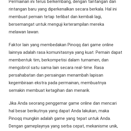
Permainan ini terus berkembang, dengan tantangan dan
rintangan baru yang diperkenalkan secara berkala. Hal ini
membuat pemain tetap terlibat dan kembali lagi,
bersemangat untuk menguji keterampilan mereka
melawan lawan.
Faktor lain yang membedakan Pinoqq dari game online
lainnya adalah rasa komunitasnya yang kuat. Pemain dapat
membentuk tim, berkompetisi dalam turnamen, dan
mengobrol satu sama lain secara real-time. Rasa
persahabatan dan persaingan menambah lapisan
kegembiraan ekstra pada permainan, membuatnya
semakin membuat ketagihan dan menarik.
Jika Anda seorang penggemar game online dan mencari
hal besar berikutnya yang dapat Anda lakukan, maka
Pinoqq mungkin adalah game yang tepat untuk Anda.
Dengan gameplaynya yang serba cepat, mekanisme unik,