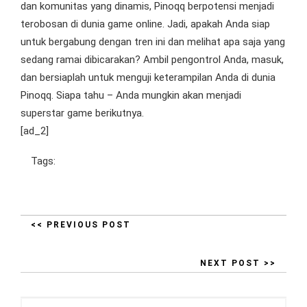
dan komunitas yang dinamis, Pinoqq berpotensi menjadi
terobosan di dunia game online. Jadi, apakah Anda siap
untuk bergabung dengan tren ini dan melihat apa saja yang
sedang ramai dibicarakan? Ambil pengontrol Anda, masuk,
dan bersiaplah untuk menguji keterampilan Anda di dunia
Pinoqq. Siapa tahu – Anda mungkin akan menjadi
superstar game berikutnya.
[ad_2]
Tags:
<< PREVIOUS POST
NEXT POST >>