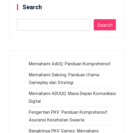
Search
Search
Memahami AdUQ: Panduan Komprehensif
Memahami Sakong: Panduan Utama
Gameplay dan Strategi
Memahami ADUQQ: Masa Depan Komunikasi
Digital
Pengertian PKV: Panduan Komprehensif
Asuransi Kesehatan Swasta
Bangkitnya PKV Games: Memahami