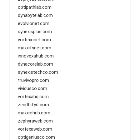
optipathlab.com
dynabytelab.com
evolvionet.com
synexisplus.com
vortexonet.com
maxxifynet.com
innovexahub.com
dynacorelab.com
synexistechco.com
truvivopro.com
vividusco.com
vortexahq.com
zenithifyit.com
maxxiohub.com
zephyraweb.com
vortexaweb.com
optigeniusco.com