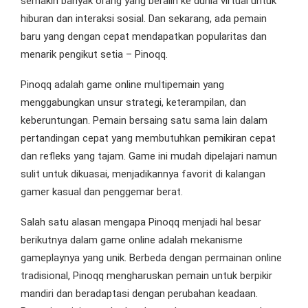
semakin banyak orang yang beralih ke dunia virtual untuk
hiburan dan interaksi sosial. Dan sekarang, ada pemain
baru yang dengan cepat mendapatkan popularitas dan
menarik pengikut setia – Pinoqq.
Pinoqq adalah game online multipemain yang
menggabungkan unsur strategi, keterampilan, dan
keberuntungan. Pemain bersaing satu sama lain dalam
pertandingan cepat yang membutuhkan pemikiran cepat
dan refleks yang tajam. Game ini mudah dipelajari namun
sulit untuk dikuasai, menjadikannya favorit di kalangan
gamer kasual dan penggemar berat.
Salah satu alasan mengapa Pinoqq menjadi hal besar
berikutnya dalam game online adalah mekanisme
gameplaynya yang unik. Berbeda dengan permainan online
tradisional, Pinoqq mengharuskan pemain untuk berpikir
mandiri dan beradaptasi dengan perubahan keadaan.