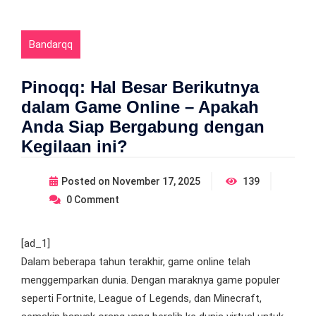
Bandarqq
Pinoqq: Hal Besar Berikutnya
dalam Game Online – Apakah
Anda Siap Bergabung dengan
Kegilaan ini?
Posted on
November 17, 2025
139
0
Comment
[ad_1]
Dalam beberapa tahun terakhir, game online telah
menggemparkan dunia. Dengan maraknya game populer
seperti Fortnite, League of Legends, dan Minecraft,