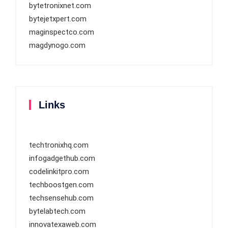
bytetronixnet.com
bytejetxpert.com
maginspectco.com
magdynogo.com
Links
techtronixhq.com
infogadgethub.com
codelinkitpro.com
techboostgen.com
techsensehub.com
bytelabtech.com
innovatexaweb.com