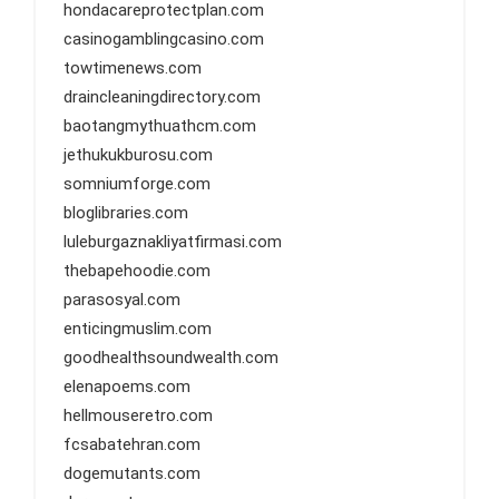
hondacareprotectplan.com
casinogamblingcasino.com
towtimenews.com
draincleaningdirectory.com
baotangmythuathcm.com
jethukukburosu.com
somniumforge.com
bloglibraries.com
luleburgaznakliyatfirmasi.com
thebapehoodie.com
parasosyal.com
enticingmuslim.com
goodhealthsoundwealth.com
elenapoems.com
hellmouseretro.com
fcsabatehran.com
dogemutants.com