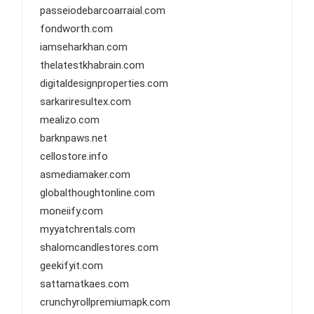
passeiodebarcoarraial.com
fondworth.com
iamseharkhan.com
thelatestkhabrain.com
digitaldesignproperties.com
sarkariresultex.com
mealizo.com
barknpaws.net
cellostore.info
asmediamaker.com
globalthoughtonline.com
moneiify.com
myyatchrentals.com
shalomcandlestores.com
geekifyit.com
sattamatkaes.com
crunchyrollpremiumapk.com