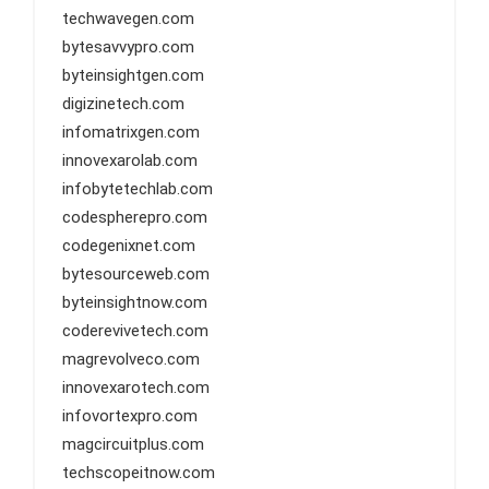
techwavegen.com
bytesavvypro.com
byteinsightgen.com
digizinetech.com
infomatrixgen.com
innovexarolab.com
infobytetechlab.com
codespherepro.com
codegenixnet.com
bytesourceweb.com
byteinsightnow.com
coderevivetech.com
magrevolveco.com
innovexarotech.com
infovortexpro.com
magcircuitplus.com
techscopeitnow.com