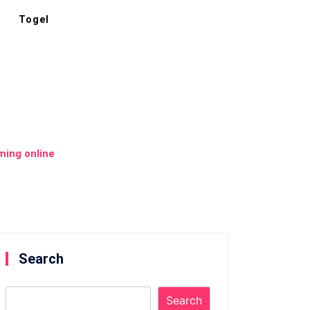
Togel
mbil dunia
ing online
Search
Search