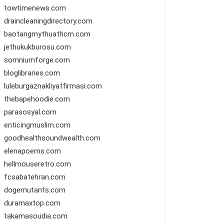
towtimenews.com
draincleaningdirectory.com
baotangmythuathcm.com
jethukukburosu.com
somniumforge.com
bloglibraries.com
luleburgaznakliyatfirmasi.com
thebapehoodie.com
parasosyal.com
enticingmuslim.com
goodhealthsoundwealth.com
elenapoems.com
hellmouseretro.com
fcsabatehran.com
dogemutants.com
duramaxtop.com
takamasoudia.com