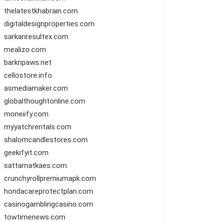
thelatestkhabrain.com
digitaldesignproperties.com
sarkariresultex.com
mealizo.com
barknpaws.net
cellostore.info
asmediamaker.com
globalthoughtonline.com
moneiify.com
myyatchrentals.com
shalomcandlestores.com
geekifyit.com
sattamatkaes.com
crunchyrollpremiumapk.com
hondacareprotectplan.com
casinogamblingcasino.com
towtimenews.com