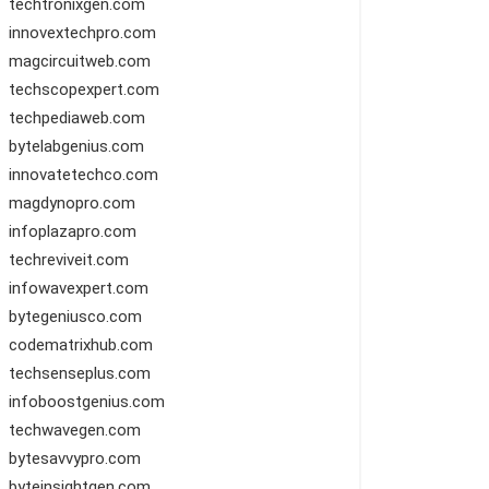
techtronixgen.com
innovextechpro.com
magcircuitweb.com
techscopexpert.com
techpediaweb.com
bytelabgenius.com
innovatetechco.com
magdynopro.com
infoplazapro.com
techreviveit.com
infowavexpert.com
bytegeniusco.com
codematrixhub.com
techsenseplus.com
infoboostgenius.com
techwavegen.com
bytesavvypro.com
byteinsightgen.com