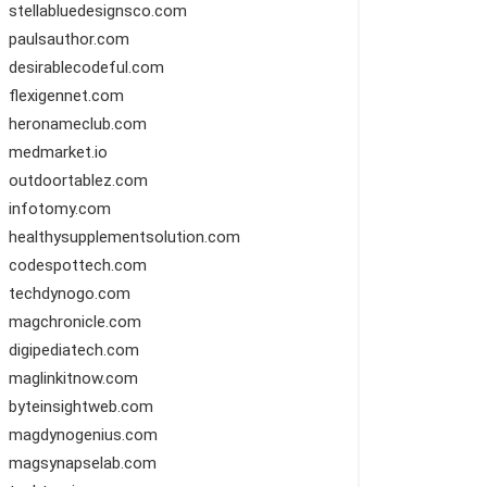
stellabluedesignsco.com
paulsauthor.com
desirablecodeful.com
flexigennet.com
heronameclub.com
medmarket.io
outdoortablez.com
infotomy.com
healthysupplementsolution.com
codespottech.com
techdynogo.com
magchronicle.com
digipediatech.com
maglinkitnow.com
byteinsightweb.com
magdynogenius.com
magsynapselab.com