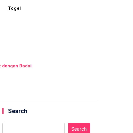
Togel
 Mengambil
adai
t dengan Badai
Search
Search