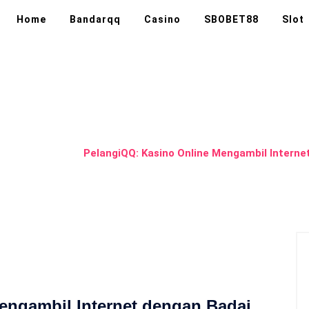
Home
Bandarqq
Casino
SBOBET88
Slot
: Kasino Online
ernet dengan B
Bandarqq
PelangiQQ: Kasino Online Mengambil Interne
engambil Internet dengan Badai